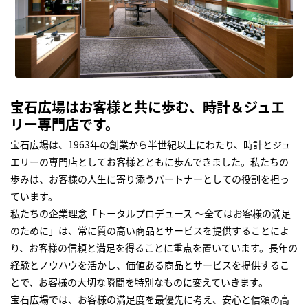
宝石広場はお客様と共に歩む、時計＆ジュエ
リー専門店です。
宝石広場は、1963年の創業から半世紀以上にわたり、時計とジュ
エリーの専門店としてお客様とともに歩んできました。私たちの
歩みは、お客様の人生に寄り添うパートナーとしての役割を担っ
ています。
私たちの企業理念「トータルプロデュース ～全てはお客様の満足
のために」は、常に質の高い商品とサービスを提供することによ
り、お客様の信頼と満足を得ることに重点を置いています。長年の
経験とノウハウを活かし、価値ある商品とサービスを提供するこ
とで、お客様の大切な瞬間を特別なものに変えていきます。
宝石広場では、お客様の満足度を最優先に考え、安心と信頼の高