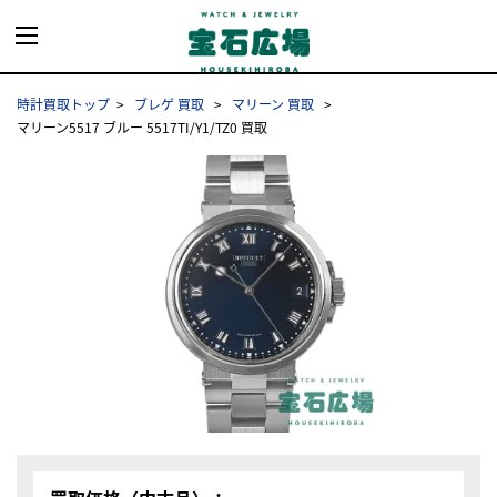
時計買取トップ
ブレゲ 買取
マリーン 買取
マリーン5517 ブルー 5517TI/Y1/TZ0 買取