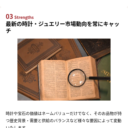
03
Strengths
最新の時計・ジュエリー市場動向を常にキャッ
チ
時計や宝石の価値はネームバリューだけでなく、そのお品物が持
つ歴史背景・需要と供給のバランスなど様々な要因によって変動
いたします。