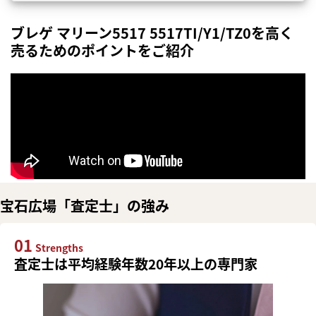
ブレゲ マリーン5517 5517TI/Y1/TZ0を高く
売るためのポイントをご紹介
宝石広場「査定士」の強み
01
Strengths
査定士は平均経験年数20年以上の専門家