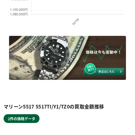
マリーン5517 5517TI/Y1/TZ0の買取金額推移
2件の価格データ