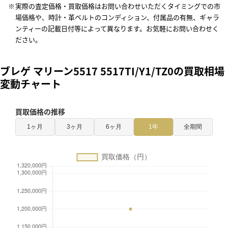
実際の査定価格・買取価格はお問い合わせいただくタイミングでの市
場価格や、時計・革ベルトのコンディション、付属品の有無、ギャラ
ンティーの記載日付等によって異なります。お気軽にお問い合わせく
ださい。
ブレゲ マリーン5517 5517TI/Y1/TZ0の買取相場
変動チャート
買取価格の推移
1ヶ月
3ヶ月
6ヶ月
1年
全期間