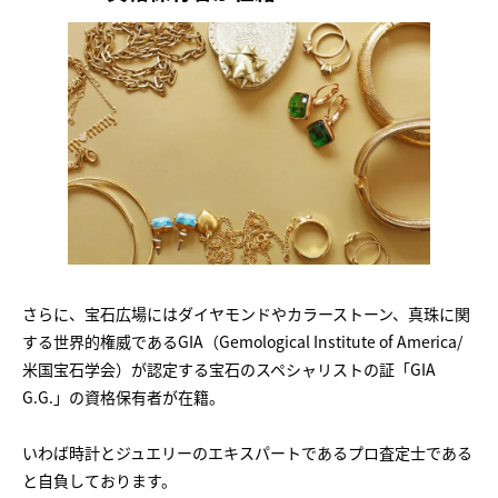
さらに、宝石広場にはダイヤモンドやカラーストーン、真珠に関
する世界的権威であるGIA（Gemological Institute of America/
米国宝石学会）が認定する宝石のスペシャリストの証「GIA
G.G.」の資格保有者が在籍。
いわば時計とジュエリーのエキスパートであるプロ査定士である
と自負しております。