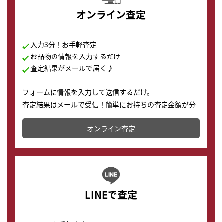
オンライン査定
入力3分！お手軽査定
お品物の情報を入力するだけ
査定結果がメールで届く♪
フォームに情報を入力して送信するだけ。
査定結果はメールで受信！簡単にお持ちの査定金額が分
かります。
オンライン査定
LINEで査定