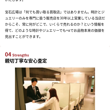
宝石広場は「何でも買い取る買取店」ではありません。時計とジ
ュエリーのみを専門に扱う販売店を30年以上営業している当店だ
からこそ、常に何がどこで、いくらで売れるのか？という情報を
得て、どのような時計やジュエリーでも+αでお品物本来の価値を
見出すことができます。
04
Strengths
親切丁寧な安心査定