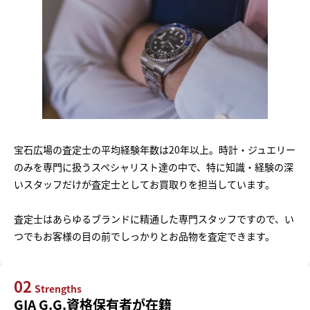
宝石広場の査定士の平均経験年数は20年以上。時計・ジュエリー
のみを専門に扱うスペシャリスト達の中で、特に知識・経験の深
いスタッフだけが査定士としてお買取りを担当しています。
査定士はあらゆるブランドに精通した専門スタッフですので、い
つでもお客様の目の前でしっかりとお品物を査定できます。
02
Strengths
GIA G.G.資格保有者が在籍