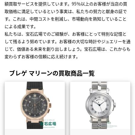
額買取サービスを提供しています。95％以上のお客様が当店の買
取価格に満足しているという事実は、私たちの努力と献身の証で
す。これは、中間コストを削減し、市場動向を熟知していること
による成果です。
私たちは、宝石広場でのご経験が、お客様にとって特別な記憶と
して残るよう努めています。お客様の大切な時計やジュエリーを通
じて、価値ある未来を創り出しましょう。宝石広場は、これからも
変わらずお客様の信頼に応え続けます。
ブレゲ マリーンの買取商品一覧