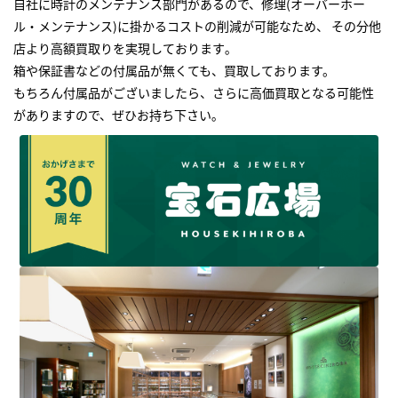
自社に時計のメンテナンス部門があるので、修理(オーバーホー
ル・メンテナンス)に掛かるコストの削減が可能なため、 その分他
店より高額買取りを実現しております｡
箱や保証書などの付属品が無くても、買取しております。
もちろん付属品がございましたら、さらに高価買取となる可能性
がありますので、ぜひお持ち下さい｡