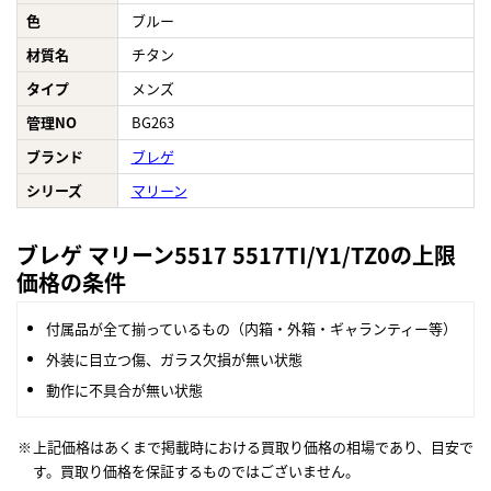
色
ブルー
材質名
チタン
タイプ
メンズ
管理NO
BG263
ブランド
ブレゲ
シリーズ
マリーン
ブレゲ マリーン5517 5517TI/Y1/TZ0の上限
価格の条件
付属品が全て揃っているもの（内箱・外箱・ギャランティー等）
外装に目立つ傷、ガラス欠損が無い状態
動作に不具合が無い状態
上記価格はあくまで掲載時における買取り価格の相場であり、目安で
す。買取り価格を保証するものではございません。