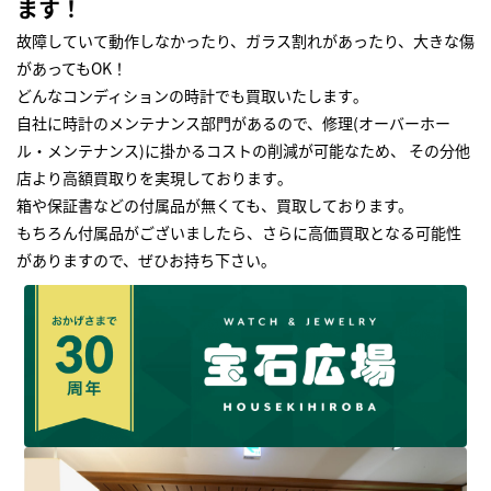
ます！
故障していて動作しなかったり、ガラス割れがあったり、大きな傷
があってもOK！
どんなコンディションの時計でも買取いたします｡
自社に時計のメンテナンス部門があるので、修理(オーバーホー
ル・メンテナンス)に掛かるコストの削減が可能なため、 その分他
店より高額買取りを実現しております｡
箱や保証書などの付属品が無くても、買取しております。
もちろん付属品がございましたら、さらに高価買取となる可能性
がありますので、ぜひお持ち下さい｡