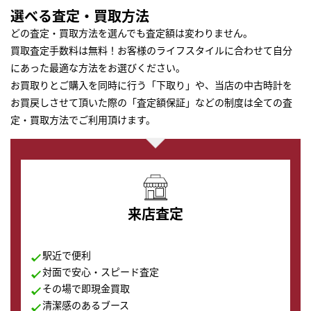
選べる査定・買取方法
どの査定・買取方法を選んでも査定額は変わりません。
買取査定手数料は無料！お客様のライフスタイルに合わせて自分
にあった最適な方法をお選びください。
お買取りとご購入を同時に行う「下取り」や、当店の中古時計を
お買戻しさせて頂いた際の「査定額保証」などの制度は全ての査
定・買取方法でご利用頂けます。
来店査定
駅近で便利
対面で安心・スピード査定
その場で即現金買取
清潔感のあるブース