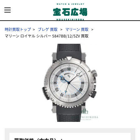
時計買取トップ
ブレゲ 買取
マリーン 買取
マリーン ロイヤル シルバー 5847BB/12/5ZV 買取