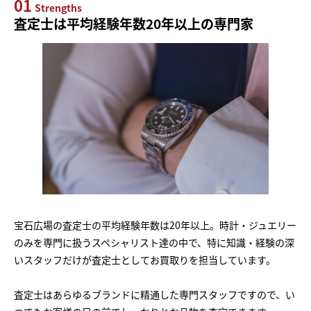
01
Strengths
査定士は平均経験年数20年以上の専門家
宝石広場の査定士の平均経験年数は20年以上。時計・ジュエリー
のみを専門に扱うスペシャリスト達の中で、特に知識・経験の深
いスタッフだけが査定士としてお買取りを担当しています。
査定士はあらゆるブランドに精通した専門スタッフですので、い