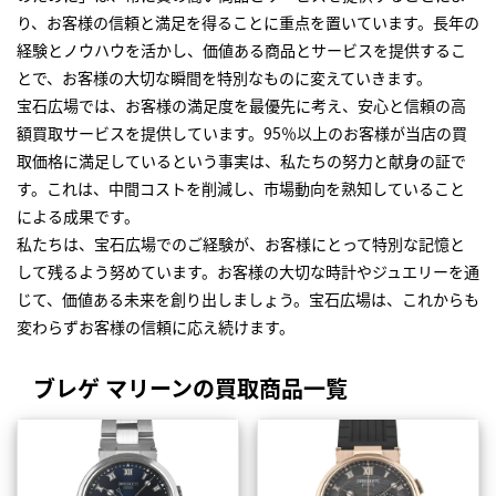
り、お客様の信頼と満足を得ることに重点を置いています。長年の
経験とノウハウを活かし、価値ある商品とサービスを提供するこ
とで、お客様の大切な瞬間を特別なものに変えていきます。
宝石広場では、お客様の満足度を最優先に考え、安心と信頼の高
額買取サービスを提供しています。95％以上のお客様が当店の買
取価格に満足しているという事実は、私たちの努力と献身の証で
す。これは、中間コストを削減し、市場動向を熟知していること
による成果です。
私たちは、宝石広場でのご経験が、お客様にとって特別な記憶と
して残るよう努めています。お客様の大切な時計やジュエリーを通
じて、価値ある未来を創り出しましょう。宝石広場は、これからも
変わらずお客様の信頼に応え続けます。
ブレゲ マリーンの買取商品一覧