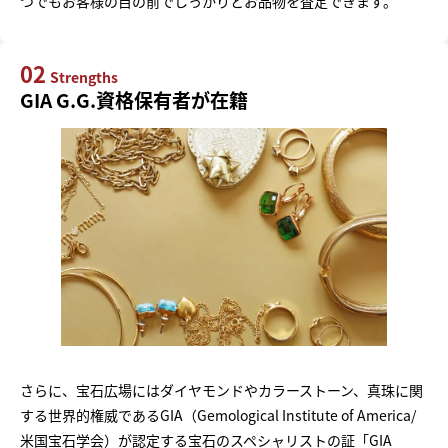
つでもお客様の目の前でしっかりとお品物を査定できます。
02
Strengths
GIA G.G.資格保有者が在籍
さらに、宝石広場にはダイヤモンドやカラーストーン、真珠に関
する世界的権威であるGIA（Gemological Institute of America/
米国宝石学会）が認定する宝石のスペシャリストの証「GIA