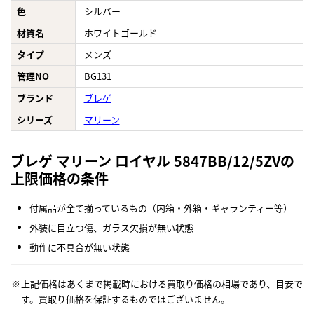
色
シルバー
材質名
ホワイトゴールド
タイプ
メンズ
管理NO
BG131
ブランド
ブレゲ
シリーズ
マリーン
ブレゲ マリーン ロイヤル 5847BB/12/5ZVの
上限価格の条件
付属品が全て揃っているもの（内箱・外箱・ギャランティー等）
外装に目立つ傷、ガラス欠損が無い状態
動作に不具合が無い状態
上記価格はあくまで掲載時における買取り価格の相場であり、目安で
す。買取り価格を保証するものではございません。