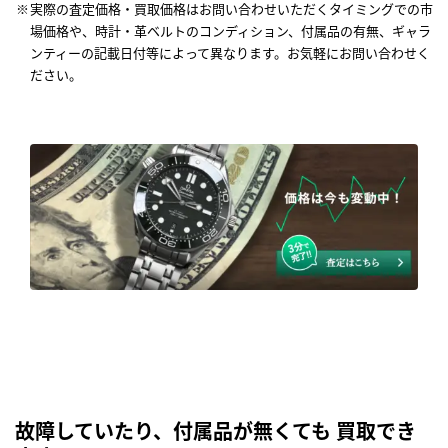
実際の査定価格・買取価格はお問い合わせいただくタイミングでの市
場価格や、時計・革ベルトのコンディション、付属品の有無、ギャラ
ンティーの記載日付等によって異なります。お気軽にお問い合わせく
ださい。
故障していたり、付属品が無くても 買取でき