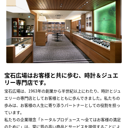
宝石広場はお客様と共に歩む、時計＆ジュエ
リー専門店です。
宝石広場は、1963年の創業から半世紀以上にわたり、時計とジュ
エリーの専門店としてお客様とともに歩んできました。私たちの
歩みは、お客様の人生に寄り添うパートナーとしての役割を担っ
ています。
私たちの企業理念「トータルプロデュース ～全てはお客様の満足
のために」は、常に質の高い商品とサービスを提供することによ