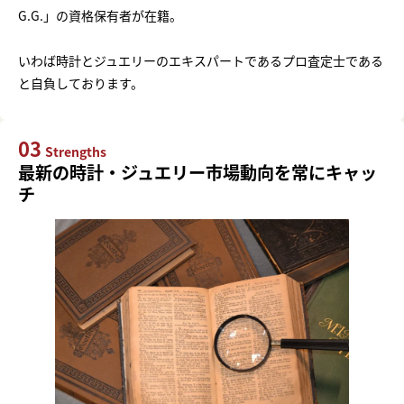
G.G.」の資格保有者が在籍。
いわば時計とジュエリーのエキスパートであるプロ査定士である
と自負しております。
03
Strengths
最新の時計・ジュエリー市場動向を常にキャッ
チ