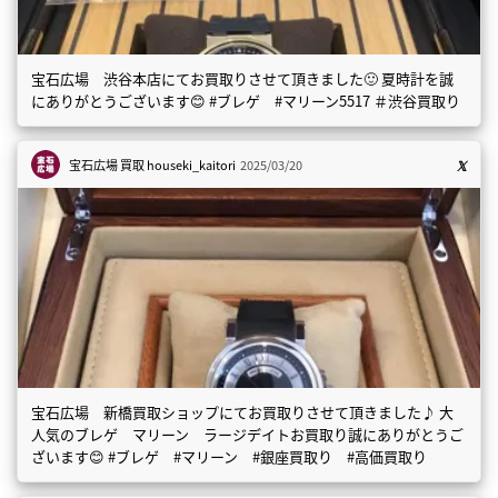
宝石広場 渋谷本店にてお買取りさせて頂きました🙂 夏時計を誠
にありがとうございます😊 #ブレゲ #マリーン5517 ＃渋谷買取り
宝石広場 買取
houseki_kaitori
2025/03/20
宝石広場 新橋買取ショップにてお買取りさせて頂きました♪ 大
人気のブレゲ マリーン ラージデイトお買取り誠にありがとうご
ざいます😊 #ブレゲ #マリーン #銀座買取り #高価買取り