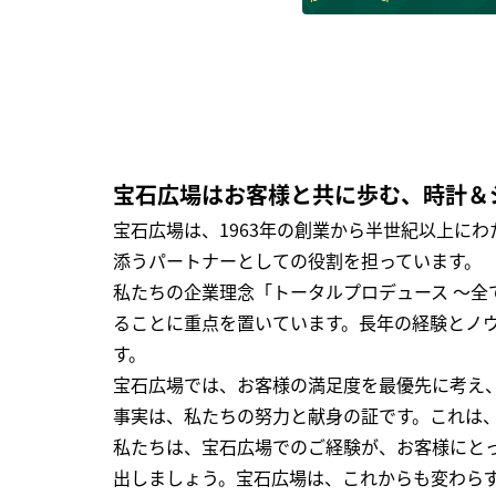
宝石広場はお客様と共に歩む、時計＆
宝石広場は、1963年の創業から半世紀以上に
添うパートナーとしての役割を担っています。
私たちの企業理念「トータルプロデュース ～
ることに重点を置いています。長年の経験とノ
す。
宝石広場では、お客様の満足度を最優先に考え
事実は、私たちの努力と献身の証です。これは
私たちは、宝石広場でのご経験が、お客様にと
出しましょう。宝石広場は、これからも変わら