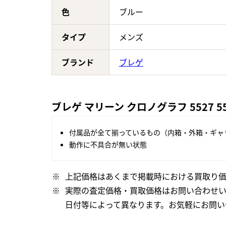
色
ブルー
タイプ
メンズ
ブランド
ブレゲ
ブレゲ マリーン クロノグラフ 5527 5
付属品が全て揃っているもの（内箱・外箱・ギャ
動作に不具合が無い状態
上記価格はあくまで掲載時における買取り価
実際の査定価格・買取価格はお問い合わせ
日付等によって異なります。お気軽にお問い