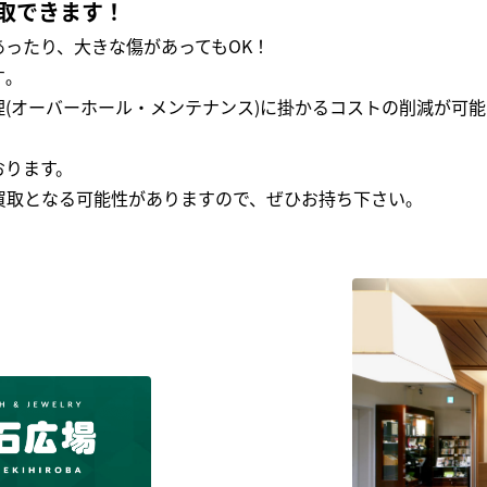
取できます！
ったり、大きな傷があってもOK！
｡
(オーバーホール・メンテナンス)に掛かるコストの削減が可能
おります。
買取となる可能性がありますので、ぜひお持ち下さい｡