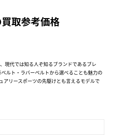
WVの買取参考価格
ら、現代では知る人ぞ知るブランドであるブレ
革ベルト・ラバーベルトから選べることも魅力の
ュアリースポーツの先駆けとも言えるモデルで