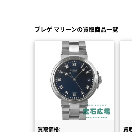
ブレゲ マリーンの買取商品一覧
買取価格:
買