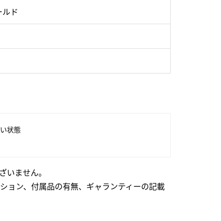
ールド
い状態
ざいません。
ション、付属品の有無、ギャランティーの記載