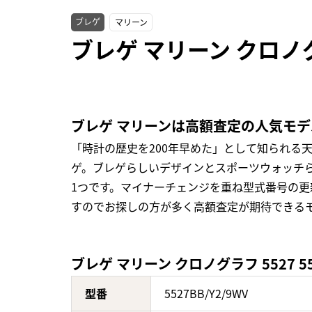
ブレゲ
マリーン
ブレゲ マリーン クロノグラ
ブレゲ マリーンは高額査定の人気モデ
「時計の歴史を200年早めた」として知られる
ゲ。ブレゲらしいデザインとスポーツウォッチ
1つです。マイナーチェンジを重ね型式番号の
すのでお探しの方が多く高額査定が期待できる
ブレゲ マリーン クロノグラフ 5527 55
型番
5527BB/Y2/9WV