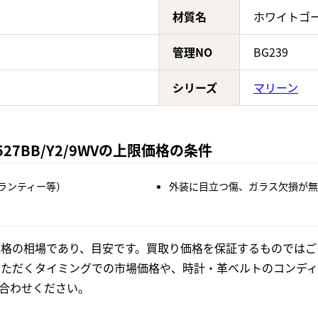
材質名
ホワイトゴ
管理NO
BG239
シリーズ
マリーン
527BB/Y2/9WVの上限価格の条件
ランティー等）
外装に目立つ傷、ガラス欠損が無
格の相場であり、目安です。買取り価格を保証するものではご
いただくタイミングでの市場価格や、時計・革ベルトのコンディ
合わせください。