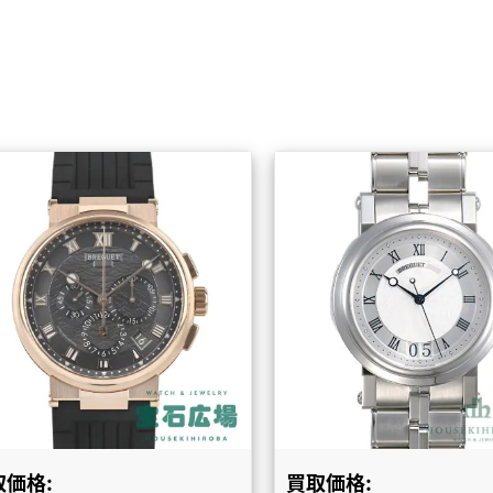
取価格:
買取価格: