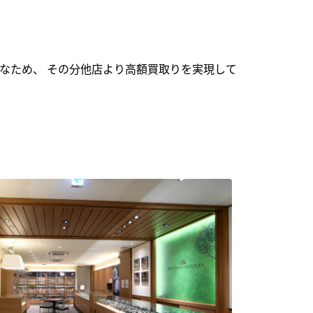
なため、 その分他店より高額買取りを実現して