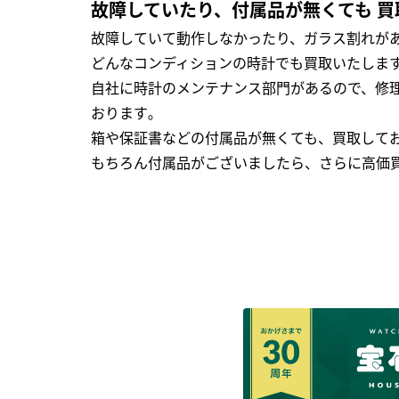
故障していたり、付属品が無くても 買
故障していて動作しなかったり、ガラス割れがあ
どんなコンディションの時計でも買取いたします
自社に時計のメンテナンス部門があるので、修理
おります｡
箱や保証書などの付属品が無くても、買取して
もちろん付属品がございましたら、さらに高価