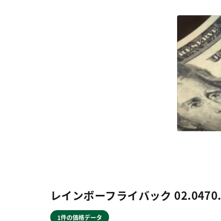
レインボーフライバック 02.0470
1件の価格データ