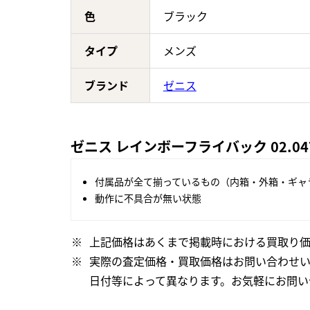
色
ブラック
タイプ
メンズ
ブランド
ゼニス
ゼニス レインボーフライバック 02.04
付属品が全て揃っているもの（内箱・外箱・ギャ
動作に不具合が無い状態
上記価格はあくまで掲載時における買取り価
実際の査定価格・買取価格はお問い合わせ
日付等によって異なります。お気軽にお問い