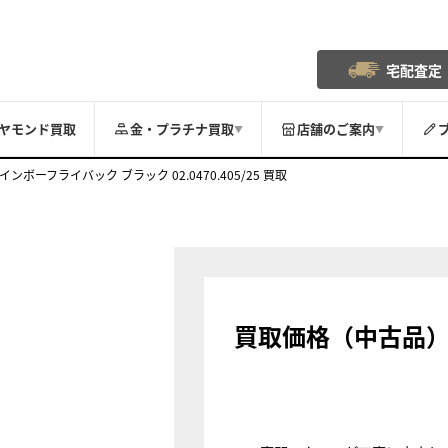
宅配査定
ヤモンド買取
金・プラチナ買取
店舗のご案内
▼
▼
インボーフライバック ブラック 02.0470.405/25 買取
買取価格（中古品