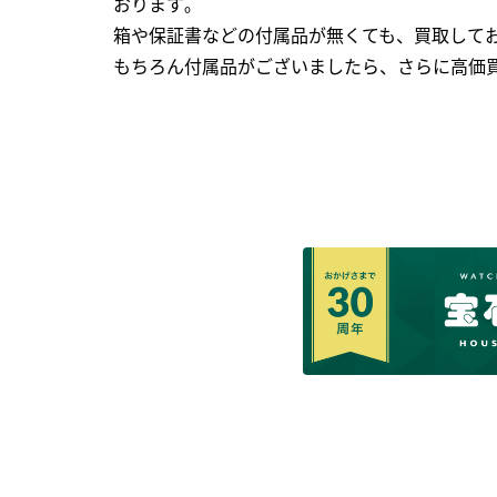
おります｡
箱や保証書などの付属品が無くても、買取して
もちろん付属品がございましたら、さらに高価