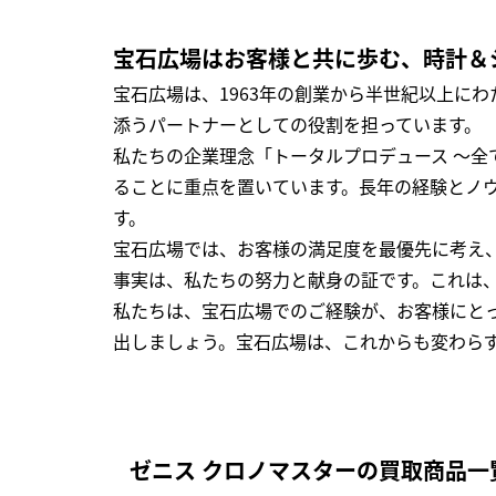
宝石広場はお客様と共に歩む、時計＆
宝石広場は、1963年の創業から半世紀以上に
添うパートナーとしての役割を担っています。
私たちの企業理念「トータルプロデュース ～
ることに重点を置いています。長年の経験とノ
す。
宝石広場では、お客様の満足度を最優先に考え
事実は、私たちの努力と献身の証です。これは
私たちは、宝石広場でのご経験が、お客様にと
出しましょう。宝石広場は、これからも変わら
ゼニス クロノマスターの買取商品一