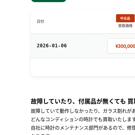
中古品
日付
買取価格
¥300,00
2026-01-06
故障していたり、付属品が無くても 買
故障していて動作しなかったり、ガラス割れがあ
どんなコンディションの時計でも買取いたします
自社に時計のメンテナンス部門があるので、修理