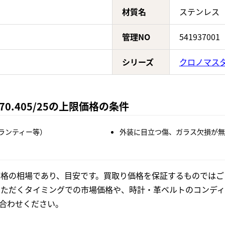
材質名
ステンレス
管理NO
541937001
シリーズ
クロノマス
70.405/25の上限価格の条件
ランティー等）
外装に目立つ傷、ガラス欠損が無
格の相場であり、目安です。買取り価格を保証するものではご
いただくタイミングでの市場価格や、時計・革ベルトのコンディ
合わせください。