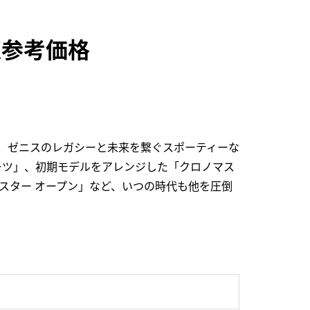
買取参考価格
し、ゼニスのレガシーと未来を繋ぐスポーティーな
ーツ」、初期モデルをアレンジした「クロノマス
スター オープン」など、いつの時代も他を圧倒