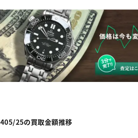
.405/25の買取金額推移