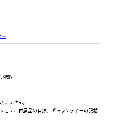
ター
い状態
ざいません。
ション、付属品の有無、ギャランティーの記載