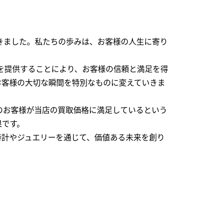
できました。私たちの歩みは、お客様の人生に寄り
を提供することにより、お客様の信頼と満足を得
お客様の大切な瞬間を特別なものに変えていきま
のお客様が当店の買取価格に満足しているという
果です。
時計やジュエリーを通じて、価値ある未来を創り