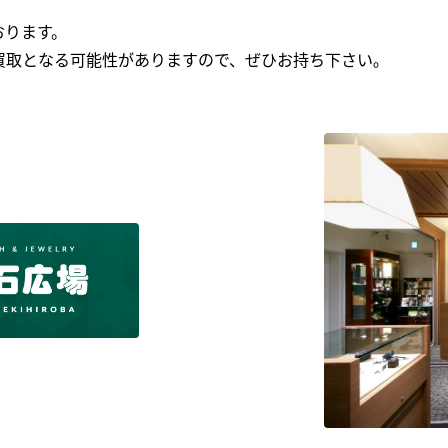
おります。
買取となる可能性がありますので、ぜひお持ち下さい｡