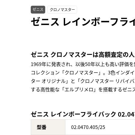
ゼニス
クロノマスター
ゼニス レインボーフライバ
ゼニス クロノマスターは高額査定の
1969年に発表され、以後50年以上も高い評
コレクション「クロノマスター」。3色インダ
ター オリジナル」と「クロノマスター リバイ
する高性能な「エルプリメロ」を搭載するゼニス
ゼニス レインボーフライバック 02.047
型番
02.0470.405/25