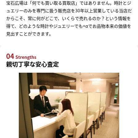
宝石広場は「何でも買い取る買取店」ではありません。時計とジ
ュエリーのみを専門に扱う販売店を30年以上営業している当店だ
からこそ、常に何がどこで、いくらで売れるのか？という情報を
得て、どのような時計やジュエリーでも+αでお品物本来の価値を
見出すことができます。
04
Strengths
親切丁寧な安心査定