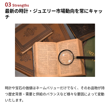
03
Strengths
最新の時計・ジュエリー市場動向を常にキャッ
チ
時計や宝石の価値はネームバリューだけでなく、そのお品物が持
つ歴史背景・需要と供給のバランスなど様々な要因によって変動
いたします。