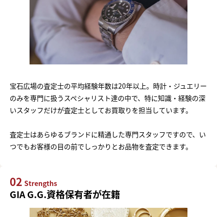
宝石広場の査定士の平均経験年数は20年以上。時計・ジュエリー
のみを専門に扱うスペシャリスト達の中で、特に知識・経験の深
いスタッフだけが査定士としてお買取りを担当しています。
査定士はあらゆるブランドに精通した専門スタッフですので、い
つでもお客様の目の前でしっかりとお品物を査定できます。
02
Strengths
GIA G.G.資格保有者が在籍