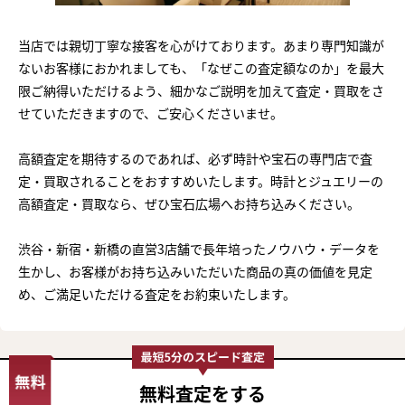
当店では親切丁寧な接客を心がけております。あまり専門知識が
ないお客様におかれましても、「なぜこの査定額なのか」を最大
限ご納得いただけるよう、細かなご説明を加えて査定・買取をさ
せていただきますので、ご安心くださいませ。
高額査定を期待するのであれば、必ず時計や宝石の専門店で査
定・買取されることをおすすめいたします。時計とジュエリーの
高額査定・買取なら、ぜひ宝石広場へお持ち込みください。
渋谷・新宿・新橋の直営3店舗で長年培ったノウハウ・データを
生かし、お客様がお持ち込みいただいた商品の真の価値を見定
め、ご満足いただける査定をお約束いたします。
無料査定
をする