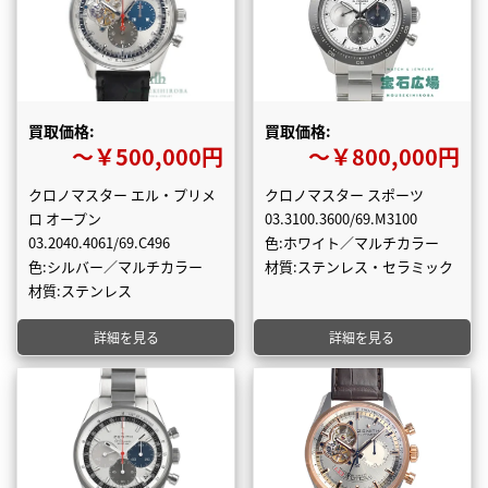
買取価格:
買取価格:
〜￥500,000円
〜￥800,000円
クロノマスター エル・プリメ
クロノマスター スポーツ
ロ オープン
03.3100.3600/69.M3100
03.2040.4061/69.C496
色:ホワイト／マルチカラー
色:シルバー／マルチカラー
材質:ステンレス・セラミック
材質:ステンレス
詳細を見る
詳細を見る