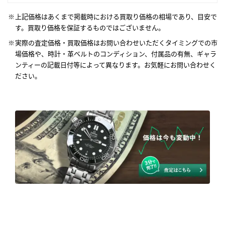
上記価格はあくまで掲載時における買取り価格の相場であり、目安で
す。買取り価格を保証するものではございません。
実際の査定価格・買取価格はお問い合わせいただくタイミングでの市
場価格や、時計・革ベルトのコンディション、付属品の有無、ギャラ
ンティーの記載日付等によって異なります。お気軽にお問い合わせく
ださい。