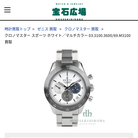
時計買取トップ
ゼニス 買取
クロノマスター 買取
クロノマスター スポーツ ホワイト／マルチカラー 03.3100.3600/69.M3100
買取