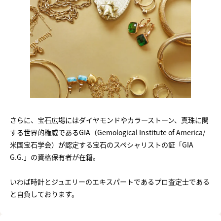
さらに、宝石広場にはダイヤモンドやカラーストーン、真珠に関
する世界的権威であるGIA（Gemological Institute of America/
米国宝石学会）が認定する宝石のスペシャリストの証「GIA
G.G.」の資格保有者が在籍。
いわば時計とジュエリーのエキスパートであるプロ査定士である
と自負しております。