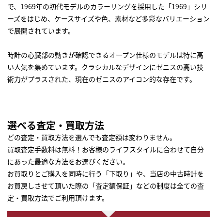
で、1969年の初代モデルのカラーリングを採用した「1969」シリ
ーズをはじめ、ケースサイズや色、素材など多彩なバリエーション
で展開されています。
時計の心臓部の動きが確認できるオープン仕様のモデルは特に高
い人気を集めています。クラシカルなデザインにゼニスの高い技
術力がプラスされた、現在のゼニスのアイコン的な存在です。
選べる査定・買取方法
どの査定・買取方法を選んでも査定額は変わりません。
買取査定手数料は無料！お客様のライフスタイルに合わせて自分
にあった最適な方法をお選びください。
お買取りとご購入を同時に行う「下取り」や、当店の中古時計を
お買戻しさせて頂いた際の「査定額保証」などの制度は全ての査
定・買取方法でご利用頂けます。