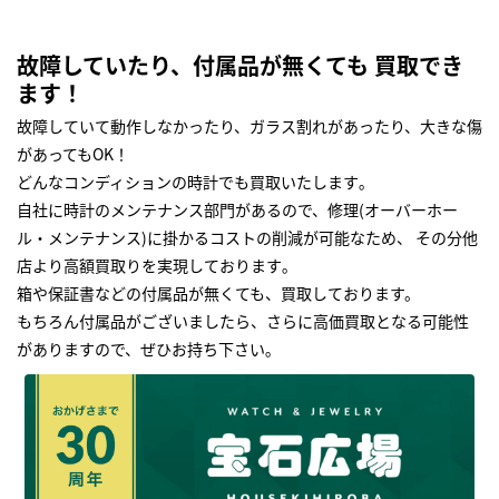
故障していたり、付属品が無くても 買取でき
ます！
故障していて動作しなかったり、ガラス割れがあったり、大きな傷
があってもOK！
どんなコンディションの時計でも買取いたします｡
自社に時計のメンテナンス部門があるので、修理(オーバーホー
ル・メンテナンス)に掛かるコストの削減が可能なため、 その分他
店より高額買取りを実現しております｡
箱や保証書などの付属品が無くても、買取しております。
もちろん付属品がございましたら、さらに高価買取となる可能性
がありますので、ぜひお持ち下さい｡