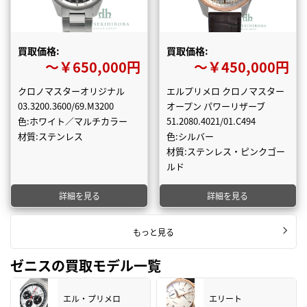
買取価格:
買取価格:
〜￥650,000円
〜￥450,000円
クロノマスターオリジナル
エルプリメロ クロノマスター
03.3200.3600/69.M3200
オープン パワーリザーブ
色:ホワイト／マルチカラー
51.2080.4021/01.C494
材質:ステンレス
色:シルバー
材質:ステンレス・ピンクゴー
ルド
詳細を見る
詳細を見る
もっと見る
ゼニスの買取モデル一覧
エル・プリメロ
エリート