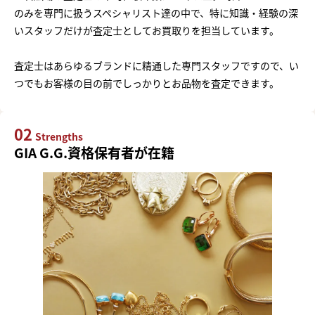
のみを専門に扱うスペシャリスト達の中で、特に知識・経験の深
いスタッフだけが査定士としてお買取りを担当しています。
査定士はあらゆるブランドに精通した専門スタッフですので、い
つでもお客様の目の前でしっかりとお品物を査定できます。
02
Strengths
GIA G.G.資格保有者が在籍