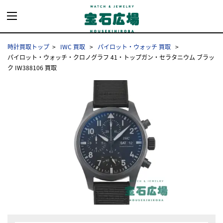
時計買取トップ
IWC 買取
パイロット・ウォッチ 買取
パイロット・ウォッチ・クロノグラフ 41・トップガン・セラタニウム ブラッ
ク IW388106 買取