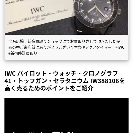
宝石広場 新宿買取りショップにてお買取りさせて頂きました💎
雨の中ご来店誠にありがとうございます😊 #アクアタイマー #IWC
#新宿時計買取り
IWC パイロット・ウォッチ・クロノグラフ
41・トップガン・セラタニウム IW388106を
高く売るためのポイントをご紹介