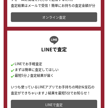
査定結果はメールで受信！簡単にお持ちの査定金額が分
かります。
オンライン査定
LINEで査定
LINEでお手軽査定
まずは簡単に査定してほしい
最短5分♪査定結果が届く
いつも使っているLINEアプリでお手持ちの時計&宝石の
査定ができちゃいます♪結果を最短5分でお知らせ！
どこからでもすぐに査定金額を知ることが出来ます。
LINEで査定