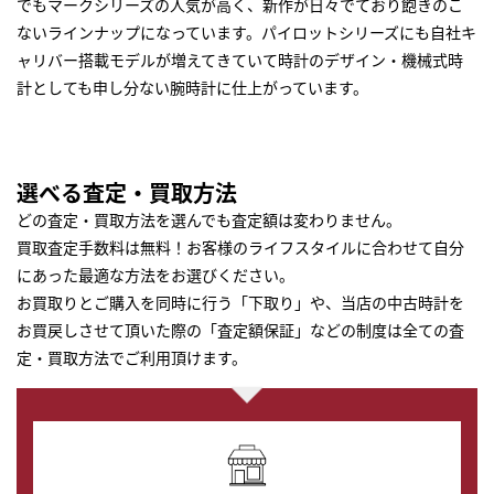
でもマークシリーズの人気が高く、新作が日々でており飽きのこ
ないラインナップになっています。パイロットシリーズにも自社キ
ャリバー搭載モデルが増えてきていて時計のデザイン・機械式時
計としても申し分ない腕時計に仕上がっています。
選べる査定・買取方法
どの査定・買取方法を選んでも査定額は変わりません。
買取査定手数料は無料！お客様のライフスタイルに合わせて自分
にあった最適な方法をお選びください。
お買取りとご購入を同時に行う「下取り」や、当店の中古時計を
お買戻しさせて頂いた際の「査定額保証」などの制度は全ての査
定・買取方法でご利用頂けます。