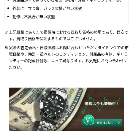
外装に目立つ傷、ガラス欠損が無い状態
動作に不具合が無い状態
上記価格はあくまで掲載時における買取り価格の相場であり、目安で
す。買取り価格を保証するものではございません。
実際の査定価格・買取価格はお問い合わせいただくタイミングでの市
場価格や、時計・革ベルトのコンディション、付属品の有無、ギャラ
ンティーの記載日付等によって異なります。お気軽にお問い合わせく
ださい。