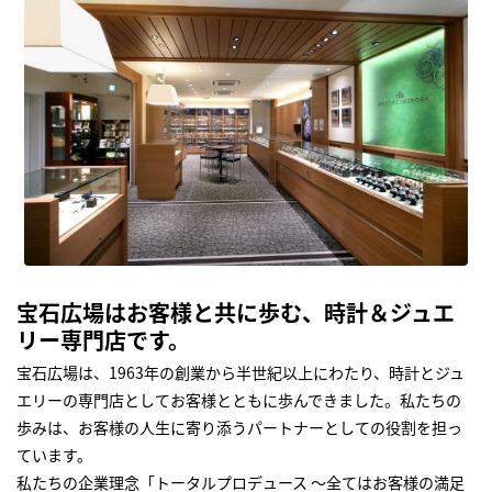
宝石広場はお客様と共に歩む、時計＆ジュエ
リー専門店です。
宝石広場は、1963年の創業から半世紀以上にわたり、時計とジュ
エリーの専門店としてお客様とともに歩んできました。私たちの
歩みは、お客様の人生に寄り添うパートナーとしての役割を担っ
ています。
私たちの企業理念「トータルプロデュース ～全てはお客様の満足