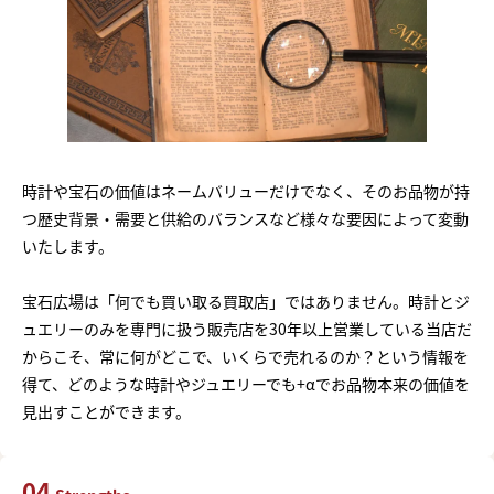
時計や宝石の価値はネームバリューだけでなく、そのお品物が持
つ歴史背景・需要と供給のバランスなど様々な要因によって変動
いたします。
宝石広場は「何でも買い取る買取店」ではありません。時計とジ
ュエリーのみを専門に扱う販売店を30年以上営業している当店だ
からこそ、常に何がどこで、いくらで売れるのか？という情報を
得て、どのような時計やジュエリーでも+αでお品物本来の価値を
見出すことができます。
04