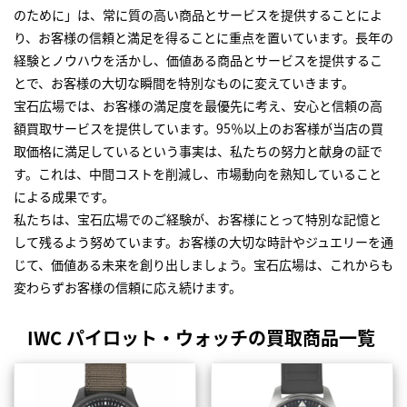
のために」は、常に質の高い商品とサービスを提供することによ
り、お客様の信頼と満足を得ることに重点を置いています。長年の
経験とノウハウを活かし、価値ある商品とサービスを提供するこ
とで、お客様の大切な瞬間を特別なものに変えていきます。
宝石広場では、お客様の満足度を最優先に考え、安心と信頼の高
額買取サービスを提供しています。95％以上のお客様が当店の買
取価格に満足しているという事実は、私たちの努力と献身の証で
す。これは、中間コストを削減し、市場動向を熟知していること
による成果です。
私たちは、宝石広場でのご経験が、お客様にとって特別な記憶と
して残るよう努めています。お客様の大切な時計やジュエリーを通
じて、価値ある未来を創り出しましょう。宝石広場は、これからも
変わらずお客様の信頼に応え続けます。
IWC パイロット・ウォッチの買取商品一覧