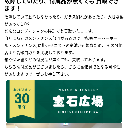
故障していたり、付属品が無くても 買取でき
ます！
故障していて動作しなかったり、ガラス割れがあったり、大きな傷
があってもOK！
どんなコンディションの時計でも買取いたします｡
自社に時計のメンテナンス部門があるので、修理(オーバーホー
ル・メンテナンス)に掛かるコストの削減が可能なため、 その分他
店より高額買取りを実現しております｡
箱や保証書などの付属品が無くても、買取しております。
もちろん付属品がございましたら、さらに高価買取となる可能性
がありますので、ぜひお持ち下さい｡