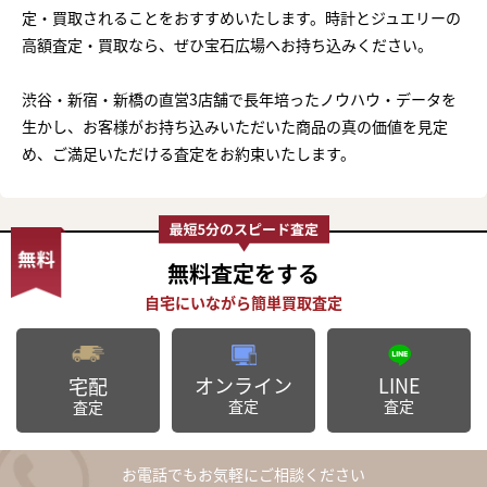
定・買取されることをおすすめいたします。時計とジュエリーの
高額査定・買取なら、ぜひ宝石広場へお持ち込みください。
渋谷・新宿・新橋の直営3店舗で長年培ったノウハウ・データを
生かし、お客様がお持ち込みいただいた商品の真の価値を見定
め、ご満足いただける査定をお約束いたします。
無料査定
をする
オンライン
LINE
宅配
査定
査定
査定
お電話でもお気軽にご相談ください