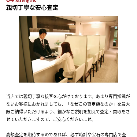
Strengths
親切丁寧な安心査定
当店では親切丁寧な接客を心がけております。あまり専門知識が
ないお客様におかれましても、「なぜこの査定額なのか」を最大
限ご納得いただけるよう、細かなご説明を加えて査定・買取をさ
せていただきますので、ご安心くださいませ。
高額査定を期待するのであれば、必ず時計や宝石の専門店で査