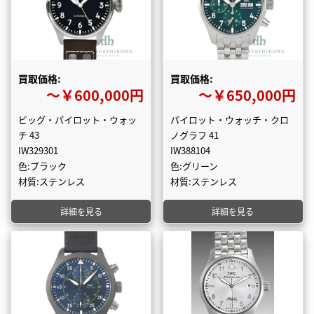
買取価格:
買取価格:
〜￥600,000円
〜￥650,000円
ビッグ・パイロット・ウォッ
パイロット・ウォッチ・クロ
チ 43
ノグラフ 41
IW329301
IW388104
色:ブラック
色:グリーン
材質:ステンレス
材質:ステンレス
詳細を見る
詳細を見る