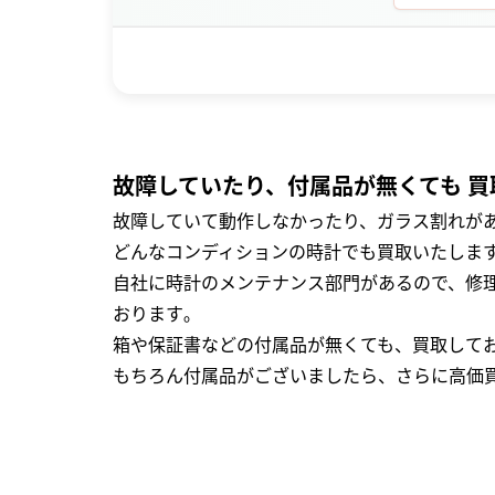
故障していたり、付属品が無くても 買
故障していて動作しなかったり、ガラス割れがあ
どんなコンディションの時計でも買取いたします
自社に時計のメンテナンス部門があるので、修理
おります｡
箱や保証書などの付属品が無くても、買取して
もちろん付属品がございましたら、さらに高価