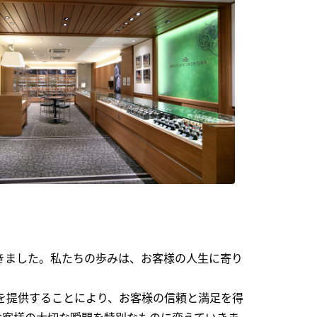
できました。私たちの歩みは、お客様の人生に寄り
を提供することにより、お客様の信頼と満足を得
お客様の大切な瞬間を特別なものに変えていきま