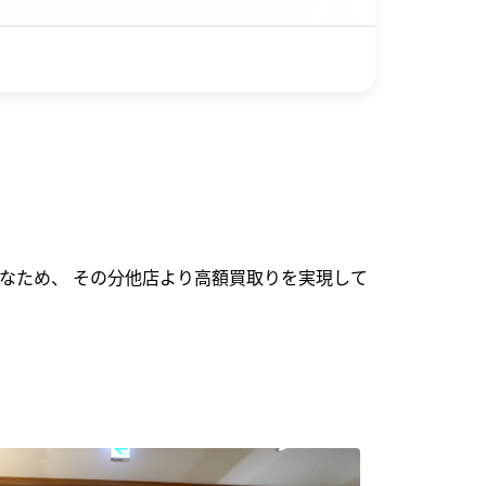
なため、 その分他店より高額買取りを実現して