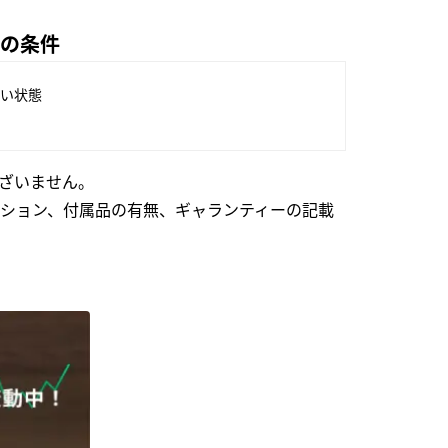
格の条件
い状態
ざいません。
ション、付属品の有無、ギャランティーの記載