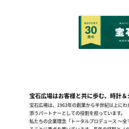
宝石広場はお客様と共に歩む、時計＆
宝石広場は、1963年の創業から半世紀以上に
添うパートナーとしての役割を担っています。
私たちの企業理念「トータルプロデュース ～
ることに重点を置いています。長年の経験とノ