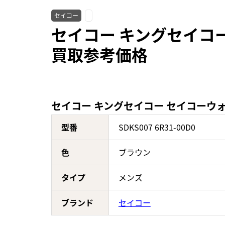
セイコー
セイコー キングセイコー 
買取参考価格
セイコー キングセイコー セイコーウォッチ
型番
SDKS007 6R31-00D0
色
ブラウン
タイプ
メンズ
ブランド
セイコー