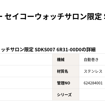
セイコーウォッチサロン限定 SDKS
サロン限定 SDKS007 6R31-00D0の詳細
機械
自動巻き
材質名
ステンレス
管理NO
624284001
シリーズ