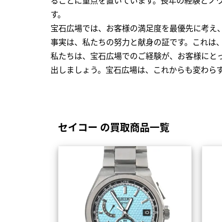
す。
宝石広場では、お客様の満足度を最優先に考え
事実は、私たちの努力と献身の証です。これは
私たちは、宝石広場でのご経験が、お客様にと
出しましょう。宝石広場は、これからも変わら
セイコー の買取商品一覧