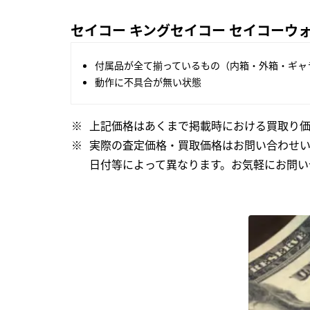
セイコー キングセイコー セイコーウォッチ
付属品が全て揃っているもの（内箱・外箱・ギャ
動作に不具合が無い状態
上記価格はあくまで掲載時における買取り価
実際の査定価格・買取価格はお問い合わせ
日付等によって異なります。お気軽にお問い