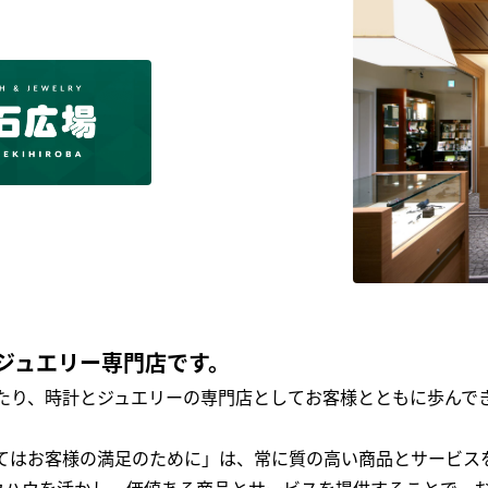
ジュエリー専門店です。
わたり、時計とジュエリーの専門店としてお客様とともに歩ん
全てはお客様の満足のために」は、常に質の高い商品とサービス
ウハウを活かし、価値ある商品とサービスを提供することで、