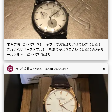
宝石広場 新宿時計りショップにてお買取りさせて頂きました♪
きれいなリザーブドマルシェをありがとうございました😊 #ジャガ
ールクルト #新宿時計買取り
宝石広場 買取
houseki_kaitori
2026/03/12