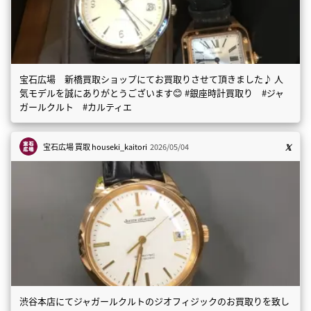
宝石広場 新橋買取ショップにてお買取りさせて頂きました♪ 人
気モデルを誠にありがとうございます😊 #銀座時計買取り #ジャ
ガールクルト #カルティエ
宝石広場 買取
houseki_kaitori
2026/05/04
渋谷本店にてジャガールクルトのジオフィジックのお買取りを致し