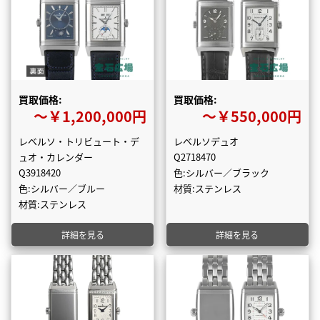
買取価格:
買取価格:
〜￥1,200,000円
〜￥550,000円
レベルソ・トリビュート・デ
レベルソデュオ
ュオ・カレンダー
Q2718470
Q3918420
色:シルバー／ブラック
色:シルバー／ブルー
材質:ステンレス
材質:ステンレス
詳細を見る
詳細を見る