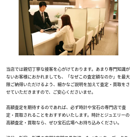
当店では親切丁寧な接客を心がけております。あまり専門知識が
ないお客様におかれましても、「なぜこの査定額なのか」を最大
限ご納得いただけるよう、細かなご説明を加えて査定・買取をさ
せていただきますので、ご安心くださいませ。
高額査定を期待するのであれば、必ず時計や宝石の専門店で査
定・買取されることをおすすめいたします。時計とジュエリーの
高額査定・買取なら、ぜひ宝石広場へお持ち込みください。