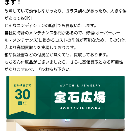
ます！
故障していて動作しなかったり、ガラス割れがあったり、大きな傷
があってもOK！
どんなコンディションの時計でも買取いたします｡
自社に時計のメンテナンス部門があるので、修理(オーバーホー
ル・メンテナンス)に掛かるコストの削減が可能なため、 その分他
店より高額買取りを実現しております｡
箱や保証書などの付属品が無くても、買取しております。
もちろん付属品がございましたら、さらに高価買取となる可能性
がありますので、ぜひお持ち下さい｡