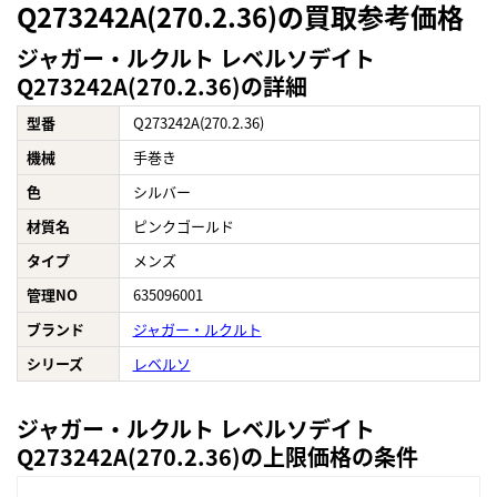
Q273242A(270.2.36)の買取参考価格
ジャガー・ルクルト レベルソデイト
Q273242A(270.2.36)の詳細
型番
Q273242A(270.2.36)
機械
手巻き
色
シルバー
材質名
ピンクゴールド
タイプ
メンズ
管理NO
635096001
ブランド
ジャガー・ルクルト
シリーズ
レベルソ
ジャガー・ルクルト レベルソデイト
Q273242A(270.2.36)の上限価格の条件