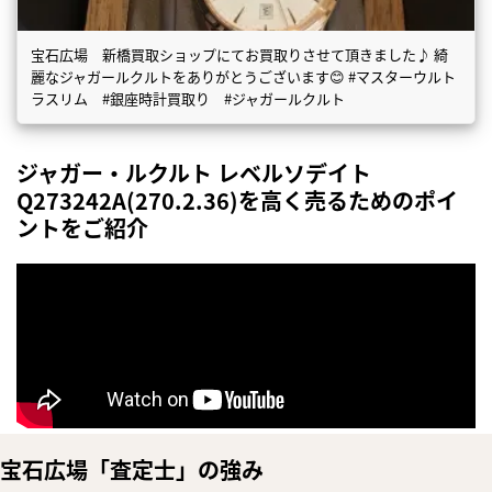
宝石広場 新橋買取ショップにてお買取りさせて頂きました♪ 綺
麗なジャガールクルトをありがとうございます😊 #マスターウルト
ラスリム #銀座時計買取り #ジャガールクルト
ジャガー・ルクルト レベルソデイト
Q273242A(270.2.36)を高く売るためのポイ
ントをご紹介
宝石広場「査定士」の強み