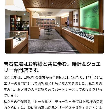
宝石広場はお客様と共に歩む、時計＆ジュエ
リー専門店です。
宝石広場は、1963年の創業から半世紀以上にわたり、時計とジュ
エリーの専門店としてお客様とともに歩んできました。私たちの
歩みは、お客様の人生に寄り添うパートナーとしての役割を担っ
ています。
私たちの企業理念「トータルプロデュース ～全てはお客様の満足
のために」は、常に質の高い商品とサービスを提供することによ