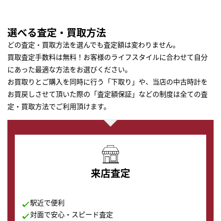
選べる査定・買取方法
どの査定・買取方法を選んでも査定額は変わりません。
買取査定手数料は無料！お客様のライフスタイルに合わせて自分
にあった最適な方法をお選びください。
お買取りとご購入を同時に行う「下取り」や、当店の中古時計を
お買戻しさせて頂いた際の「査定額保証」などの制度は全ての査
定・買取方法でご利用頂けます。
来店査定
駅近で便利
対面で安心・スピード査定