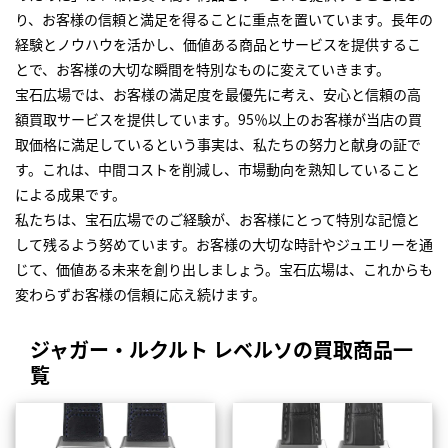
り、お客様の信頼と満足を得ることに重点を置いています。長年の
経験とノウハウを活かし、価値ある商品とサービスを提供するこ
とで、お客様の大切な瞬間を特別なものに変えていきます。
宝石広場では、お客様の満足度を最優先に考え、安心と信頼の高
額買取サービスを提供しています。95％以上のお客様が当店の買
取価格に満足しているという事実は、私たちの努力と献身の証で
す。これは、中間コストを削減し、市場動向を熟知していること
による成果です。
私たちは、宝石広場でのご経験が、お客様にとって特別な記憶と
して残るよう努めています。お客様の大切な時計やジュエリーを通
じて、価値ある未来を創り出しましょう。宝石広場は、これからも
変わらずお客様の信頼に応え続けます。
ジャガー・ルクルト レベルソの買取商品一
覧