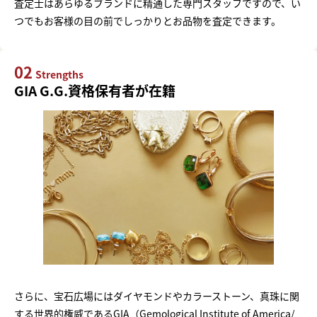
査定士はあらゆるブランドに精通した専門スタッフですので、い
つでもお客様の目の前でしっかりとお品物を査定できます。
02
Strengths
GIA G.G.資格保有者が在籍
さらに、宝石広場にはダイヤモンドやカラーストーン、真珠に関
する世界的権威であるGIA（Gemological Institute of America/