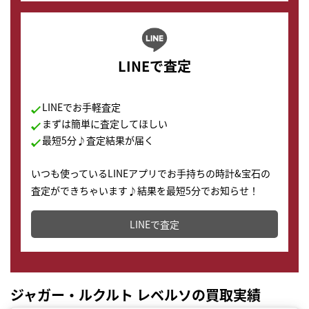
LINEで査定
LINEでお手軽査定
まずは簡単に査定してほしい
最短5分♪査定結果が届く
いつも使っているLINEアプリでお手持ちの時計&宝石の
査定ができちゃいます♪結果を最短5分でお知らせ！
どこからでもすぐに査定金額を知ることが出来ます。
LINEで査定
ジャガー・ルクルト レベルソの買取実績