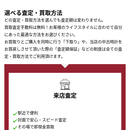
選べる査定・買取方法
どの査定・買取方法を選んでも査定額は変わりません。
買取査定手数料は無料！お客様のライフスタイルに合わせて自分
にあった最適な方法をお選びください。
お買取りとご購入を同時に行う「下取り」や、当店の中古時計を
お買戻しさせて頂いた際の「査定額保証」などの制度は全ての査
定・買取方法でご利用頂けます。
来店査定
駅近で便利
対面で安心・スピード査定
その場で即現金買取