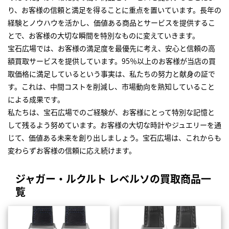
り、お客様の信頼と満足を得ることに重点を置いています。長年の
経験とノウハウを活かし、価値ある商品とサービスを提供するこ
とで、お客様の大切な瞬間を特別なものに変えていきます。
宝石広場では、お客様の満足度を最優先に考え、安心と信頼の高
額買取サービスを提供しています。95％以上のお客様が当店の買
取価格に満足しているという事実は、私たちの努力と献身の証で
す。これは、中間コストを削減し、市場動向を熟知していること
による成果です。
私たちは、宝石広場でのご経験が、お客様にとって特別な記憶と
して残るよう努めています。お客様の大切な時計やジュエリーを通
じて、価値ある未来を創り出しましょう。宝石広場は、これからも
変わらずお客様の信頼に応え続けます。
ジャガー・ルクルト レベルソの買取商品一
覧