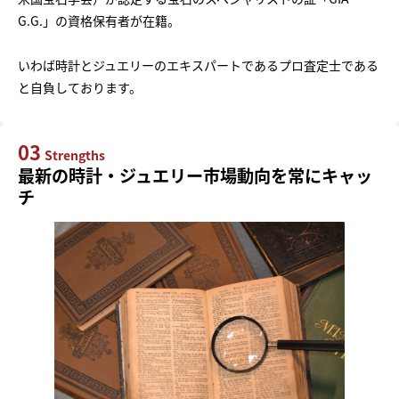
G.G.」の資格保有者が在籍。
いわば時計とジュエリーのエキスパートであるプロ査定士である
と自負しております。
03
Strengths
最新の時計・ジュエリー市場動向を常にキャッ
チ