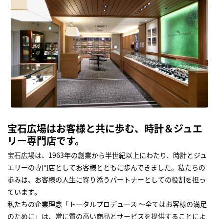
宝石広場はお客様と共に歩む、時計＆ジュエ
リー専門店です。
宝石広場は、1963年の創業から半世紀以上にわたり、時計とジュ
エリーの専門店としてお客様とともに歩んできました。私たちの
歩みは、お客様の人生に寄り添うパートナーとしての役割を担っ
ています。
私たちの企業理念「トータルプロデュース ～全てはお客様の満足
のために」は、常に質の高い商品とサービスを提供することによ