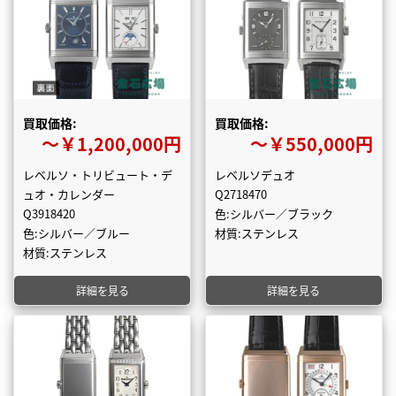
買取価格:
買取価格:
〜￥1,200,000円
〜￥550,000円
レベルソ・トリビュート・デ
レベルソデュオ
ュオ・カレンダー
Q2718470
Q3918420
色:シルバー／ブラック
色:シルバー／ブルー
材質:ステンレス
材質:ステンレス
詳細を見る
詳細を見る