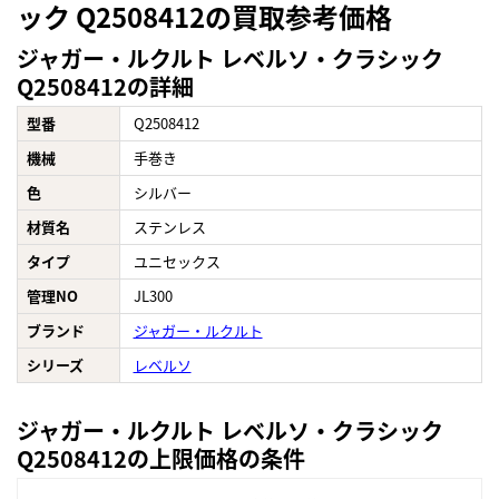
ック Q2508412の買取参考価格
ジャガー・ルクルト レベルソ・クラシック
Q2508412の詳細
型番
Q2508412
機械
手巻き
色
シルバー
材質名
ステンレス
タイプ
ユニセックス
管理NO
JL300
ブランド
ジャガー・ルクルト
シリーズ
レベルソ
ジャガー・ルクルト レベルソ・クラシック
Q2508412の上限価格の条件