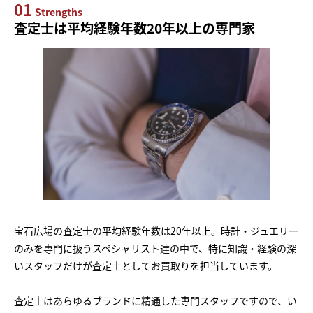
01
Strengths
査定士は平均経験年数20年以上の専門家
宝石広場の査定士の平均経験年数は20年以上。時計・ジュエリー
のみを専門に扱うスペシャリスト達の中で、特に知識・経験の深
いスタッフだけが査定士としてお買取りを担当しています。
査定士はあらゆるブランドに精通した専門スタッフですので、い