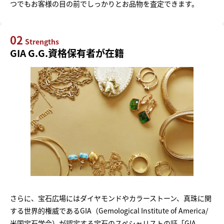
つでもお客様の目の前でしっかりとお品物を査定できます。
02
Strengths
GIA G.G.資格保有者が在籍
さらに、宝石広場にはダイヤモンドやカラーストーン、真珠に関
する世界的権威であるGIA（Gemological Institute of America/
米国宝石学会）が認定する宝石のスペシャリストの証「GIA