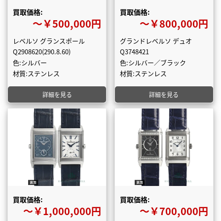
買取価格:
買取価格:
〜￥500,000円
〜￥800,000円
レベルソ グランスポール
グランドレベルソ デュオ
Q2908620(290.8.60)
Q3748421
色:シルバー
色:シルバー／ブラック
材質:ステンレス
材質:ステンレス
詳細を見る
詳細を見る
買取価格:
買取価格:
〜￥1,000,000円
〜￥700,000円