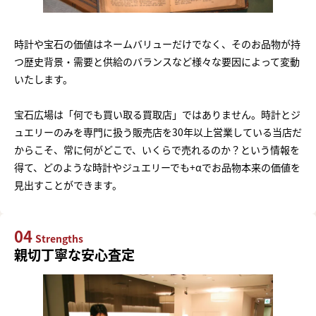
時計や宝石の価値はネームバリューだけでなく、そのお品物が持
つ歴史背景・需要と供給のバランスなど様々な要因によって変動
いたします。
宝石広場は「何でも買い取る買取店」ではありません。時計とジ
ュエリーのみを専門に扱う販売店を30年以上営業している当店だ
からこそ、常に何がどこで、いくらで売れるのか？という情報を
得て、どのような時計やジュエリーでも+αでお品物本来の価値を
見出すことができます。
04
Strengths
親切丁寧な安心査定