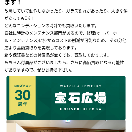
ます！
故障していて動作しなかったり、ガラス割れがあったり、大きな傷
があってもOK！
どんなコンディションの時計でも買取いたします｡
自社に時計のメンテナンス部門があるので、修理(オーバーホー
ル・メンテナンス)に掛かるコストの削減が可能なため、 その分他
店より高額買取りを実現しております｡
箱や保証書などの付属品が無くても、買取しております。
もちろん付属品がございましたら、さらに高価買取となる可能性
がありますので、ぜひお持ち下さい｡