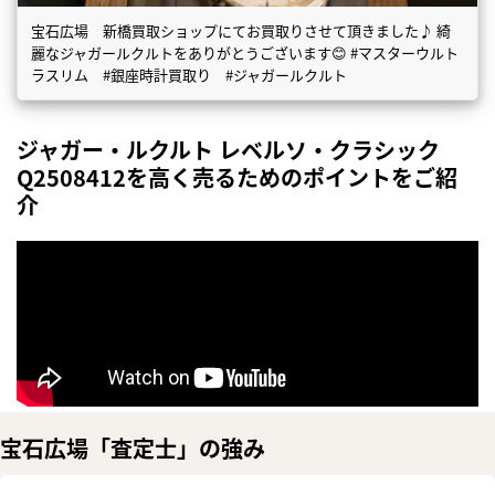
宝石広場 新橋買取ショップにてお買取りさせて頂きました♪ 綺
麗なジャガールクルトをありがとうございます😊 #マスターウルト
ラスリム #銀座時計買取り #ジャガールクルト
ジャガー・ルクルト レベルソ・クラシック
Q2508412を高く売るためのポイントをご紹
介
宝石広場「査定士」の強み