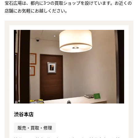
宝石広場は、都内に3つの買取ショップを設けています。お近くの
店舗にお気軽にお越しください。
渋谷本店
まずは
販売・買取・修理
かんたん30秒でお試し査定