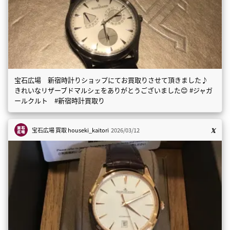
宝石広場 新宿時計りショップにてお買取りさせて頂きました♪
きれいなリザーブドマルシェをありがとうございました😊 #ジャガ
ールクルト #新宿時計買取り
宝石広場 買取
houseki_kaitori
2026/03/12