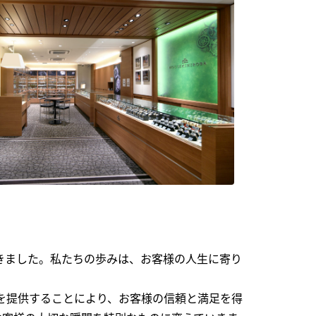
できました。私たちの歩みは、お客様の人生に寄り
を提供することにより、お客様の信頼と満足を得