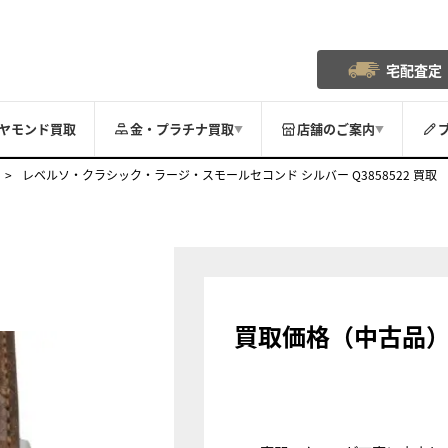
宅配査定
ヤモンド買取
金・プラチナ買取
店舗のご案内
▼
▼
レベルソ・クラシック・ラージ・スモールセコンド シルバー Q3858522 買取
買取価格（中古品