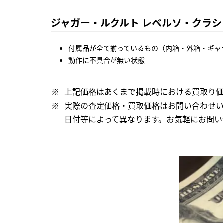
ジャガー・ルクルト レベルソ・クラシッ
付属品が全て揃っているもの（内箱・外箱・ギャ
動作に不具合が無い状態
上記価格はあくまで掲載時における買取り価
実際の査定価格・買取価格はお問い合わせ
日付等によって異なります。お気軽にお問い