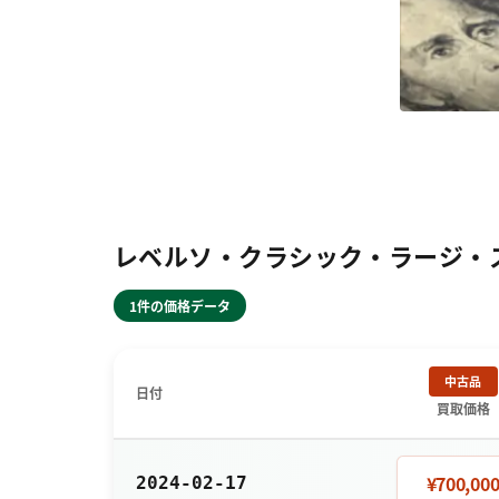
レベルソ・クラシック・ラージ・スモ
1件の価格データ
中古品
日付
買取価格
¥700,00
2024-02-17