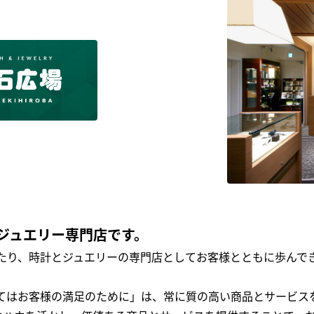
ジュエリー専門店です。
わたり、時計とジュエリーの専門店としてお客様とともに歩ん
全てはお客様の満足のために」は、常に質の高い商品とサービス