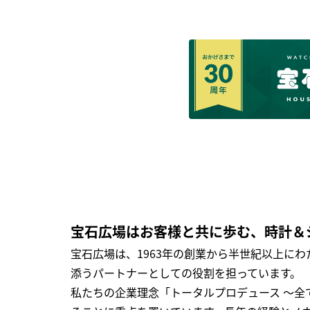
宝石広場はお客様と共に歩む、時計＆
宝石広場は、1963年の創業から半世紀以上に
添うパートナーとしての役割を担っています。
私たちの企業理念「トータルプロデュース ～