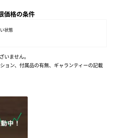
上限価格の条件
い状態
ざいません。
ション、付属品の有無、ギャランティーの記載