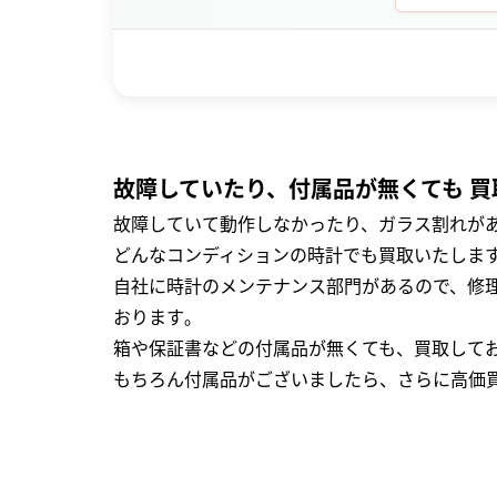
故障していたり、付属品が無くても 買
故障していて動作しなかったり、ガラス割れがあ
どんなコンディションの時計でも買取いたします
自社に時計のメンテナンス部門があるので、修理
おります｡
箱や保証書などの付属品が無くても、買取して
もちろん付属品がございましたら、さらに高価