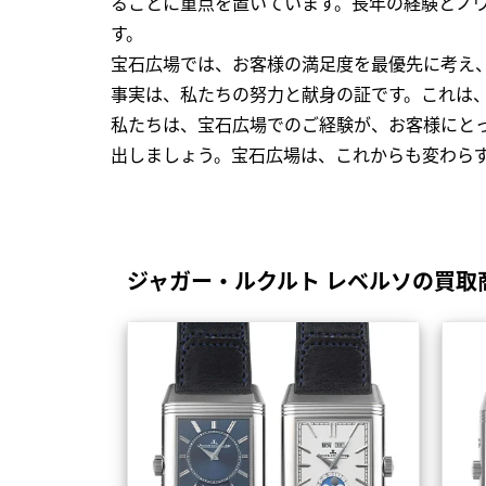
ることに重点を置いています。長年の経験とノ
す。
宝石広場では、お客様の満足度を最優先に考え
事実は、私たちの努力と献身の証です。これは
私たちは、宝石広場でのご経験が、お客様にと
出しましょう。宝石広場は、これからも変わら
ジャガー・ルクルト レベルソの買取