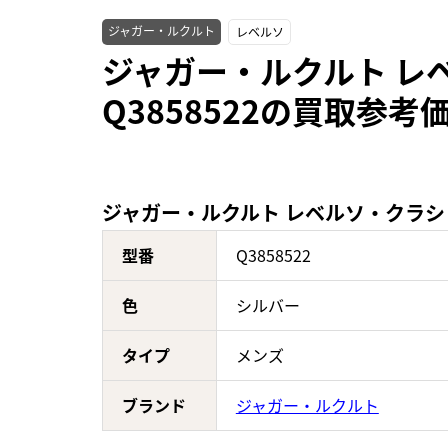
ジャガー・ルクルト
レベルソ
ジャガー・ルクルト レ
Q3858522の買取参考
ジャガー・ルクルト レベルソ・クラシッ
型番
Q3858522
色
シルバー
タイプ
メンズ
ブランド
ジャガー・ルクルト