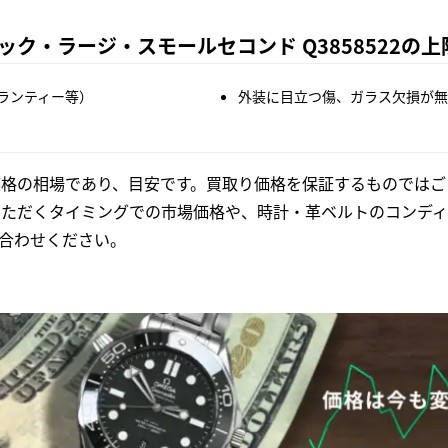
ク・ラージ・スモールセコンド Q3858522の
ランティー等）
外装に目立つ傷、ガラス欠損が無
格の相場であり、目安です。買取り価格を保証するものではご
いただくタイミングでの市場価格や、時計・革ベルトのコンディ
合わせください。