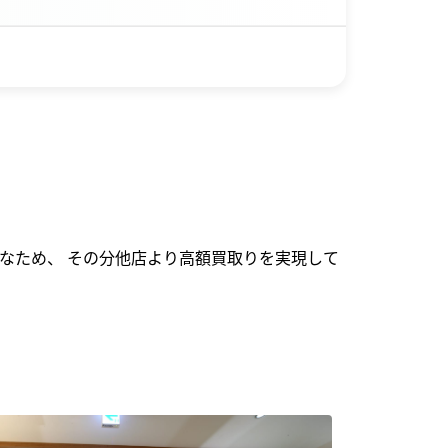
なため、 その分他店より高額買取りを実現して