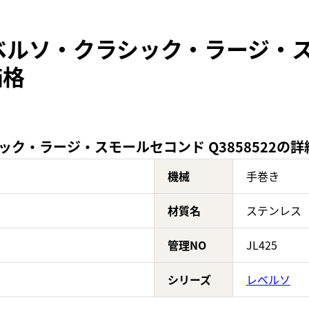
ベルソ・クラシック・ラージ・
価格
ク・ラージ・スモールセコンド Q3858522の詳
機械
手巻き
材質名
ステンレス
管理NO
JL425
シリーズ
レベルソ