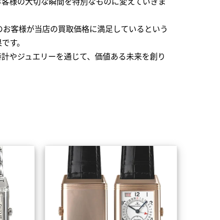
お客様の大切な瞬間を特別なものに変えていきま
のお客様が当店の買取価格に満足しているという
果です。
時計やジュエリーを通じて、価値ある未来を創り