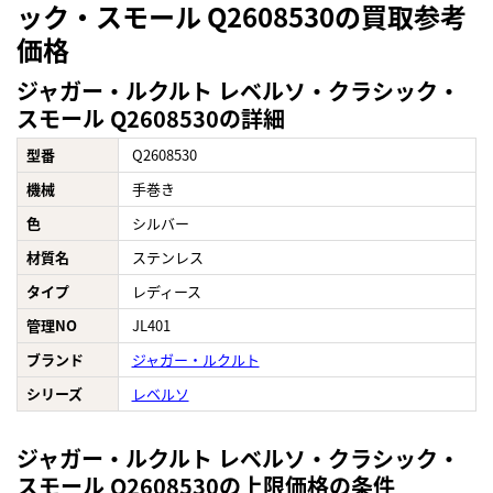
ック・スモール Q2608530の買取参考
価格
ジャガー・ルクルト レベルソ・クラシック・
スモール Q2608530の詳細
型番
Q2608530
機械
手巻き
色
シルバー
材質名
ステンレス
タイプ
レディース
管理NO
JL401
ブランド
ジャガー・ルクルト
シリーズ
レベルソ
ジャガー・ルクルト レベルソ・クラシック・
スモール Q2608530の上限価格の条件