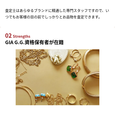
査定士はあらゆるブランドに精通した専門スタッフですので、い
つでもお客様の目の前でしっかりとお品物を査定できます。
02
Strengths
GIA G.G.資格保有者が在籍