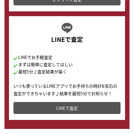
LINEで査定
LINEでお手軽査定
まずは簡単に査定してほしい
最短5分♪査定結果が届く
いつも使っているLINEアプリでお手持ちの時計&宝石の
査定ができちゃいます♪結果を最短5分でお知らせ！
どこからでもすぐに査定金額を知ることが出来ます。
LINEで査定