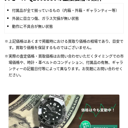
付属品が全て揃っているもの（内箱・外箱・ギャランティー等）
外装に目立つ傷、ガラス欠損が無い状態
動作に不具合が無い状態
上記価格はあくまで掲載時における買取り価格の相場であり、目安で
す。買取り価格を保証するものではございません。
実際の査定価格・買取価格はお問い合わせいただくタイミングでの市
場価格や、時計・革ベルトのコンディション、付属品の有無、ギャラ
ンティーの記載日付等によって異なります。お気軽にお問い合わせく
ださい。