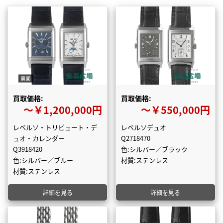
買取価格:
買取価格:
〜￥1,200,000円
〜￥550,000円
レベルソ・トリビュート・デ
レベルソデュオ
ュオ・カレンダー
Q2718470
Q3918420
色:シルバー／ブラック
色:シルバー／ブルー
材質:ステンレス
材質:ステンレス
詳細を見る
詳細を見る