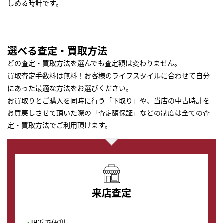
しめる時計です。
選べる査定・買取方法
どの査定・買取方法を選んでも査定額は変わりません。
買取査定手数料は無料！お客様のライフスタイルに合わせて自分
にあった最適な方法をお選びください。
お買取りとご購入を同時に行う「下取り」や、当店の中古時計を
お買戻しさせて頂いた際の「査定額保証」などの制度は全ての査
定・買取方法でご利用頂けます。
来店査定
駅近で便利