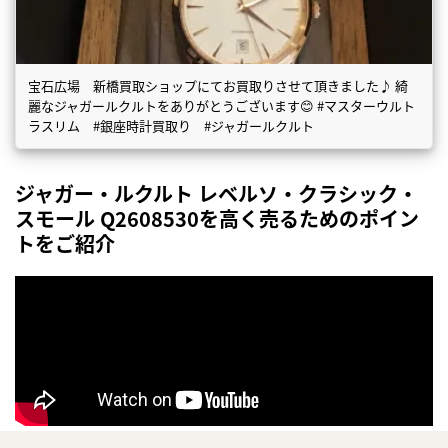
宝石広場 新橋買取ショップにてお買取りさせて頂きました♪ 綺
麗なジャガールクルトをありがとうございます😊 #マスターウルト
ラスリム #銀座時計買取り #ジャガールクルト
ジャガー・ルクルト レベルソ・クラシック・
スモール Q2608530を高く売るためのポイン
トをご紹介