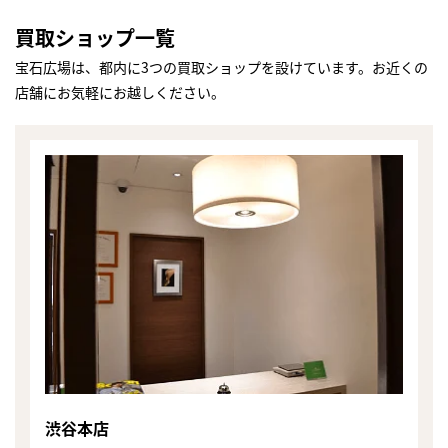
買取ショップ一覧
宝石広場は、都内に3つの買取ショップを設けています。お近くの
店舗にお気軽にお越しください。
まずは
かんたん30秒でお試し査定
渋谷本店