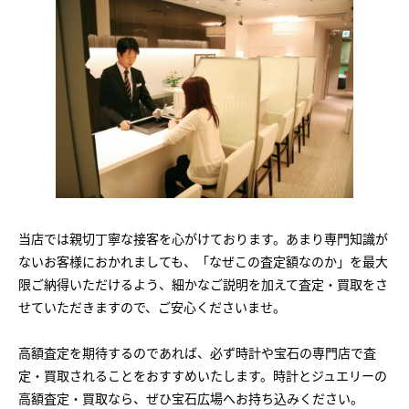
当店では親切丁寧な接客を心がけております。あまり専門知識が
ないお客様におかれましても、「なぜこの査定額なのか」を最大
限ご納得いただけるよう、細かなご説明を加えて査定・買取をさ
せていただきますので、ご安心くださいませ。
高額査定を期待するのであれば、必ず時計や宝石の専門店で査
定・買取されることをおすすめいたします。時計とジュエリーの
高額査定・買取なら、ぜひ宝石広場へお持ち込みください。