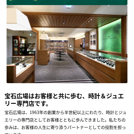
宝石広場はお客様と共に歩む、時計＆ジュエ
リー専門店です。
宝石広場は、1963年の創業から半世紀以上にわたり、時計とジュ
エリーの専門店としてお客様とともに歩んできました。私たちの
歩みは、お客様の人生に寄り添うパートナーとしての役割を担っ