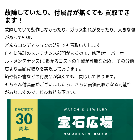
故障していたり、付属品が無くても 買取でき
ます！
故障していて動作しなかったり、ガラス割れがあったり、大きな傷
があってもOK！
どんなコンディションの時計でも買取いたします｡
自社に時計のメンテナンス部門があるので、修理(オーバーホー
ル・メンテナンス)に掛かるコストの削減が可能なため、 その分他
店より高額買取りを実現しております｡
箱や保証書などの付属品が無くても、買取しております。
もちろん付属品がございましたら、さらに高価買取となる可能性
がありますので、ぜひお持ち下さい｡