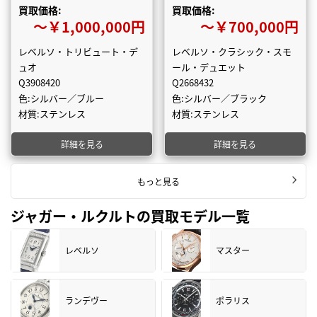
買取価格:
買取価格:
〜￥1,000,000円
〜￥700,000円
レベルソ・トリビュート・デ
レベルソ・クラシック・スモ
ュオ
ール・デュエット
Q3908420
Q2668432
色:シルバー／ブルー
色:シルバー／ブラック
材質:ステンレス
材質:ステンレス
詳細を見る
詳細を見る
もっと見る
ジャガー・ルクルトの買取モデル一覧
レベルソ
マスター
ランデヴー
ポラリス