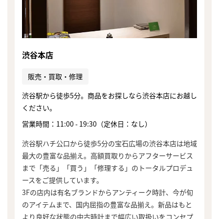
渋谷本店
販売・買取・修理
渋谷駅から徒歩5分。商品をお探しなら渋谷本店にお越し
ください。
営業時間：11:00 - 19:30（定休日：なし）
渋谷駅ハチ公口から徒歩5分の宝石広場の渋谷本店は地域
最大の豊富な品揃え。高額買取りからアフターサービス
まで「売る」「買う」「修理する」のトータルプロデュ
ースをご提供しています。
3Fの店内は有名ブランドからアンティーク時計、今が旬
のアイテムまで、国内屈指の豊富な品揃え。新品はもと
より良好な状態の中古時計まで幅広い取扱いをコンセプ