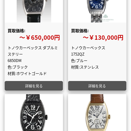
買取価格:
買取価格:
〜￥650,000円
〜￥130,000円
トノウカーベックス ダブルミ
トノウカーベックス
ステリー
1752QZ
6850DM
色:ブルー
色:ブラック
材質:ステンレス
材質:ホワイトゴールド
詳細を見る
詳細を見る