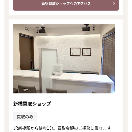
新宿買取ショップへのアクセス
新橋買取ショップ
買取のみ
まずは
かんたん30秒でお試し査定
JR新橋駅から徒歩1分。買取金額のご相談に乗ります。