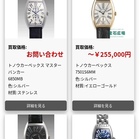
買取価格:
買取価格:
お問い合わせ
〜￥255,000円
トノウカーベックス マスター
トノウカーベックス
バンカー
7501S6MM
6850MB
色:シルバー
色:シルバー
材質:イエローゴールド
材質:ステンレス
詳細を見る
詳細を見る