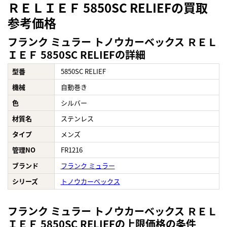
ＲＥＬＩＥＦ 5850SC RELIEFの買取
参考価格
フランク ミュラー トノウカーベックス ＲＥＬ
ＩＥＦ 5850SC RELIEFの詳細
型番
5850SC RELIEF
機械
自動巻き
色
シルバー
材質名
ステンレス
タイプ
メンズ
管理NO
FR1216
ブランド
フランク ミュラー
シリーズ
トノウカーベックス
フランク ミュラー トノウカーベックス ＲＥＬ
ＩＥＦ 5850SC RELIEFの上限価格の条件