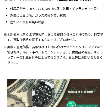
付属品が全て揃っているもの（内箱・外箱・ギャランティー等）
外装に目立つ傷、ガラス欠損が無い状態
動作に不具合が無い状態
上記価格はあくまで掲載時における買取り価格の相場であり、目安で
す。買取り価格を保証するものではございません。
実際の査定価格・買取価格はお問い合わせいただくタイミングでの市
場価格や、時計・革ベルトのコンディション、付属品の有無、ギャラ
ンティーの記載日付等によって異なります。お気軽にお問い合わせく
ださい。