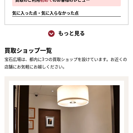
気に入った点・気に入らなかった点
もっと見る
買取ショップ一覧
宝石広場は、都内に3つの買取ショップを設けています。お近くの
店舗にお気軽にお越しください。