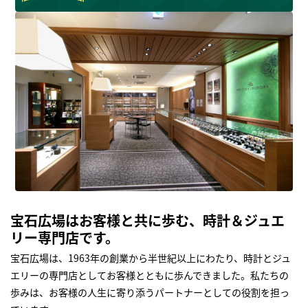
宝石広場はお客様と共に歩む、時計＆ジュエ
リー専門店です。
宝石広場は、1963年の創業から半世紀以上にわたり、時計とジュ
エリーの専門店としてお客様とともに歩んできました。私たちの
歩みは、お客様の人生に寄り添うパートナーとしての役割を担っ