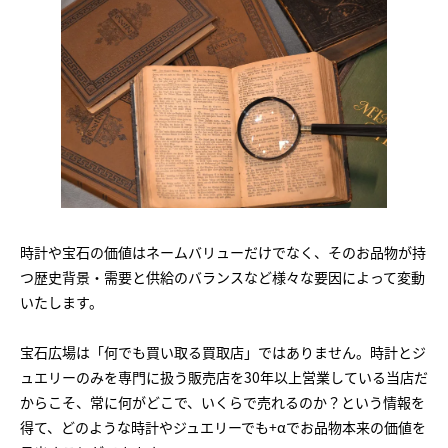
時計や宝石の価値はネームバリューだけでなく、そのお品物が持
つ歴史背景・需要と供給のバランスなど様々な要因によって変動
いたします。
宝石広場は「何でも買い取る買取店」ではありません。時計とジ
ュエリーのみを専門に扱う販売店を30年以上営業している当店だ
からこそ、常に何がどこで、いくらで売れるのか？という情報を
得て、どのような時計やジュエリーでも+αでお品物本来の価値を