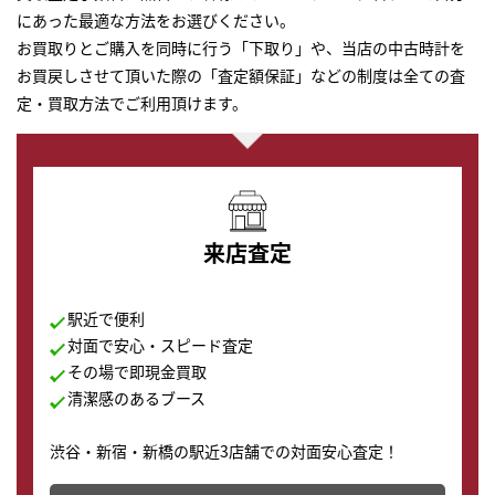
にあった最適な方法をお選びください。
お買取りとご購入を同時に行う「下取り」や、当店の中古時計を
お買戻しさせて頂いた際の「査定額保証」などの制度は全ての査
定・買取方法でご利用頂けます。
来店査定
駅近で便利
対面で安心・スピード査定
その場で即現金買取
清潔感のあるブース
渋谷・新宿・新橋の駅近3店舗での対面安心査定！
その場で現金買取致します。渋谷本店では、時計販売の