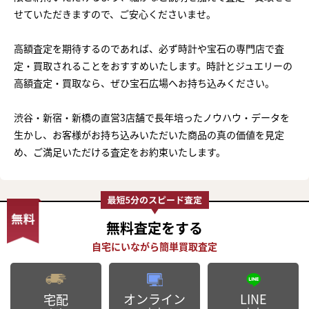
せていただきますので、ご安心くださいませ。
高額査定を期待するのであれば、必ず時計や宝石の専門店で査
定・買取されることをおすすめいたします。時計とジュエリーの
高額査定・買取なら、ぜひ宝石広場へお持ち込みください。
渋谷・新宿・新橋の直営3店舗で長年培ったノウハウ・データを
生かし、お客様がお持ち込みいただいた商品の真の価値を見定
め、ご満足いただける査定をお約束いたします。
無料査定
をする
オンライン
LINE
宅配