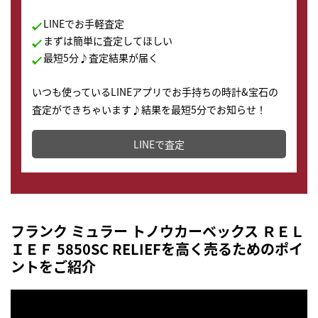
LINEでお手軽査定
まずは簡単に査定してほしい
最短5分♪査定結果が届く
いつも使っているLINEアプリでお手持ちの時計&宝石の
査定ができちゃいます♪結果を最短5分でお知らせ！
どこからでもすぐに査定金額を知ることが出来ます。
LINEで査定
フランク ミュラー トノウカーベックス ＲＥＬ
ＩＥＦ 5850SC RELIEFを高く売るためのポイ
ントをご紹介