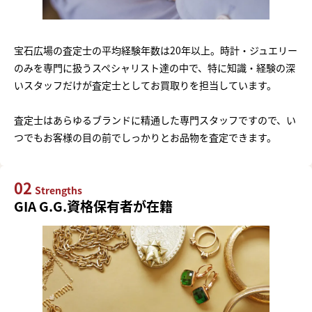
宝石広場の査定士の平均経験年数は20年以上。時計・ジュエリー
のみを専門に扱うスペシャリスト達の中で、特に知識・経験の深
いスタッフだけが査定士としてお買取りを担当しています。
査定士はあらゆるブランドに精通した専門スタッフですので、い
つでもお客様の目の前でしっかりとお品物を査定できます。
02
Strengths
GIA G.G.資格保有者が在籍