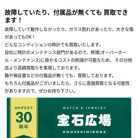
故障していたり、付属品が無くても 買取でき
ます！
故障していて動作しなかったり、ガラス割れがあったり、大きな傷
があってもOK！
どんなコンディションの時計でも買取いたします｡
自社に時計のメンテナンス部門があるので、修理(オーバーホー
ル・メンテナンス)に掛かるコストの削減が可能なため、 その分他
店より高額買取りを実現しております｡
箱や保証書などの付属品が無くても、買取しております。
もちろん付属品がございましたら、さらに高価買取となる可能性
がありますので、ぜひお持ち下さい｡