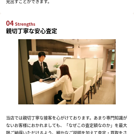
見出すことができます。
04
Strengths
親切丁寧な安心査定
当店では親切丁寧な接客を心がけております。あまり専門知識が
ないお客様におかれましても、「なぜこの査定額なのか」を最大
限ご納得いただけるよう、細かなご説明を加えて査定・買取をさ