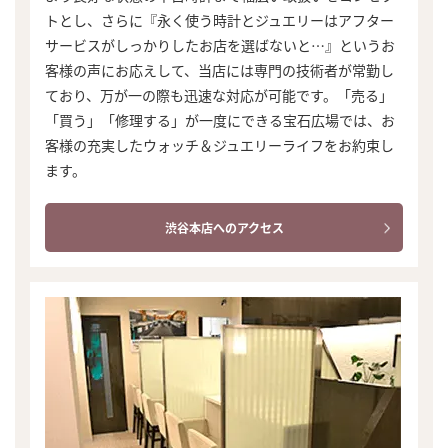
トとし、さらに『永く使う時計とジュエリーはアフター
サービスがしっかりしたお店を選ばないと…』というお
客様の声にお応えして、当店には専門の技術者が常勤し
ており、万が一の際も迅速な対応が可能です。「売る」
「買う」「修理する」が一度にできる宝石広場では、お
客様の充実したウォッチ＆ジュエリーライフをお約束し
ます。
渋谷本店へのアクセス