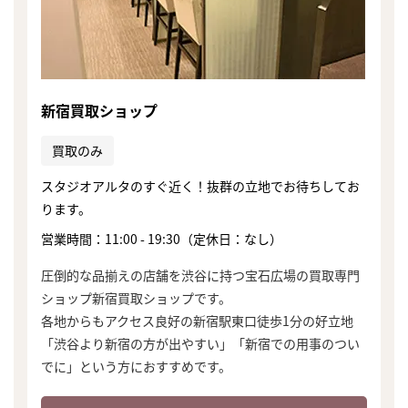
新宿買取ショップ
買取のみ
スタジオアルタのすぐ近く！抜群の立地でお待ちしてお
ります。
営業時間：11:00 - 19:30（定休日：なし）
圧倒的な品揃えの店舗を渋谷に持つ宝石広場の買取専門
ショップ新宿買取ショップです。
各地からもアクセス良好の新宿駅東口徒歩1分の好立地
「渋谷より新宿の方が出やすい」「新宿での用事のつい
でに」という方におすすめです。