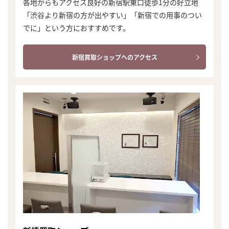
各地からもアクセス良好の新宿駅東口徒歩1分の好立地
「渋谷より新宿の方が出やすい」「新宿での用事のつい
でに」という方におすすめです。
新宿買取ショップへのアクセス