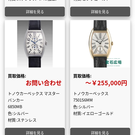
詳細を見る
詳細を見る
買取価格:
買取価格:
お問い合わせ
〜￥255,000円
トノウカーベックス マスター
トノウカーベックス
バンカー
7501S6MM
6850MB
色:シルバー
色:シルバー
材質:イエローゴールド
材質:ステンレス
詳細を見る
詳細を見る