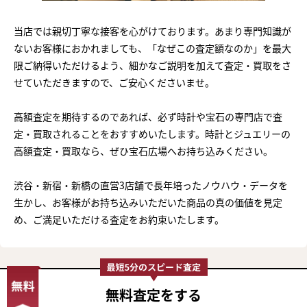
当店では親切丁寧な接客を心がけております。あまり専門知識が
ないお客様におかれましても、「なぜこの査定額なのか」を最大
限ご納得いただけるよう、細かなご説明を加えて査定・買取をさ
せていただきますので、ご安心くださいませ。
高額査定を期待するのであれば、必ず時計や宝石の専門店で査
定・買取されることをおすすめいたします。時計とジュエリーの
高額査定・買取なら、ぜひ宝石広場へお持ち込みください。
渋谷・新宿・新橋の直営3店舗で長年培ったノウハウ・データを
生かし、お客様がお持ち込みいただいた商品の真の価値を見定
め、ご満足いただける査定をお約束いたします。
無料査定
をする