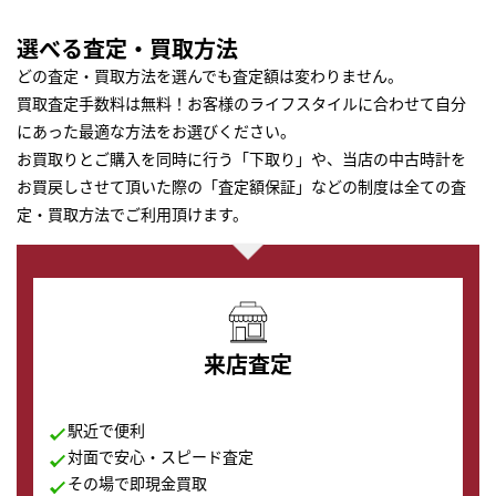
選べる査定・買取方法
どの査定・買取方法を選んでも査定額は変わりません。
買取査定手数料は無料！お客様のライフスタイルに合わせて自分
にあった最適な方法をお選びください。
お買取りとご購入を同時に行う「下取り」や、当店の中古時計を
お買戻しさせて頂いた際の「査定額保証」などの制度は全ての査
定・買取方法でご利用頂けます。
来店査定
駅近で便利
対面で安心・スピード査定
その場で即現金買取