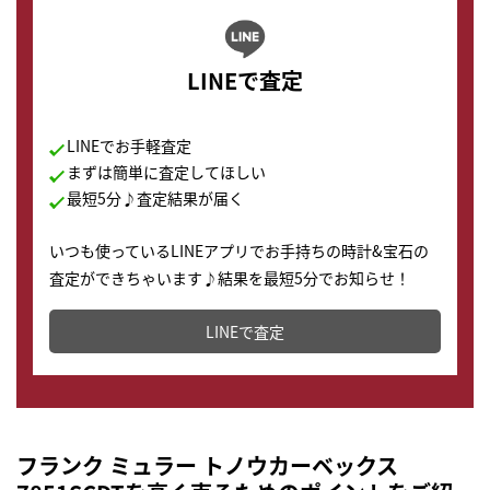
LINEで査定
LINEでお手軽査定
まずは簡単に査定してほしい
最短5分♪査定結果が届く
いつも使っているLINEアプリでお手持ちの時計&宝石の
査定ができちゃいます♪結果を最短5分でお知らせ！
どこからでもすぐに査定金額を知ることが出来ます。
LINEで査定
フランク ミュラー トノウカーベックス