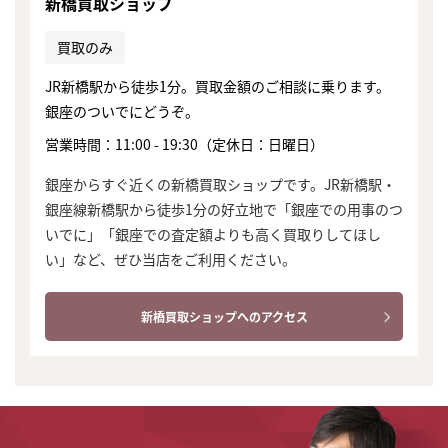
新橋買取ショップ
買取のみ
JR新橋駅から徒歩1分。買取金額のご相談に乗ります。
銀座のついでにどうぞ。
営業時間：11:00 - 19:30（定休日：日曜日）
銀座からすぐ近くの新橋買取ショップです。JR新橋駅・
銀座線新橋駅から徒歩1分の好立地で「銀座での用事のつ
いでに」「銀座での査定額よりも高く買取りしてほし
い」など、ぜひ当店をご利用ください。
新橋買取ショップへのアクセス
まずは
かんたん30秒でお試し査定