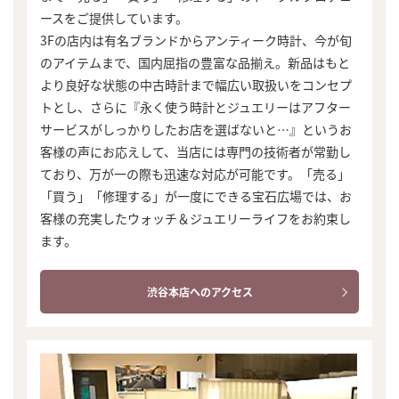
ースをご提供しています。
3Fの店内は有名ブランドからアンティーク時計、今が旬
のアイテムまで、国内屈指の豊富な品揃え。新品はもと
より良好な状態の中古時計まで幅広い取扱いをコンセプ
トとし、さらに『永く使う時計とジュエリーはアフター
サービスがしっかりしたお店を選ばないと…』というお
客様の声にお応えして、当店には専門の技術者が常勤し
ており、万が一の際も迅速な対応が可能です。「売る」
「買う」「修理する」が一度にできる宝石広場では、お
客様の充実したウォッチ＆ジュエリーライフをお約束し
ます。
渋谷本店へのアクセス