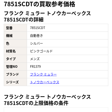
7851SCDTの買取参考価格
フランク ミュラー トノウカーベックス
7851SCDTの詳細
型番
7851SCDT
機械
自動巻き
色
シルバー
材質名
ピンクゴールド
タイプ
メンズ
管理NO
FR1379
ブランド
フランク ミュラー
シリーズ
トノウカーベックス
フランク ミュラー トノウカーベックス
7851SCDTの上限価格の条件