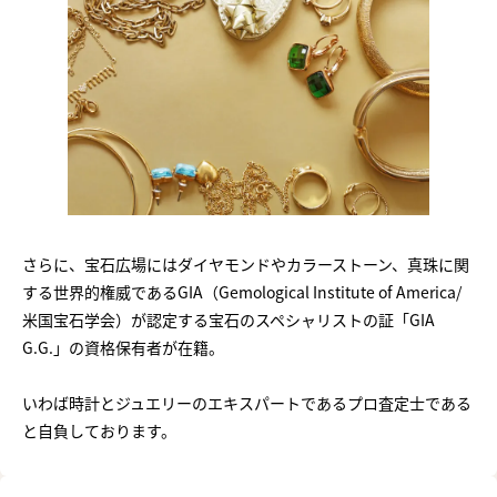
さらに、宝石広場にはダイヤモンドやカラーストーン、真珠に関
する世界的権威であるGIA（Gemological Institute of America/
米国宝石学会）が認定する宝石のスペシャリストの証「GIA
G.G.」の資格保有者が在籍。
いわば時計とジュエリーのエキスパートであるプロ査定士である
と自負しております。