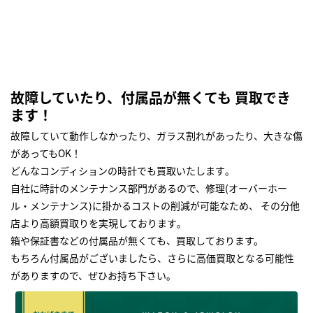
故障していたり、付属品が無くても 買取でき
ます！
故障していて動作しなかったり、ガラス割れがあったり、大きな傷
があってもOK！
どんなコンディションの時計でも買取いたします｡
自社に時計のメンテナンス部門があるので、修理(オーバーホー
ル・メンテナンス)に掛かるコストの削減が可能なため、 その分他
店より高額買取りを実現しております｡
箱や保証書などの付属品が無くても、買取しております。
もちろん付属品がございましたら、さらに高価買取となる可能性
がありますので、ぜひお持ち下さい｡