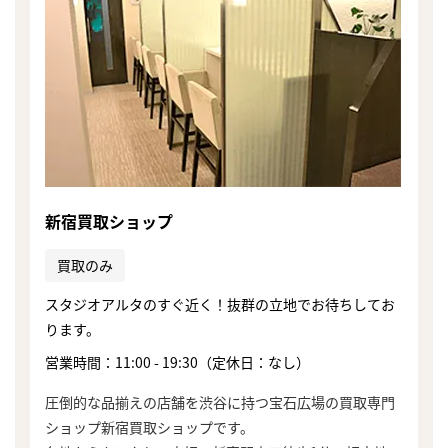
新宿買取ショップ
買取のみ
スタジオアルタのすぐ近く！抜群の立地でお待ちしてお
ります。
営業時間：11:00 - 19:30（定休日：なし）
圧倒的な品揃えの店舗を渋谷に持つ宝石広場の買取専門
ショップ新宿買取ショップです。