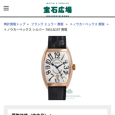
時計買取トップ
フランク ミュラー 買取
トノウカーベックス 買取
トノウカーベックス シルバー 7851SCDT 買取