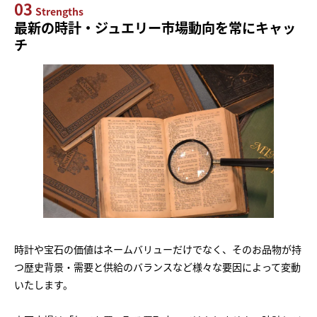
03
Strengths
最新の時計・ジュエリー市場動向を常にキャッ
チ
時計や宝石の価値はネームバリューだけでなく、そのお品物が持
つ歴史背景・需要と供給のバランスなど様々な要因によって変動
いたします。