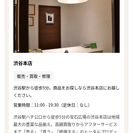
渋谷本店
販売・買取・修理
渋谷駅から徒歩5分。商品をお探しなら渋谷本店にお越し
ください。
営業時間：11:00 - 19:30（定休日：なし）
渋谷駅ハチ公口から徒歩5分の宝石広場の渋谷本店は地域
最大の豊富な品揃え。高額買取りからアフターサービス
まで「売る」「買う」「修理する」のトータルプロデュ