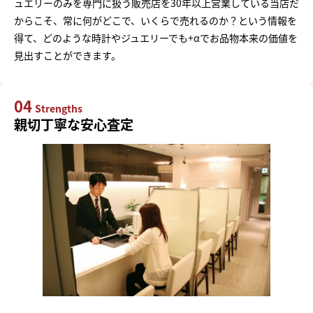
ュエリーのみを専門に扱う販売店を30年以上営業している当店だ
からこそ、常に何がどこで、いくらで売れるのか？という情報を
得て、どのような時計やジュエリーでも+αでお品物本来の価値を
見出すことができます。
04
Strengths
親切丁寧な安心査定