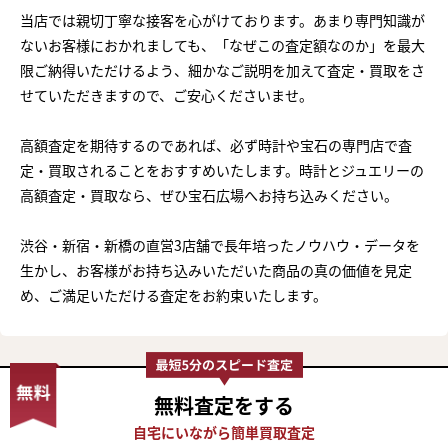
当店では親切丁寧な接客を心がけております。あまり専門知識が
ないお客様におかれましても、「なぜこの査定額なのか」を最大
限ご納得いただけるよう、細かなご説明を加えて査定・買取をさ
せていただきますので、ご安心くださいませ。
高額査定を期待するのであれば、必ず時計や宝石の専門店で査
定・買取されることをおすすめいたします。時計とジュエリーの
高額査定・買取なら、ぜひ宝石広場へお持ち込みください。
渋谷・新宿・新橋の直営3店舗で長年培ったノウハウ・データを
生かし、お客様がお持ち込みいただいた商品の真の価値を見定
め、ご満足いただける査定をお約束いたします。
無料査定
をする