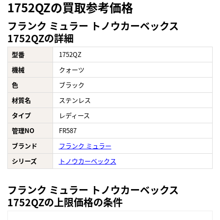
1752QZの買取参考価格
フランク ミュラー トノウカーベックス
1752QZの詳細
型番
1752QZ
機械
クォーツ
色
ブラック
材質名
ステンレス
タイプ
レディース
管理NO
FR587
ブランド
フランク ミュラー
シリーズ
トノウカーベックス
フランク ミュラー トノウカーベックス
1752QZの上限価格の条件