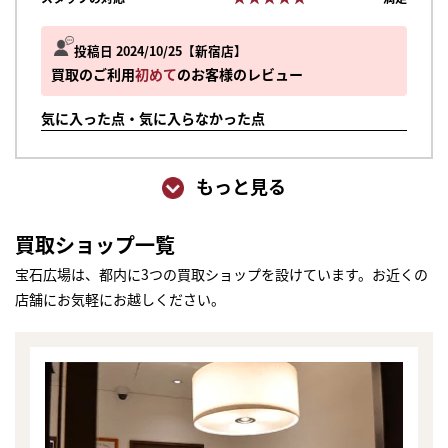
投稿日 2024/10/25
新宿店
買取のご利用
初めて
のお客様のレビュー
気に入った点・気に入らなかった点
もっと見る
買取ショップ一覧
宝石広場は、都内に3つの買取ショップを設けています。お近くの
店舗にお気軽にお越しください。