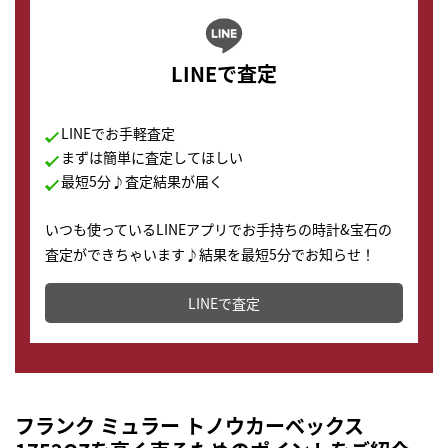
LINEで査定
LINEでお手軽査定
まずは簡単に査定してほしい
最短5分♪査定結果が届く
いつも使っているLINEアプリでお手持ちの時計&宝石の
査定ができちゃいます♪結果を最短5分でお知らせ！
どこからでもすぐに査定金額を知ることが出来ます。
LINEで査定
フランク ミュラー トノウカーベックス