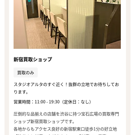
新宿買取ショップ
買取のみ
スタジオアルタのすぐ近く！抜群の立地でお待ちしてお
ります。
営業時間：11:00 - 19:30（定休日：なし）
圧倒的な品揃えの店舗を渋谷に持つ宝石広場の買取専門
ショップ新宿買取ショップです。
各地からもアクセス良好の新宿駅東口徒歩1分の好立地