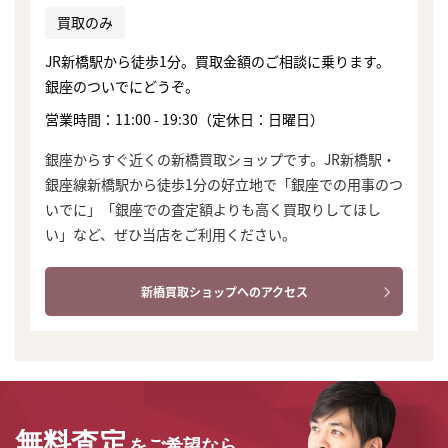
買取のみ
JR新橋駅から徒歩1分。買取金額のご相談に乗ります。
銀座のついでにどうぞ。
営業時間：11:00 - 19:30（定休日：日曜日）
銀座からすぐ近くの新橋買取ショップです。JR新橋駅・
銀座線新橋駅から徒歩1分の好立地で「銀座での用事のつ
いでに」「銀座での査定額よりも高く買取りしてほし
い」など、ぜひ当店をご利用ください。
新橋買取ショップへのアクセス
まずは
かんたん30秒でお試し査定
無料査定
をご希望なら