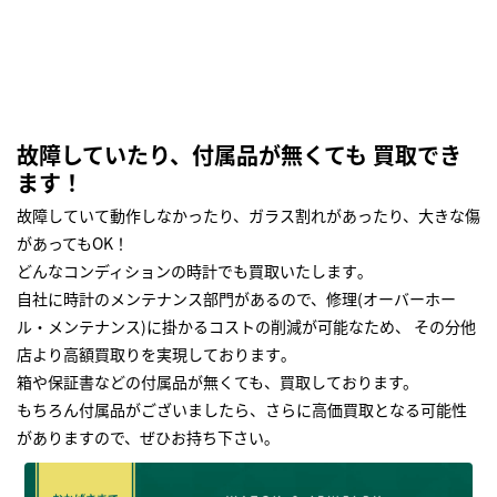
故障していたり、付属品が無くても 買取でき
ます！
故障していて動作しなかったり、ガラス割れがあったり、大きな傷
があってもOK！
どんなコンディションの時計でも買取いたします｡
自社に時計のメンテナンス部門があるので、修理(オーバーホー
ル・メンテナンス)に掛かるコストの削減が可能なため、 その分他
店より高額買取りを実現しております｡
箱や保証書などの付属品が無くても、買取しております。
もちろん付属品がございましたら、さらに高価買取となる可能性
がありますので、ぜひお持ち下さい｡