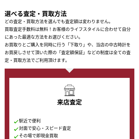
選べる査定・買取方法
どの査定・買取方法を選んでも査定額は変わりません。
買取査定手数料は無料！お客様のライフスタイルに合わせて自分
にあった最適な方法をお選びください。
お買取りとご購入を同時に行う「下取り」や、当店の中古時計を
お買戻しさせて頂いた際の「査定額保証」などの制度は全ての査
定・買取方法でご利用頂けます。
来店査定
駅近で便利
対面で安心・スピード査定
その場で即現金買取