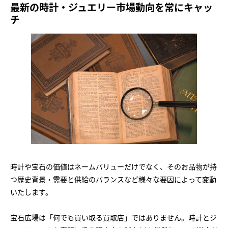
最新の時計・ジュエリー市場動向を常にキャッ
チ
時計や宝石の価値はネームバリューだけでなく、そのお品物が持
つ歴史背景・需要と供給のバランスなど様々な要因によって変動
いたします。
宝石広場は「何でも買い取る買取店」ではありません。時計とジ