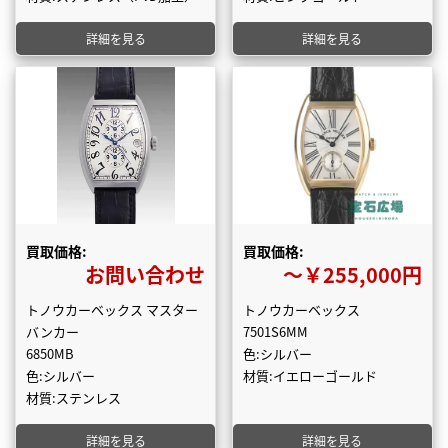
詳細を見る
詳細を見る
買取価格:
買取価格:
お問い合わせ
〜￥255,000円
トノウカーベックス マスター
トノウカーベックス
バンカー
7501S6MM
6850MB
色:シルバー
色:シルバー
材質:イエローゴールド
材質:ステンレス
詳細を見る
詳細を見る