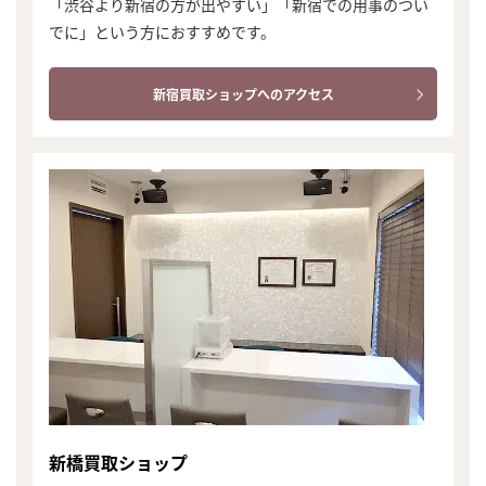
「渋谷より新宿の方が出やすい」「新宿での用事のつい
でに」という方におすすめです。
新宿買取ショップへのアクセス
新橋買取ショップ