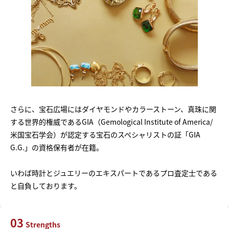
さらに、宝石広場にはダイヤモンドやカラーストーン、真珠に関
する世界的権威であるGIA（Gemological Institute of America/
米国宝石学会）が認定する宝石のスペシャリストの証「GIA
G.G.」の資格保有者が在籍。
いわば時計とジュエリーのエキスパートであるプロ査定士である
と自負しております。
03
Strengths