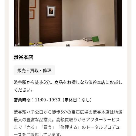
渋谷本店
販売・買取・修理
渋谷駅から徒歩5分。商品をお探しなら渋谷本店にお越し
ください。
営業時間：11:00 - 19:30（定休日：なし）
渋谷駅ハチ公口から徒歩5分の宝石広場の渋谷本店は地域
最大の豊富な品揃え。高額買取りからアフターサービス
まで「売る」「買う」「修理する」のトータルプロデュ
ースをご提供しています。