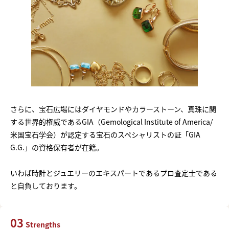
さらに、宝石広場にはダイヤモンドやカラーストーン、真珠に関
する世界的権威であるGIA（Gemological Institute of America/
米国宝石学会）が認定する宝石のスペシャリストの証「GIA
G.G.」の資格保有者が在籍。
いわば時計とジュエリーのエキスパートであるプロ査定士である
と自負しております。
03
Strengths