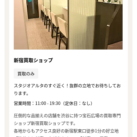
新宿買取ショップ
買取のみ
スタジオアルタのすぐ近く！抜群の立地でお待ちしてお
ります。
営業時間：11:00 - 19:30（定休日：なし）
圧倒的な品揃えの店舗を渋谷に持つ宝石広場の買取専門
ショップ新宿買取ショップです。
各地からもアクセス良好の新宿駅東口徒歩1分の好立地