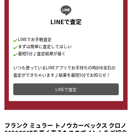
LINEで査定
LINEでお手軽査定
まずは簡単に査定してほしい
最短5分♪査定結果が届く
いつも使っているLINEアプリでお手持ちの時計&宝石の
査定ができちゃいます♪結果を最短5分でお知らせ！
どこからでもすぐに査定金額を知ることが出来ます。
LINEで査定
フランク ミュラー トノウカーベックス クロノ