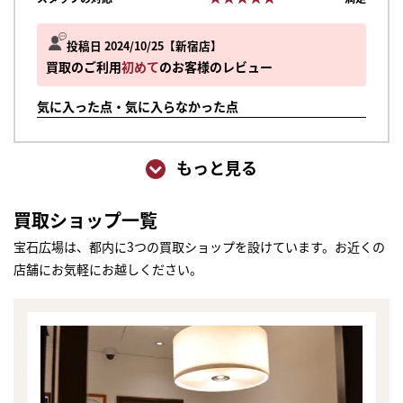
投稿日 2024/10/25
新宿店
買取のご利用
初めて
のお客様のレビュー
気に入った点・気に入らなかった点
もっと見る
買取ショップ一覧
宝石広場は、都内に3つの買取ショップを設けています。お近くの
店舗にお気軽にお越しください。