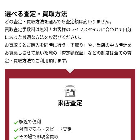
選べる査定・買取方法
どの査定・買取方法を選んでも査定額は変わりません。
買取査定手数料は無料！お客様のライフスタイルに合わせて自分
にあった最適な方法をお選びください。
お買取りとご購入を同時に行う「下取り」や、当店の中古時計を
お買戻しさせて頂いた際の「査定額保証」などの制度は全ての査
定・買取方法でご利用頂けます。
来店査定
駅近で便利
対面で安心・スピード査定
その場で即現金買取