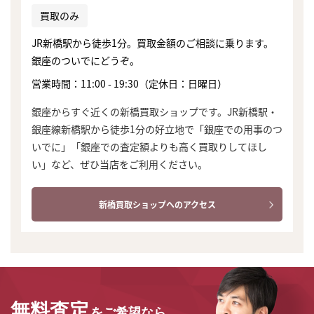
買取のみ
JR新橋駅から徒歩1分。買取金額のご相談に乗ります。
銀座のついでにどうぞ。
営業時間：11:00 - 19:30（定休日：日曜日）
銀座からすぐ近くの新橋買取ショップです。JR新橋駅・
銀座線新橋駅から徒歩1分の好立地で「銀座での用事のつ
いでに」「銀座での査定額よりも高く買取りしてほし
い」など、ぜひ当店をご利用ください。
新橋買取ショップへのアクセス
まずは
かんたん30秒でお試し査定
無料査定
をご希望なら