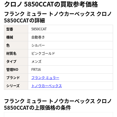
クロノ 5850CCATの買取参考価格
フランク ミュラー トノウカーベックス クロノ
5850CCATの詳細
型番
5850CCAT
機械
自動巻き
色
シルバー
材質名
ピンクゴールド
タイプ
メンズ
管理NO
FR716
ブランド
フランク ミュラー
シリーズ
トノウカーベックス
フランク ミュラー トノウカーベックス クロノ
5850CCATの上限価格の条件