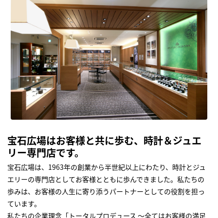
宝石広場はお客様と共に歩む、時計＆ジュエ
リー専門店です。
宝石広場は、1963年の創業から半世紀以上にわたり、時計とジュ
エリーの専門店としてお客様とともに歩んできました。私たちの
歩みは、お客様の人生に寄り添うパートナーとしての役割を担っ
ています。
私たちの企業理念「トータルプロデュース ～全てはお客様の満足