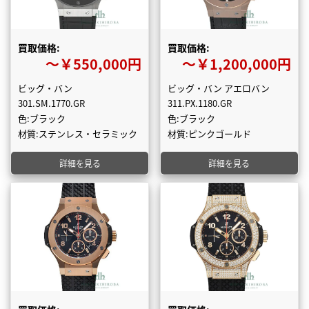
買取価格:
買取価格:
〜￥550,000円
〜￥1,200,000円
ビッグ・バン
ビッグ・バン アエロバン
301.SM.1770.GR
311.PX.1180.GR
色:ブラック
色:ブラック
材質:ステンレス・セラミック
材質:ピンクゴールド
詳細を見る
詳細を見る