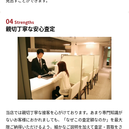
見出すことができます。
04
Strengths
親切丁寧な安心査定
当店では親切丁寧な接客を心がけております。あまり専門知識が
ないお客様におかれましても、「なぜこの査定額なのか」を最大
限ご納得いただけるよう、細かなご説明を加えて査定・買取をさ