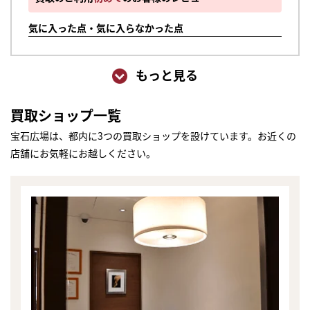
気に入った点・気に入らなかった点
もっと見る
買取ショップ一覧
宝石広場は、都内に3つの買取ショップを設けています。お近くの
店舗にお気軽にお越しください。
まずは
かんたん30秒でお試し査定