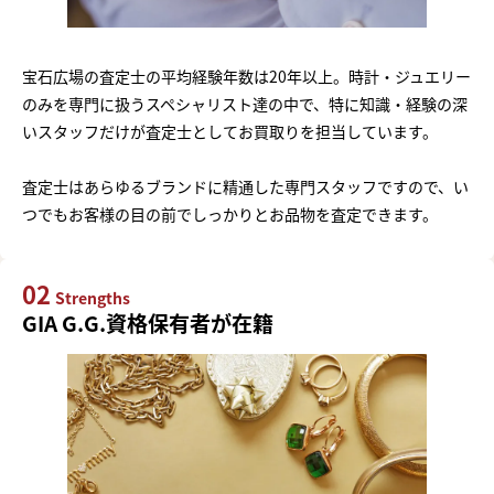
宝石広場の査定士の平均経験年数は20年以上。時計・ジュエリー
のみを専門に扱うスペシャリスト達の中で、特に知識・経験の深
いスタッフだけが査定士としてお買取りを担当しています。
査定士はあらゆるブランドに精通した専門スタッフですので、い
つでもお客様の目の前でしっかりとお品物を査定できます。
02
Strengths
GIA G.G.資格保有者が在籍