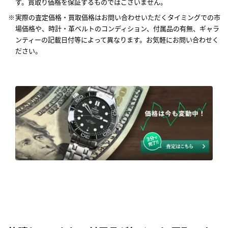
す。買取り価格を保証するものではございません。
実際の査定価格・買取価格はお問い合わせいただくタイミングでの市
場価格や、時計・革ベルトのコンディション、付属品の有無、ギャラ
ンティーの記載日付等によって異なります。お気軽にお問い合わせく
ださい。