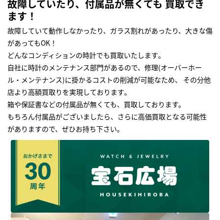
故障していたり、付属品が無くても 買取でき
ます！
故障していて動作しなかったり、ガラス割れがあったり、大きな傷
があってもOK！
どんなコンディションの時計でも買取いたします｡
自社に時計のメンテナンス部門があるので、修理(オーバーホー
ル・メンテナンス)に掛かるコストの削減が可能なため、 その分他
店より高額買取りを実現しております｡
箱や保証書などの付属品が無くても、買取しております。
もちろん付属品がございましたら、さらに高価買取となる可能性
がありますので、ぜひお持ち下さい｡