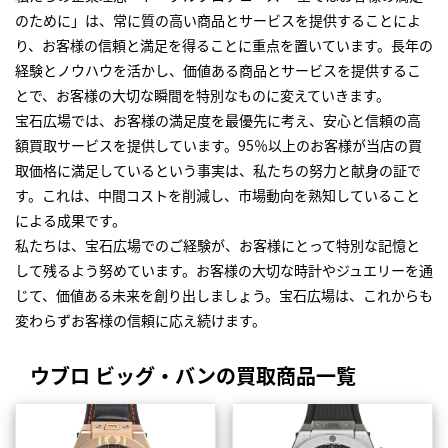
のために」は、常に質の高い商品とサービスを提供することによ
り、お客様の信頼と満足を得ることに重点を置いています。長年の
経験とノウハウを活かし、価値ある商品とサービスを提供するこ
とで、お客様の大切な瞬間を特別なものに変えていきます。
宝石広場では、お客様の満足度を最優先に考え、安心と信頼の高
額買取サービスを提供しています。95％以上のお客様が当店の買
取価格に満足しているという事実は、私たちの努力と献身の証で
す。これは、中間コストを削減し、市場動向を熟知していること
による成果です。
私たちは、宝石広場でのご経験が、お客様にとって特別な記憶と
して残るよう努めています。お客様の大切な時計やジュエリーを通
じて、価値ある未来を創り出しましょう。宝石広場は、これからも
変わらずお客様の信頼に応え続けます。
ウブロ ビッグ・バンの買取商品一覧