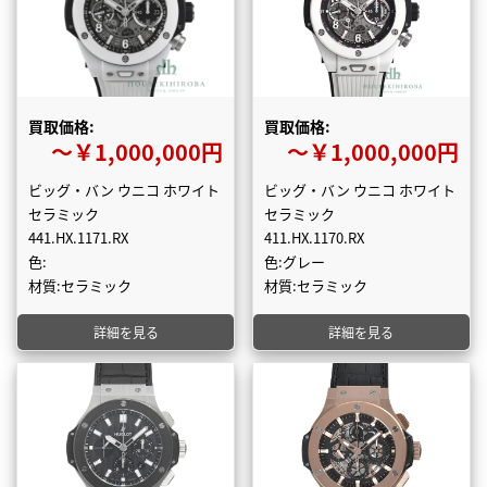
買取価格:
買取価格:
〜￥1,000,000円
〜￥1,000,000円
ビッグ・バン ウニコ ホワイト
ビッグ・バン ウニコ ホワイト
セラミック
セラミック
441.HX.1171.RX
411.HX.1170.RX
色:
色:グレー
材質:セラミック
材質:セラミック
詳細を見る
詳細を見る