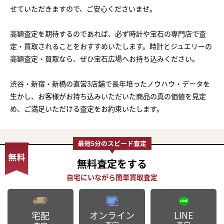
せていただきますので、ご安心くださいませ。
高額査定を期待するのであれば、必ず時計や宝石の専門店で査
定・買取されることをおすすめいたします。時計とジュエリーの
高額査定・買取なら、ぜひ宝石広場へお持ち込みください。
渋谷・新宿・新橋の直営3店舗で長年培ったノウハウ・データを
生かし、お客様がお持ち込みいただいた商品の真の価値を見定
め、ご満足いただける査定をお約束いたします。
無料査定
をする
オンライン
LINE
宅配