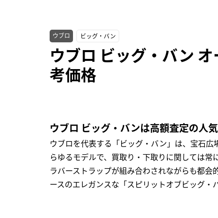
ウブロ
ビッグ・バン
ウブロ ビッグ・バン オール
考価格
ウブロ ビッグ・バンは高額査定の人
ウブロを代表する「ビッグ・バン」は、宝石広
らゆるモデルで、買取り・下取りに関しては常
ラバーストラップが組み合わされながらも都会的
ースのエレガンスな「スピリットオブビッグ・