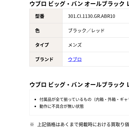
ウブロ ビッグ・バン オールブラック レッド 
型番
301.CI.1130.GR.ABR10
色
ブラック／レッド
タイプ
メンズ
ブランド
ウブロ
ウブロ ビッグ・バン オールブラック レッド
付属品が全て揃っているもの（内箱・外箱・ギャ
動作に不具合が無い状態
上記価格はあくまで掲載時における買取り価