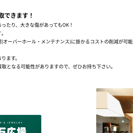
取できます！
ったり、大きな傷があってもOK！
｡
(オーバーホール・メンテナンス)に掛かるコストの削減が可能
おります。
買取となる可能性がありますので、ぜひお持ち下さい｡