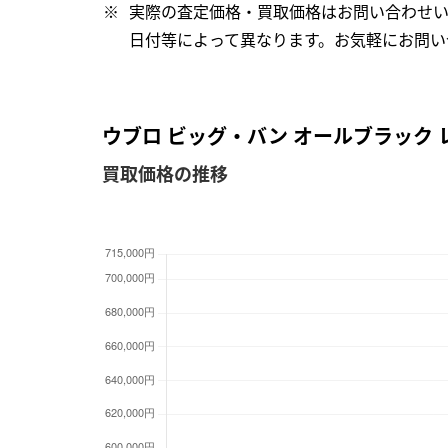
実際の査定価格・買取価格はお問い合わせ
日付等によって異なります。お気軽にお問い
ウブロ ビッグ・バン オールブラック レッド
買取価格の推移