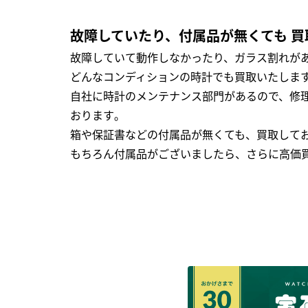
故障していたり、付属品が無くても 買
故障していて動作しなかったり、ガラス割れがあ
どんなコンディションの時計でも買取いたします
自社に時計のメンテナンス部門があるので、修理
おります｡
箱や保証書などの付属品が無くても、買取して
もちろん付属品がございましたら、さらに高価