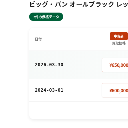
ビッグ・バン オールブラック レッド 3
2件の価格データ
中古品
日付
買取価格
¥650,00
2026-03-30
¥600,00
2024-03-01