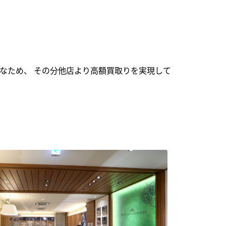
なため、 その分他店より高額買取りを実現して