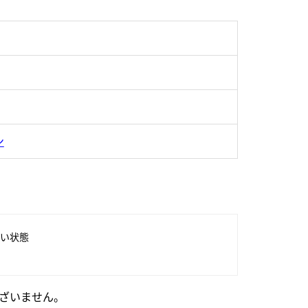
ン
い状態
ざいません。