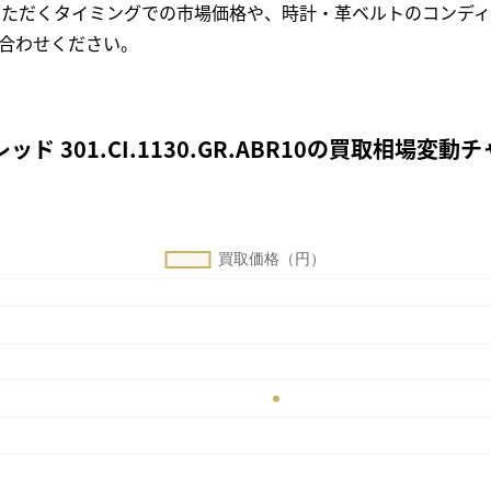
いただくタイミングでの市場価格や、時計・革ベルトのコンディ
合わせください。
 301.CI.1130.GR.ABR10の買取相場変動