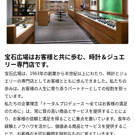
宝石広場はお客様と共に歩む、時計＆ジュエ
リー専門店です。
宝石広場は、1963年の創業から半世紀以上にわたり、時計とジュ
エリーの専門店としてお客様とともに歩んできました。私たちの
歩みは、お客様の人生に寄り添うパートナーとしての役割を担っ
ています。
私たちの企業理念「トータルプロデュース ～全てはお客様の満足
のために」は、常に質の高い商品とサービスを提供することによ
り、お客様の信頼と満足を得ることに重点を置いています。長年の
経験とノウハウを活かし、価値ある商品とサービスを提供するこ
とで、お客様の大切な瞬間を特別なものに変えていきます。