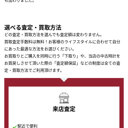
も加わりました。
選べる査定・買取方法
どの査定・買取方法を選んでも査定額は変わりません。
買取査定手数料は無料！お客様のライフスタイルに合わせて自分
にあった最適な方法をお選びください。
お買取りとご購入を同時に行う「下取り」や、当店の中古時計を
お買戻しさせて頂いた際の「査定額保証」などの制度は全ての査
定・買取方法でご利用頂けます。
来店査定
駅近で便利