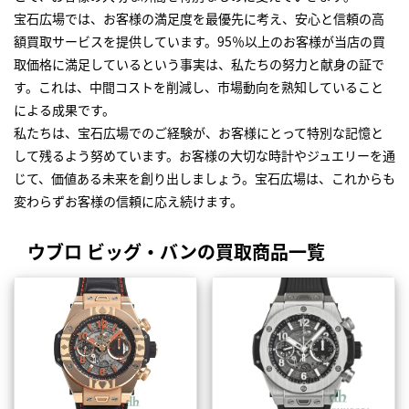
宝石広場では、お客様の満足度を最優先に考え、安心と信頼の高
額買取サービスを提供しています。95％以上のお客様が当店の買
取価格に満足しているという事実は、私たちの努力と献身の証で
す。これは、中間コストを削減し、市場動向を熟知していること
による成果です。
私たちは、宝石広場でのご経験が、お客様にとって特別な記憶と
して残るよう努めています。お客様の大切な時計やジュエリーを通
じて、価値ある未来を創り出しましょう。宝石広場は、これからも
変わらずお客様の信頼に応え続けます。
ウブロ ビッグ・バンの買取商品一覧