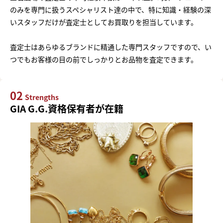
のみを専門に扱うスペシャリスト達の中で、特に知識・経験の深
いスタッフだけが査定士としてお買取りを担当しています。
査定士はあらゆるブランドに精通した専門スタッフですので、い
つでもお客様の目の前でしっかりとお品物を査定できます。
02
Strengths
GIA G.G.資格保有者が在籍