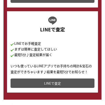
LINEで査定
LINEでお手軽査定
まずは簡単に査定してほしい
最短5分♪査定結果が届く
いつも使っているLINEアプリでお手持ちの時計&宝石の
査定ができちゃいます♪結果を最短5分でお知らせ！
どこからでもすぐに査定金額を知ることが出来ます。
LINEで査定