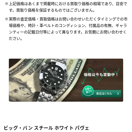
上記価格はあくまで掲載時における買取り価格の相場であり、目安で
す。買取り価格を保証するものではございません。
実際の査定価格・買取価格はお問い合わせいただくタイミングでの市
場価格や、時計・革ベルトのコンディション、付属品の有無、ギャラ
ンティーの記載日付等によって異なります。お気軽にお問い合わせく
ださい。
ビッグ・バン スチール ホワイト パヴェ