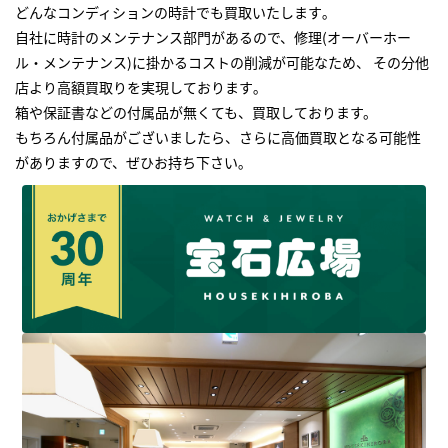
どんなコンディションの時計でも買取いたします｡
自社に時計のメンテナンス部門があるので、修理(オーバーホー
ル・メンテナンス)に掛かるコストの削減が可能なため、 その分他
店より高額買取りを実現しております｡
箱や保証書などの付属品が無くても、買取しております。
もちろん付属品がございましたら、さらに高価買取となる可能性
がありますので、ぜひお持ち下さい｡