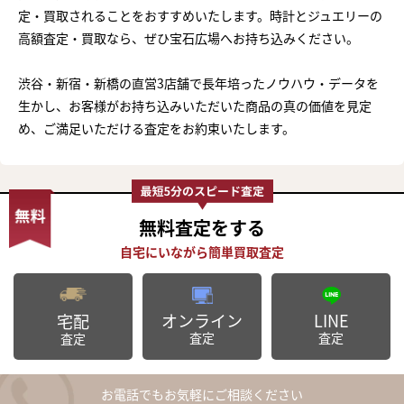
定・買取されることをおすすめいたします。時計とジュエリーの
高額査定・買取なら、ぜひ宝石広場へお持ち込みください。
渋谷・新宿・新橋の直営3店舗で長年培ったノウハウ・データを
生かし、お客様がお持ち込みいただいた商品の真の価値を見定
め、ご満足いただける査定をお約束いたします。
無料査定
をする
オンライン
LINE
宅配
査定
査定
査定
お電話でもお気軽にご相談ください