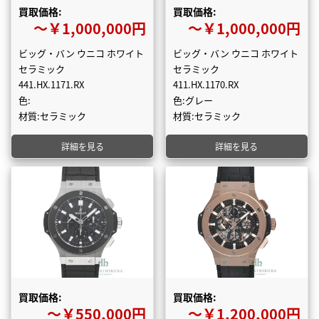
買取価格:
買取価格:
〜￥1,000,000円
〜￥1,000,000円
ビッグ・バン ウニコ ホワイト
ビッグ・バン ウニコ ホワイト
セラミック
セラミック
441.HX.1171.RX
411.HX.1170.RX
色:
色:グレー
材質:セラミック
材質:セラミック
詳細を見る
詳細を見る
買取価格:
買取価格:
〜￥550,000円
〜￥1,200,000円