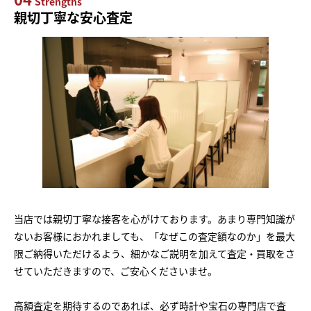
Strengths
親切丁寧な安心査定
当店では親切丁寧な接客を心がけております。あまり専門知識が
ないお客様におかれましても、「なぜこの査定額なのか」を最大
限ご納得いただけるよう、細かなご説明を加えて査定・買取をさ
せていただきますので、ご安心くださいませ。
高額査定を期待するのであれば、必ず時計や宝石の専門店で査