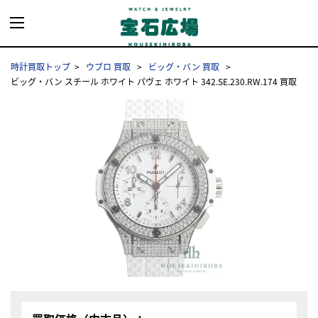
時計買取トップ
ウブロ 買取
ビッグ・バン 買取
ビッグ・バン スチール ホワイト パヴェ ホワイト 342.SE.230.RW.174 買取