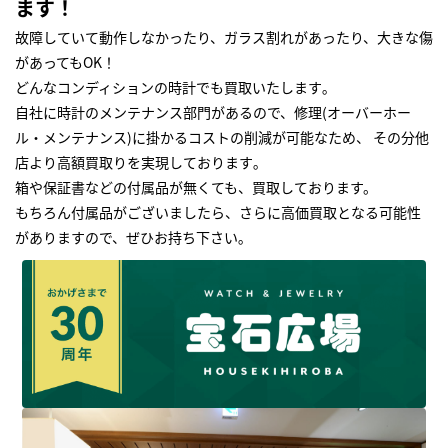
ます！
故障していて動作しなかったり、ガラス割れがあったり、大きな傷
があってもOK！
どんなコンディションの時計でも買取いたします｡
自社に時計のメンテナンス部門があるので、修理(オーバーホー
ル・メンテナンス)に掛かるコストの削減が可能なため、 その分他
店より高額買取りを実現しております｡
箱や保証書などの付属品が無くても、買取しております。
もちろん付属品がございましたら、さらに高価買取となる可能性
がありますので、ぜひお持ち下さい｡