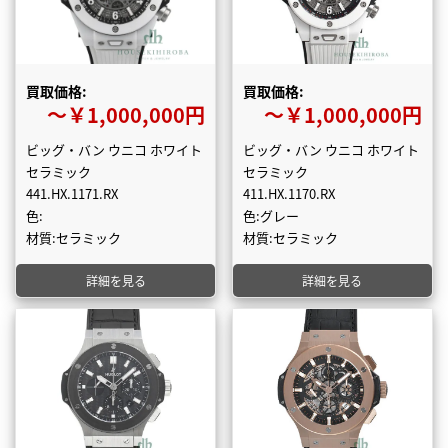
買取価格:
買取価格:
〜￥1,000,000円
〜￥1,000,000円
ビッグ・バン ウニコ ホワイト
ビッグ・バン ウニコ ホワイト
セラミック
セラミック
441.HX.1171.RX
411.HX.1170.RX
色:
色:グレー
材質:セラミック
材質:セラミック
詳細を見る
詳細を見る