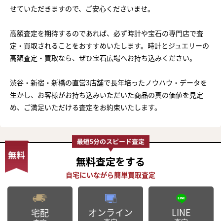
せていただきますので、ご安心くださいませ。
高額査定を期待するのであれば、必ず時計や宝石の専門店で査
定・買取されることをおすすめいたします。時計とジュエリーの
高額査定・買取なら、ぜひ宝石広場へお持ち込みください。
渋谷・新宿・新橋の直営3店舗で長年培ったノウハウ・データを
生かし、お客様がお持ち込みいただいた商品の真の価値を見定
め、ご満足いただける査定をお約束いたします。
無料査定
をする
オンライン
LINE
宅配