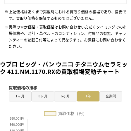
上記価格はあくまで掲載時における買取り価格の相場であり、目安で
す。買取り価格を保証するものではございません。
実際の査定価格・買取価格はお問い合わせいただくタイミングでの市
場価格や、時計・革ベルトのコンディション、付属品の有無、ギャラ
ンティーの記載日付等によって異なります。お気軽にお問い合わせく
ださい。
ウブロ ビッグ・バン ウニコ チタニウムセラミッ
ク 411.NM.1170.RXの買取相場変動チャート
買取価格の推移
1ヶ月
3ヶ月
6ヶ月
1年
全期間