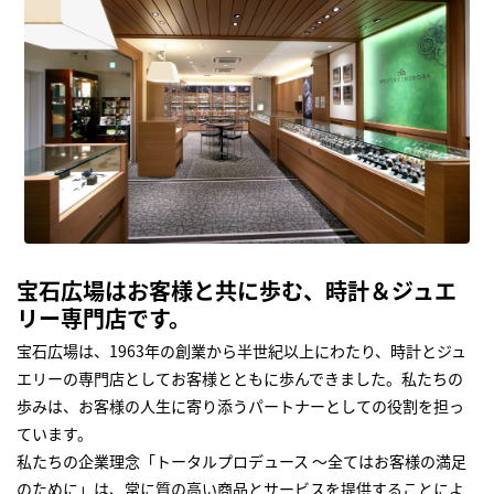
宝石広場はお客様と共に歩む、時計＆ジュエ
リー専門店です。
宝石広場は、1963年の創業から半世紀以上にわたり、時計とジュ
エリーの専門店としてお客様とともに歩んできました。私たちの
歩みは、お客様の人生に寄り添うパートナーとしての役割を担っ
ています。
私たちの企業理念「トータルプロデュース ～全てはお客様の満足
のために」は、常に質の高い商品とサービスを提供することによ