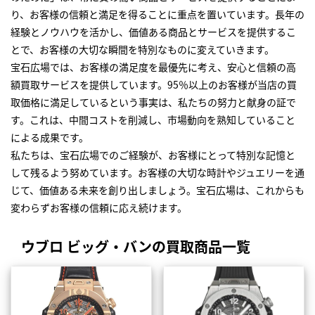
り、お客様の信頼と満足を得ることに重点を置いています。長年の
経験とノウハウを活かし、価値ある商品とサービスを提供するこ
とで、お客様の大切な瞬間を特別なものに変えていきます。
宝石広場では、お客様の満足度を最優先に考え、安心と信頼の高
額買取サービスを提供しています。95％以上のお客様が当店の買
取価格に満足しているという事実は、私たちの努力と献身の証で
す。これは、中間コストを削減し、市場動向を熟知していること
による成果です。
私たちは、宝石広場でのご経験が、お客様にとって特別な記憶と
して残るよう努めています。お客様の大切な時計やジュエリーを通
じて、価値ある未来を創り出しましょう。宝石広場は、これからも
変わらずお客様の信頼に応え続けます。
ウブロ ビッグ・バンの買取商品一覧