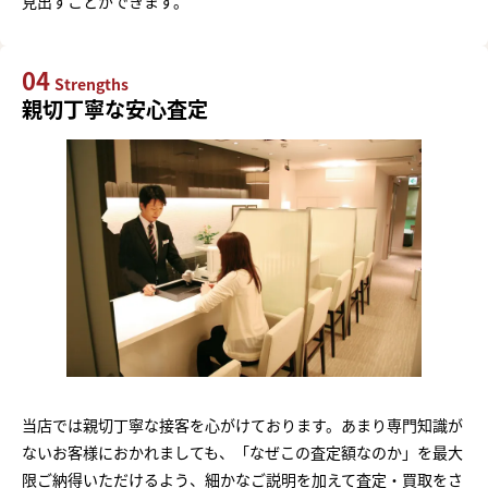
見出すことができます。
04
Strengths
親切丁寧な安心査定
当店では親切丁寧な接客を心がけております。あまり専門知識が
ないお客様におかれましても、「なぜこの査定額なのか」を最大
限ご納得いただけるよう、細かなご説明を加えて査定・買取をさ