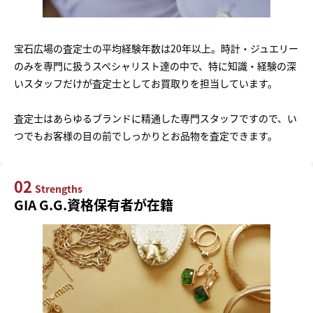
宝石広場の査定士の平均経験年数は20年以上。時計・ジュエリー
のみを専門に扱うスペシャリスト達の中で、特に知識・経験の深
いスタッフだけが査定士としてお買取りを担当しています。
査定士はあらゆるブランドに精通した専門スタッフですので、い
つでもお客様の目の前でしっかりとお品物を査定できます。
02
Strengths
GIA G.G.資格保有者が在籍