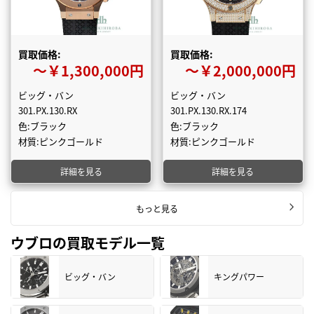
買取価格:
買取価格:
〜￥1,300,000円
〜￥2,000,000円
ビッグ・バン
ビッグ・バン
301.PX.130.RX
301.PX.130.RX.174
色:ブラック
色:ブラック
材質:ピンクゴールド
材質:ピンクゴールド
詳細を見る
詳細を見る
もっと見る
ウブロの買取モデル一覧
ビッグ・バン
キングパワー