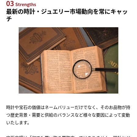
03
Strengths
最新の時計・ジュエリー市場動向を常にキャッ
チ
時計や宝石の価値はネームバリューだけでなく、そのお品物が持
つ歴史背景・需要と供給のバランスなど様々な要因によって変動
いたします。