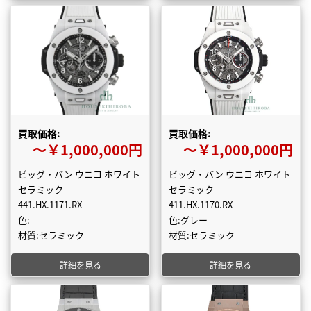
買取価格:
買取価格:
〜￥1,000,000円
〜￥1,000,000円
ビッグ・バン ウニコ ホワイト
ビッグ・バン ウニコ ホワイト
セラミック
セラミック
441.HX.1171.RX
411.HX.1170.RX
色:
色:グレー
材質:セラミック
材質:セラミック
詳細を見る
詳細を見る