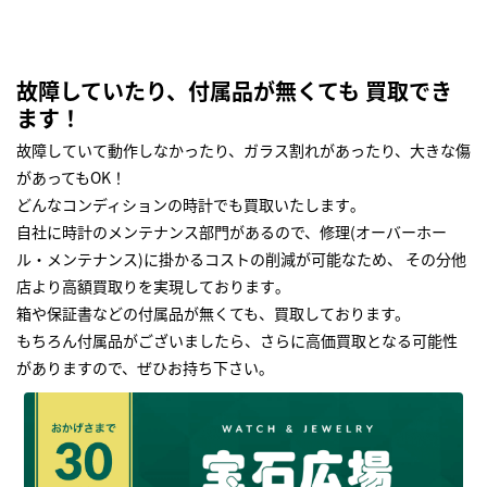
故障していたり、付属品が無くても 買取でき
ます！
故障していて動作しなかったり、ガラス割れがあったり、大きな傷
があってもOK！
どんなコンディションの時計でも買取いたします｡
自社に時計のメンテナンス部門があるので、修理(オーバーホー
ル・メンテナンス)に掛かるコストの削減が可能なため、 その分他
店より高額買取りを実現しております｡
箱や保証書などの付属品が無くても、買取しております。
もちろん付属品がございましたら、さらに高価買取となる可能性
がありますので、ぜひお持ち下さい｡