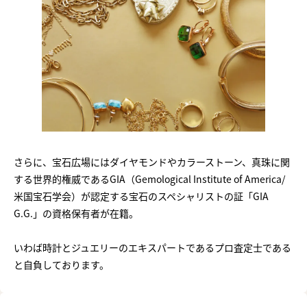
さらに、宝石広場にはダイヤモンドやカラーストーン、真珠に関
する世界的権威であるGIA（Gemological Institute of America/
米国宝石学会）が認定する宝石のスペシャリストの証「GIA
G.G.」の資格保有者が在籍。
いわば時計とジュエリーのエキスパートであるプロ査定士である
と自負しております。