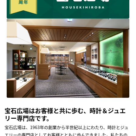
宝石広場はお客様と共に歩む、時計＆ジュエ
リー専門店です。
宝石広場は、1963年の創業から半世紀以上にわたり、時計とジュ
エリーの専門店としてお客様とともに歩んできました。私たちの