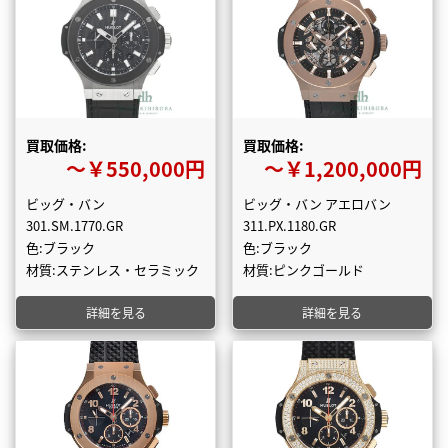
買取価格:
買取価格:
〜￥550,000円
〜￥1,200,000円
ビッグ・バン
ビッグ・バン アエロバン
301.SM.1770.GR
311.PX.1180.GR
色:ブラック
色:ブラック
材質:ステンレス・セラミック
材質:ピンクゴールド
詳細を見る
詳細を見る