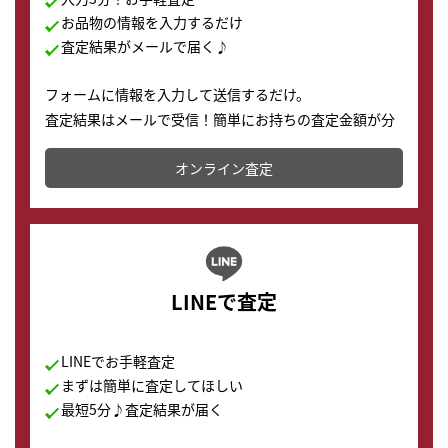
お品物の情報を入力するだけ
査定結果がメールで届く♪
フォームに情報を入力して送信するだけ。
査定結果はメールで受信！簡単にお持ちの査定金額が分
かります。
オンライン査定
LINEで査定
LINEでお手軽査定
まずは簡単に査定してほしい
最短5分♪査定結果が届く