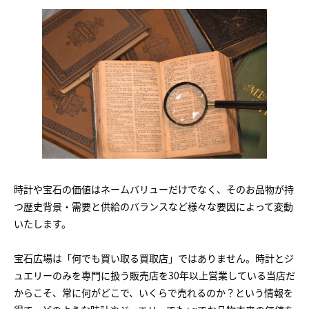
時計や宝石の価値はネームバリューだけでなく、そのお品物が持
つ歴史背景・需要と供給のバランスなど様々な要因によって変動
いたします。
宝石広場は「何でも買い取る買取店」ではありません。時計とジ
ュエリーのみを専門に扱う販売店を30年以上営業している当店だ
からこそ、常に何がどこで、いくらで売れるのか？という情報を