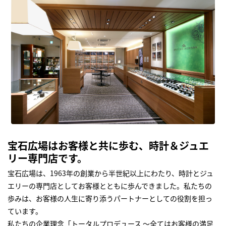
宝石広場はお客様と共に歩む、時計＆ジュエ
リー専門店です。
宝石広場は、1963年の創業から半世紀以上にわたり、時計とジュ
エリーの専門店としてお客様とともに歩んできました。私たちの
歩みは、お客様の人生に寄り添うパートナーとしての役割を担っ
ています。
私たちの企業理念「トータルプロデュース ～全てはお客様の満足