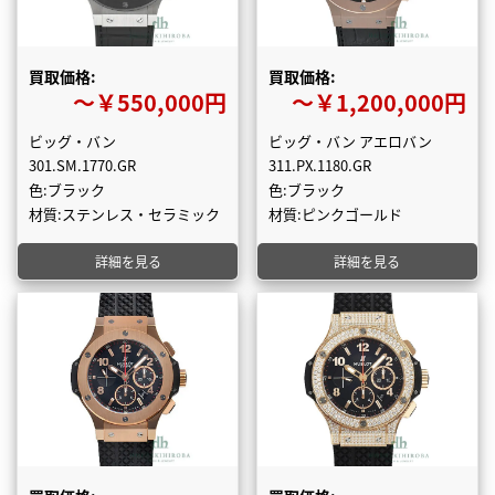
買取価格:
買取価格:
〜￥550,000円
〜￥1,200,000円
ビッグ・バン
ビッグ・バン アエロバン
301.SM.1770.GR
311.PX.1180.GR
色:ブラック
色:ブラック
材質:ステンレス・セラミック
材質:ピンクゴールド
詳細を見る
詳細を見る