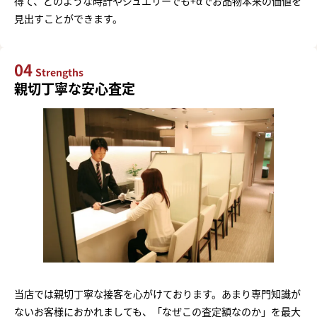
得て、どのような時計やジュエリーでも+αでお品物本来の価値を
見出すことができます。
04
Strengths
親切丁寧な安心査定
当店では親切丁寧な接客を心がけております。あまり専門知識が
ないお客様におかれましても、「なぜこの査定額なのか」を最大