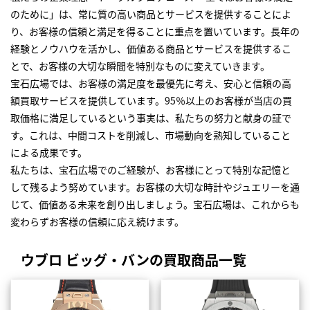
のために」は、常に質の高い商品とサービスを提供することによ
り、お客様の信頼と満足を得ることに重点を置いています。長年の
経験とノウハウを活かし、価値ある商品とサービスを提供するこ
とで、お客様の大切な瞬間を特別なものに変えていきます。
宝石広場では、お客様の満足度を最優先に考え、安心と信頼の高
額買取サービスを提供しています。95％以上のお客様が当店の買
取価格に満足しているという事実は、私たちの努力と献身の証で
す。これは、中間コストを削減し、市場動向を熟知していること
による成果です。
私たちは、宝石広場でのご経験が、お客様にとって特別な記憶と
して残るよう努めています。お客様の大切な時計やジュエリーを通
じて、価値ある未来を創り出しましょう。宝石広場は、これからも
変わらずお客様の信頼に応え続けます。
ウブロ ビッグ・バンの買取商品一覧