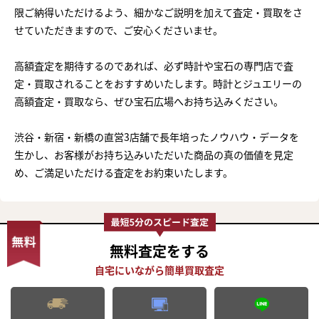
限ご納得いただけるよう、細かなご説明を加えて査定・買取をさ
せていただきますので、ご安心くださいませ。
高額査定を期待するのであれば、必ず時計や宝石の専門店で査
定・買取されることをおすすめいたします。時計とジュエリーの
高額査定・買取なら、ぜひ宝石広場へお持ち込みください。
渋谷・新宿・新橋の直営3店舗で長年培ったノウハウ・データを
生かし、お客様がお持ち込みいただいた商品の真の価値を見定
め、ご満足いただける査定をお約束いたします。
無料査定
をする