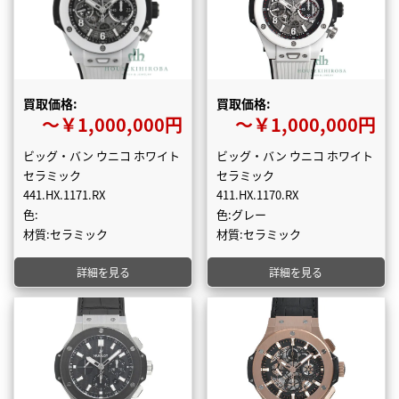
買取価格:
買取価格:
〜￥1,000,000円
〜￥1,000,000円
ビッグ・バン ウニコ ホワイト
ビッグ・バン ウニコ ホワイト
セラミック
セラミック
441.HX.1171.RX
411.HX.1170.RX
色:
色:グレー
材質:セラミック
材質:セラミック
詳細を見る
詳細を見る