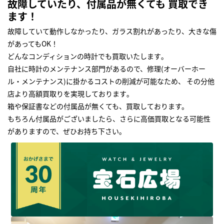
故障していたり、付属品が無くても 買取でき
ます！
故障していて動作しなかったり、ガラス割れがあったり、大きな傷
があってもOK！
どんなコンディションの時計でも買取いたします｡
自社に時計のメンテナンス部門があるので、修理(オーバーホー
ル・メンテナンス)に掛かるコストの削減が可能なため、 その分他
店より高額買取りを実現しております｡
箱や保証書などの付属品が無くても、買取しております。
もちろん付属品がございましたら、さらに高価買取となる可能性
がありますので、ぜひお持ち下さい｡