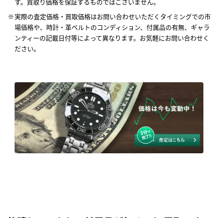
す。買取り価格を保証するものではございません。
実際の査定価格・買取価格はお問い合わせいただくタイミングでの市
場価格や、時計・革ベルトのコンディション、付属品の有無、ギャラ
ンティーの記載日付等によって異なります。お気軽にお問い合わせく
ださい。