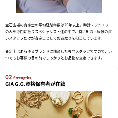
宝石広場の査定士の平均経験年数は20年以上。時計・ジュエリー
のみを専門に扱うスペシャリスト達の中で、特に知識・経験の深
いスタッフだけが査定士としてお買取りを担当しています。
査定士はあらゆるブランドに精通した専門スタッフですので、い
つでもお客様の目の前でしっかりとお品物を査定できます。
02
Strengths
GIA G.G.資格保有者が在籍