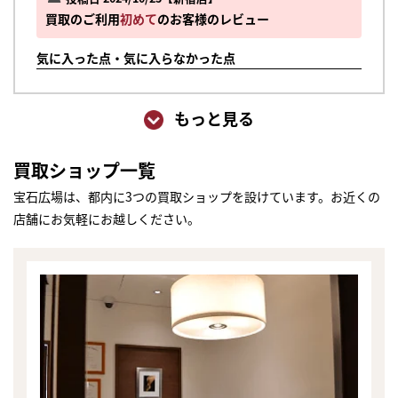
買取のご利用
初めて
のお客様のレビュー
気に入った点・気に入らなかった点
もっと見る
買取ショップ一覧
宝石広場は、都内に3つの買取ショップを設けています。お近くの
店舗にお気軽にお越しください。
まずは
かんたん30秒でお試し査定