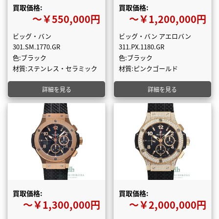
買取価格:
買取価格:
〜￥550,000円
〜￥1,200,000円
ビッグ・バン
ビッグ・バン アエロバン
301.SM.1770.GR
311.PX.1180.GR
色:ブラック
色:ブラック
材質:ステンレス・セラミック
材質:ピンクゴールド
詳細を見る
詳細を見る
買取価格:
買取価格:
〜￥1,300,000円
〜￥2,000,000円