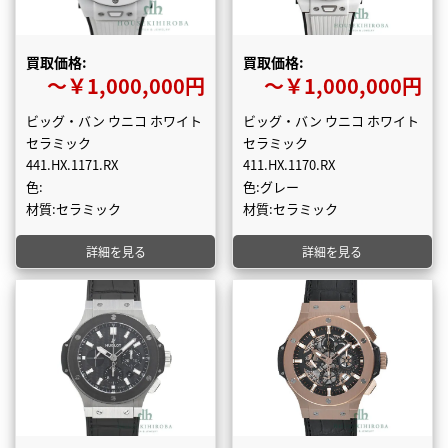
買取価格:
買取価格:
〜￥1,000,000円
〜￥1,000,000円
ビッグ・バン ウニコ ホワイト
ビッグ・バン ウニコ ホワイト
セラミック
セラミック
441.HX.1171.RX
411.HX.1170.RX
色:
色:グレー
材質:セラミック
材質:セラミック
詳細を見る
詳細を見る