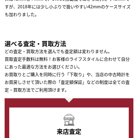
すが、2018年には少し小ぶりで扱いやすい42mmのケースサイズ
も加わりました。
選べる査定・買取方法
どの査定・買取方法を選んでも査定額は変わりません。
買取査定手数料は無料！お客様のライフスタイルに合わせて自分
にあった最適な方法をお選びください。
お買取りとご購入を同時に行う「下取り」や、当店の中古時計を
お買戻しさせて頂いた際の「査定額保証」などの制度は全ての査
定・買取方法でご利用頂けます。
来店査定