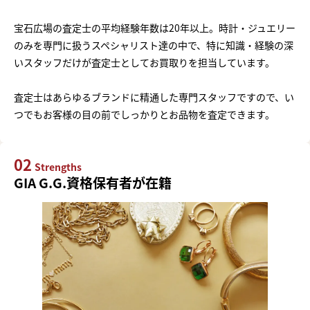
宝石広場の査定士の平均経験年数は20年以上。時計・ジュエリー
のみを専門に扱うスペシャリスト達の中で、特に知識・経験の深
いスタッフだけが査定士としてお買取りを担当しています。
査定士はあらゆるブランドに精通した専門スタッフですので、い
つでもお客様の目の前でしっかりとお品物を査定できます。
02
Strengths
GIA G.G.資格保有者が在籍