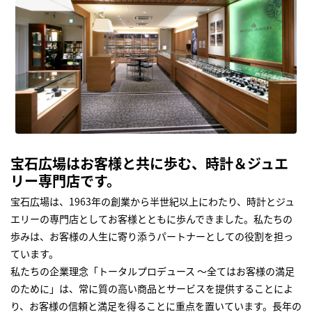
宝石広場はお客様と共に歩む、時計＆ジュエ
リー専門店です。
宝石広場は、1963年の創業から半世紀以上にわたり、時計とジュ
エリーの専門店としてお客様とともに歩んできました。私たちの
歩みは、お客様の人生に寄り添うパートナーとしての役割を担っ
ています。
私たちの企業理念「トータルプロデュース ～全てはお客様の満足
のために」は、常に質の高い商品とサービスを提供することによ
り、お客様の信頼と満足を得ることに重点を置いています。長年の