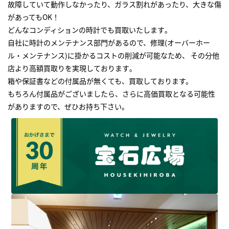
故障していて動作しなかったり、ガラス割れがあったり、大きな傷
があってもOK！
どんなコンディションの時計でも買取いたします｡
自社に時計のメンテナンス部門があるので、修理(オーバーホー
ル・メンテナンス)に掛かるコストの削減が可能なため、 その分他
店より高額買取りを実現しております｡
箱や保証書などの付属品が無くても、買取しております。
もちろん付属品がございましたら、さらに高価買取となる可能性
がありますので、ぜひお持ち下さい｡