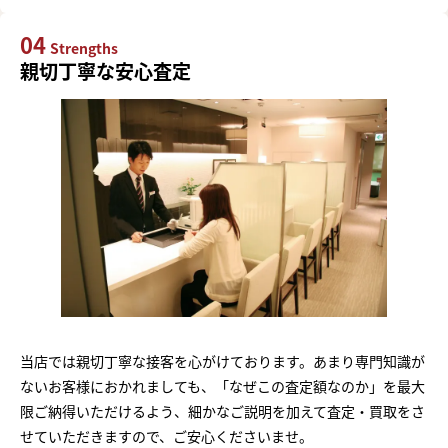
04
Strengths
親切丁寧な安心査定
当店では親切丁寧な接客を心がけております。あまり専門知識が
ないお客様におかれましても、「なぜこの査定額なのか」を最大
限ご納得いただけるよう、細かなご説明を加えて査定・買取をさ
せていただきますので、ご安心くださいませ。