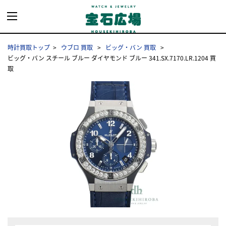
時計買取トップ
ウブロ 買取
ビッグ・バン 買取
ビッグ・バン スチール ブルー ダイヤモンド ブルー 341.SX.7170.LR.1204 買
取