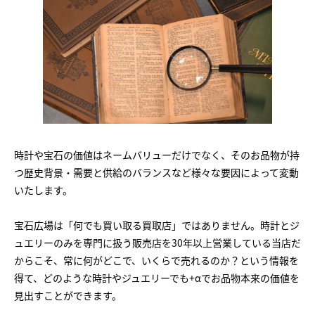
時計や宝石の価値はネームバリューだけでなく、そのお品物が持
つ歴史背景・需要と供給のバランスなど様々な要因によって変動
いたします。
宝石広場は「何でも買い取る買取店」ではありません。時計とジ
ュエリーのみを専門に扱う販売店を30年以上営業している当店だ
からこそ、常に何がどこで、いくらで売れるのか？という情報を
得て、どのような時計やジュエリーでも+αでお品物本来の価値を
見出すことができます。