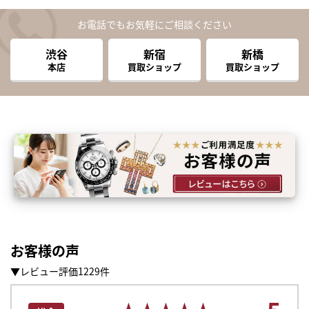
お電話でもお気軽にご相談ください
渋谷
新宿
新橋
本店
買取ショップ
買取ショップ
お客様の声
▼レビュー評価1229件