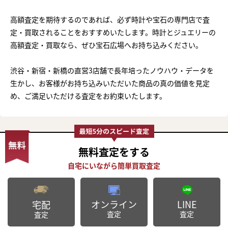
高額査定を期待するのであれば、必ず時計や宝石の専門店で査
定・買取されることをおすすめいたします。時計とジュエリーの
高額査定・買取なら、ぜひ宝石広場へお持ち込みください。
渋谷・新宿・新橋の直営3店舗で長年培ったノウハウ・データを
生かし、お客様がお持ち込みいただいた商品の真の価値を見定
め、ご満足いただける査定をお約束いたします。
無料査定
をする
オンライン
LINE
宅配
査定
査定
査定