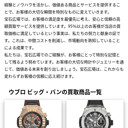
経験とノウハウを活かし、価値ある商品とサービスを提供するこ
とで、お客様の大切な瞬間を特別なものに変えていきます。
宝石広場では、お客様の満足度を最優先に考え、安心と信頼の高
額買取サービスを提供しています。95％以上のお客様が当店の買
取価格に満足しているという事実は、私たちの努力と献身の証で
す。これは、中間コストを削減し、市場動向を熟知していること
による成果です。
私たちは、宝石広場でのご経験が、お客様にとって特別な記憶と
して残るよう努めています。お客様の大切な時計やジュエリーを通
じて、価値ある未来を創り出しましょう。宝石広場は、これからも
変わらずお客様の信頼に応え続けます。
ウブロ ビッグ・バンの買取商品一覧