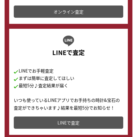
かります。
オンライン査定
LINEで査定
LINEでお手軽査定
まずは簡単に査定してほしい
最短5分♪査定結果が届く
いつも使っているLINEアプリでお手持ちの時計&宝石の
査定ができちゃいます♪結果を最短5分でお知らせ！
どこからでもすぐに査定金額を知ることが出来ます。
LINEで査定