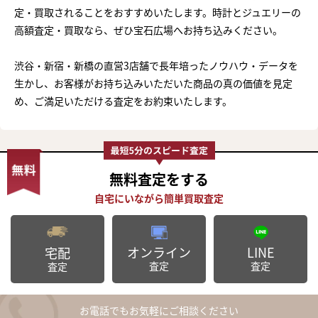
定・買取されることをおすすめいたします。時計とジュエリーの
高額査定・買取なら、ぜひ宝石広場へお持ち込みください。
渋谷・新宿・新橋の直営3店舗で長年培ったノウハウ・データを
生かし、お客様がお持ち込みいただいた商品の真の価値を見定
め、ご満足いただける査定をお約束いたします。
無料査定
をする
オンライン
LINE
宅配
査定
査定
査定
お電話でもお気軽にご相談ください