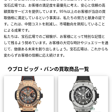
宝石広場では、お客様の満足度を最優先に考え、安心と信頼の高
額買取サービスを提供しています。95％以上のお客様が当店の買
取価格に満足しているという事実は、私たちの努力と献身の証で
す。これは、中間コストを削減し、市場動向を熟知していること
による成果です。
私たちは、宝石広場でのご経験が、お客様にとって特別な記憶と
して残るよう努めています。お客様の大切な時計やジュエリーを通
じて、価値ある未来を創り出しましょう。宝石広場は、これからも
変わらずお客様の信頼に応え続けます。
ウブロ ビッグ・バンの買取商品一覧