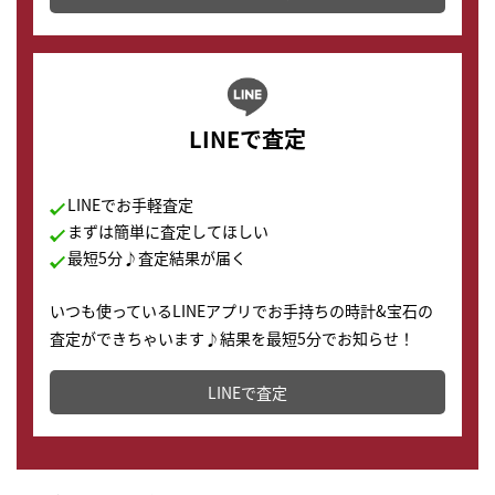
LINEで査定
LINEでお手軽査定
まずは簡単に査定してほしい
最短5分♪査定結果が届く
いつも使っているLINEアプリでお手持ちの時計&宝石の
査定ができちゃいます♪結果を最短5分でお知らせ！
どこからでもすぐに査定金額を知ることが出来ます。
LINEで査定