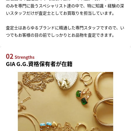
のみを専門に扱うスペシャリスト達の中で、特に知識・経験の深
いスタッフだけが査定士としてお買取りを担当しています。
査定士はあらゆるブランドに精通した専門スタッフですので、い
つでもお客様の目の前でしっかりとお品物を査定できます。
02
Strengths
GIA G.G.資格保有者が在籍