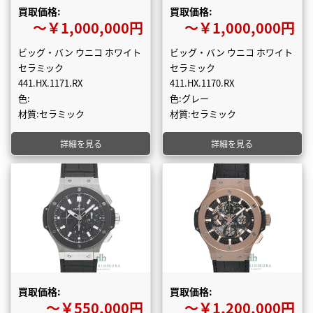
買取価格:
買取価格:
〜￥1,000,000円
〜￥1,000,000円
ビッグ・バン ウニコ ホワイト
ビッグ・バン ウニコ ホワイト
セラミック
セラミック
441.HX.1171.RX
411.HX.1170.RX
色:
色:グレー
材質:セラミック
材質:セラミック
詳細を見る
詳細を見る
買取価格:
買取価格:
〜￥550,000円
〜￥1,200,000円