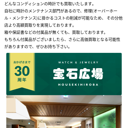
どんなコンディションの時計でも買取いたします｡
自社に時計のメンテナンス部門があるので、修理(オーバーホー
ル・メンテナンス)に掛かるコストの削減が可能なため、 その分他
店より高額買取りを実現しております｡
箱や保証書などの付属品が無くても、買取しております。
もちろん付属品がございましたら、さらに高価買取となる可能性
がありますので、ぜひお持ち下さい｡