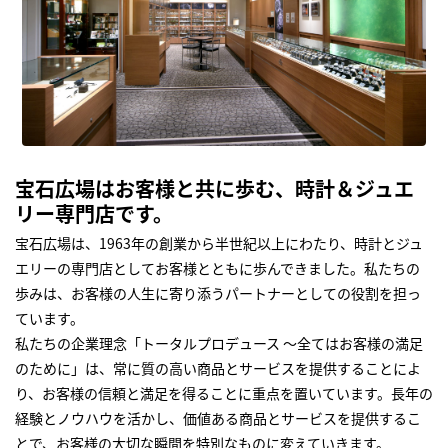
宝石広場はお客様と共に歩む、時計＆ジュエ
リー専門店です。
宝石広場は、1963年の創業から半世紀以上にわたり、時計とジュ
エリーの専門店としてお客様とともに歩んできました。私たちの
歩みは、お客様の人生に寄り添うパートナーとしての役割を担っ
ています。
私たちの企業理念「トータルプロデュース ～全てはお客様の満足
のために」は、常に質の高い商品とサービスを提供することによ
り、お客様の信頼と満足を得ることに重点を置いています。長年の
経験とノウハウを活かし、価値ある商品とサービスを提供するこ
とで、お客様の大切な瞬間を特別なものに変えていきます。