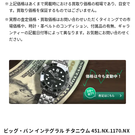
上記価格はあくまで掲載時における買取り価格の相場であり、目安で
す。買取り価格を保証するものではございません。
実際の査定価格・買取価格はお問い合わせいただくタイミングでの市
場価格や、時計・革ベルトのコンディション、付属品の有無、ギャラ
ンティーの記載日付等によって異なります。お気軽にお問い合わせく
ださい。
ビッグ・バン インテグラル チタニウム 451.NX.1170.NX