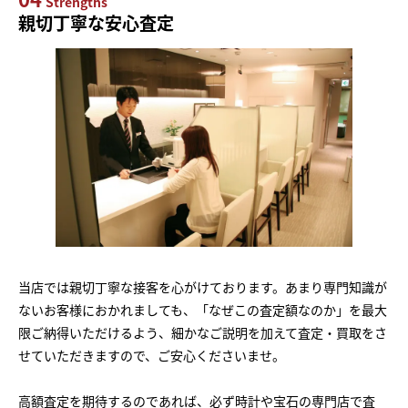
Strengths
親切丁寧な安心査定
当店では親切丁寧な接客を心がけております。あまり専門知識が
ないお客様におかれましても、「なぜこの査定額なのか」を最大
限ご納得いただけるよう、細かなご説明を加えて査定・買取をさ
せていただきますので、ご安心くださいませ。
高額査定を期待するのであれば、必ず時計や宝石の専門店で査