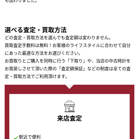
も加わりました。
選べる査定・買取方法
どの査定・買取方法を選んでも査定額は変わりません。
買取査定手数料は無料！お客様のライフスタイルに合わせて自分
にあった最適な方法をお選びください。
お買取りとご購入を同時に行う「下取り」や、当店の中古時計を
お買戻しさせて頂いた際の「査定額保証」などの制度は全ての査
定・買取方法でご利用頂けます。
来店査定
駅近で便利