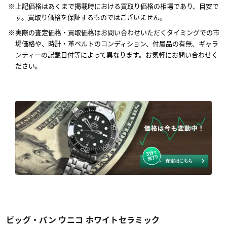
上記価格はあくまで掲載時における買取り価格の相場であり、目安で
す。買取り価格を保証するものではございません。
実際の査定価格・買取価格はお問い合わせいただくタイミングでの市
場価格や、時計・革ベルトのコンディション、付属品の有無、ギャラ
ンティーの記載日付等によって異なります。お気軽にお問い合わせく
ださい。
ビッグ・バン ウニコ ホワイトセラミック