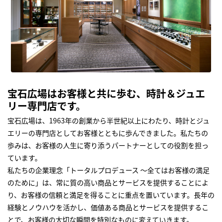
宝石広場はお客様と共に歩む、時計＆ジュエ
リー専門店です。
宝石広場は、1963年の創業から半世紀以上にわたり、時計とジュ
エリーの専門店としてお客様とともに歩んできました。私たちの
歩みは、お客様の人生に寄り添うパートナーとしての役割を担っ
ています。
私たちの企業理念「トータルプロデュース ～全てはお客様の満足
のために」は、常に質の高い商品とサービスを提供することによ
り、お客様の信頼と満足を得ることに重点を置いています。長年の
経験とノウハウを活かし、価値ある商品とサービスを提供するこ
とで、お客様の大切な瞬間を特別なものに変えていきます。