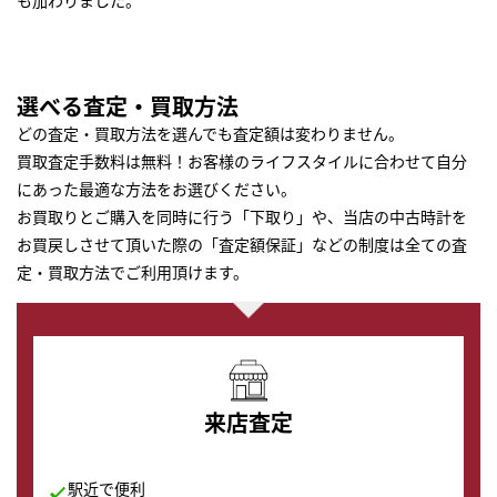
も加わりました。
選べる査定・買取方法
どの査定・買取方法を選んでも査定額は変わりません。
買取査定手数料は無料！お客様のライフスタイルに合わせて自分
にあった最適な方法をお選びください。
お買取りとご購入を同時に行う「下取り」や、当店の中古時計を
お買戻しさせて頂いた際の「査定額保証」などの制度は全ての査
定・買取方法でご利用頂けます。
来店査定
駅近で便利