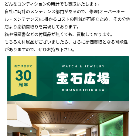
どんなコンディションの時計でも買取いたします｡
自社に時計のメンテナンス部門があるので、修理(オーバーホー
ル・メンテナンス)に掛かるコストの削減が可能なため、 その分他
店より高額買取りを実現しております｡
箱や保証書などの付属品が無くても、買取しております。
もちろん付属品がございましたら、さらに高価買取となる可能性
がありますので、ぜひお持ち下さい｡