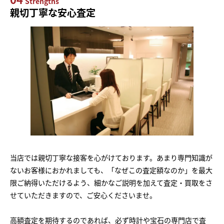
Strengths
親切丁寧な安心査定
当店では親切丁寧な接客を心がけております。あまり専門知識が
ないお客様におかれましても、「なぜこの査定額なのか」を最大
限ご納得いただけるよう、細かなご説明を加えて査定・買取をさ
せていただきますので、ご安心くださいませ。
高額査定を期待するのであれば、必ず時計や宝石の専門店で査