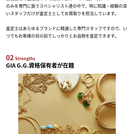
のみを専門に扱うスペシャリスト達の中で、特に知識・経験の深
いスタッフだけが査定士としてお買取りを担当しています。
査定士はあらゆるブランドに精通した専門スタッフですので、い
つでもお客様の目の前でしっかりとお品物を査定できます。
02
Strengths
GIA G.G.資格保有者が在籍