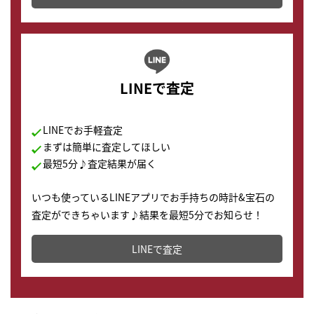
LINEで査定
LINEでお手軽査定
まずは簡単に査定してほしい
最短5分♪査定結果が届く
いつも使っているLINEアプリでお手持ちの時計&宝石の
査定ができちゃいます♪結果を最短5分でお知らせ！
どこからでもすぐに査定金額を知ることが出来ます。
LINEで査定