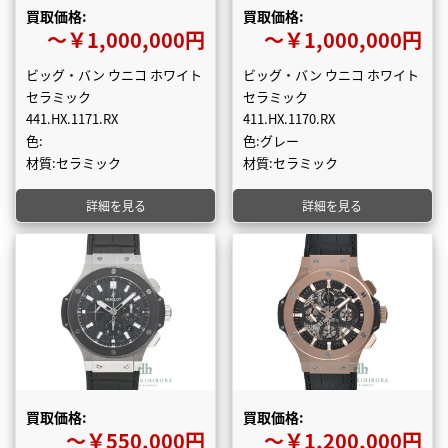
買取価格:
買取価格:
〜￥1,000,000円
〜￥1,000,000円
ビッグ・バン ウニコ ホワイト
ビッグ・バン ウニコ ホワイト
セラミック
セラミック
441.HX.1171.RX
411.HX.1170.RX
色:
色:グレー
材質:セラミック
材質:セラミック
詳細を見る
詳細を見る
買取価格:
買取価格:
〜￥550,000円
〜￥1,200,000円