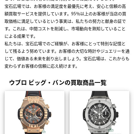
宝石広場では、お客様の満足度を最優先に考え、安心と信頼の高
額買取サービスを提供しています。95％以上のお客様が当店の買
取価格に満足しているという事実は、私たちの努力と献身の証で
す。これは、中間コストを削減し、市場動向を熟知していること
による成果です。
私たちは、宝石広場でのご経験が、お客様にとって特別な記憶と
して残るよう努めています。お客様の大切な時計やジュエリーを通
じて、価値ある未来を創り出しましょう。宝石広場は、これからも
変わらずお客様の信頼に応え続けます。
ウブロ ビッグ・バンの買取商品一覧