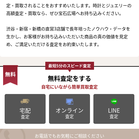
定・買取されることをおすすめいたします。時計とジュエリーの
高額査定・買取なら、ぜひ宝石広場へお持ち込みください。
渋谷・新宿・新橋の直営3店舗で長年培ったノウハウ・データを
生かし、お客様がお持ち込みいただいた商品の真の価値を見定
め、ご満足いただける査定をお約束いたします。
無料査定
をする
オンライン
LINE
宅配
査定
査定
査定
お電話でもお気軽にご相談ください