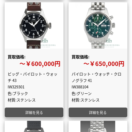
買取価格:
買取価格:
〜￥600,000円
〜￥650,000円
ビッグ・パイロット・ウォッ
パイロット・ウォッチ・クロ
チ 43
ノグラフ 41
IW329301
IW388104
色:ブラック
色:グリーン
材質:ステンレス
材質:ステンレス
詳細を見る
詳細を見る