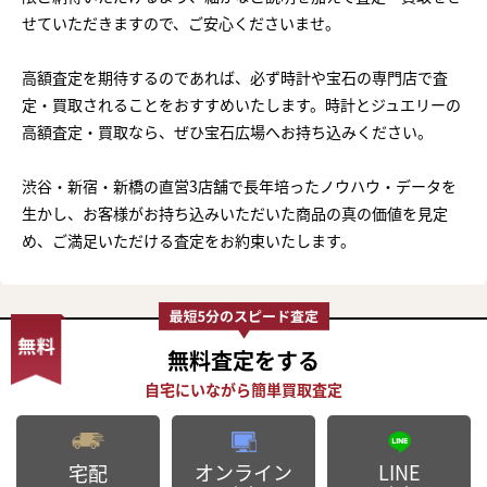
せていただきますので、ご安心くださいませ。
高額査定を期待するのであれば、必ず時計や宝石の専門店で査
定・買取されることをおすすめいたします。時計とジュエリーの
高額査定・買取なら、ぜひ宝石広場へお持ち込みください。
渋谷・新宿・新橋の直営3店舗で長年培ったノウハウ・データを
生かし、お客様がお持ち込みいただいた商品の真の価値を見定
め、ご満足いただける査定をお約束いたします。
無料査定
をする
オンライン
LINE
宅配