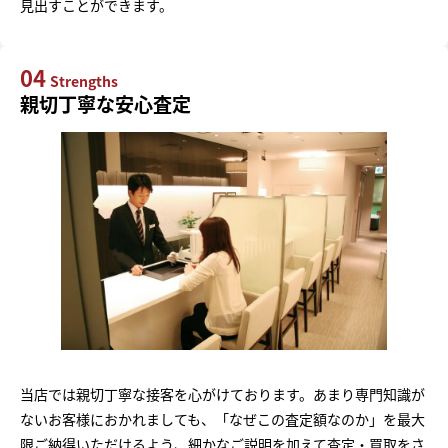
見出すことができます。
04
Strengths
親切丁寧な安心査定
当店では親切丁寧な接客を心がけております。あまり専門知識が
ないお客様におかれましても、「なぜこの査定額なのか」を最大
限ご納得いただけるよう、細かなご説明を加えて査定・買取をさ