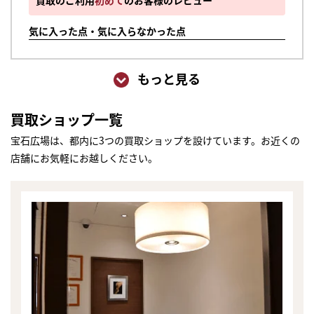
買取のご利用
初めて
のお客様のレビュー
気に入った点・気に入らなかった点
もっと見る
買取ショップ一覧
宝石広場は、都内に3つの買取ショップを設けています。お近くの
店舗にお気軽にお越しください。
まずは
かんたん30秒でお試し査定