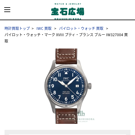
時計買取トップ
IWC 買取
パイロット・ウォッチ 買取
パイロット・ウォッチ・マーク XVIII プティ・プランス ブルー IW327004 買
取