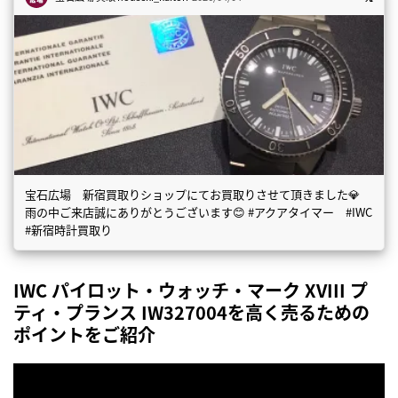
宝石広場 新宿買取りショップにてお買取りさせて頂きました💎
雨の中ご来店誠にありがとうございます😊 #アクアタイマー #IWC
#新宿時計買取り
IWC パイロット・ウォッチ・マーク XVIII プ
ティ・プランス IW327004を高く売るための
ポイントをご紹介