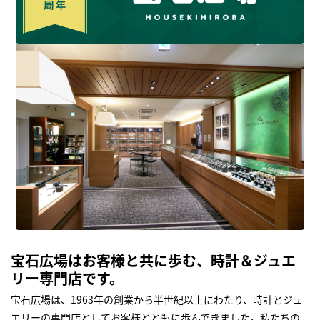
宝石広場はお客様と共に歩む、時計＆ジュエ
リー専門店です。
宝石広場は、1963年の創業から半世紀以上にわたり、時計とジュ
エリーの専門店としてお客様とともに歩んできました。私たちの