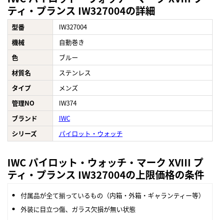
ティ・プランス IW327004の詳細
型番
IW327004
機械
自動巻き
色
ブルー
材質名
ステンレス
タイプ
メンズ
管理NO
IW374
ブランド
IWC
シリーズ
パイロット・ウォッチ
IWC パイロット・ウォッチ・マーク XVIII プ
ティ・プランス IW327004の上限価格の条件
付属品が全て揃っているもの（内箱・外箱・ギャランティー等）
外装に目立つ傷、ガラス欠損が無い状態