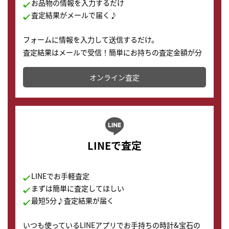
お品物の情報を入力するだけ
査定結果がメールで届く♪
フォームに情報を入力して送信するだけ。
査定結果はメールで受信！簡単にお持ちの査定金額が分
かります。
オンライン査定
LINEで査定
LINEでお手軽査定
まずは簡単に査定してほしい
最短5分♪査定結果が届く
いつも使っているLINEアプリでお手持ちの時計&宝石の