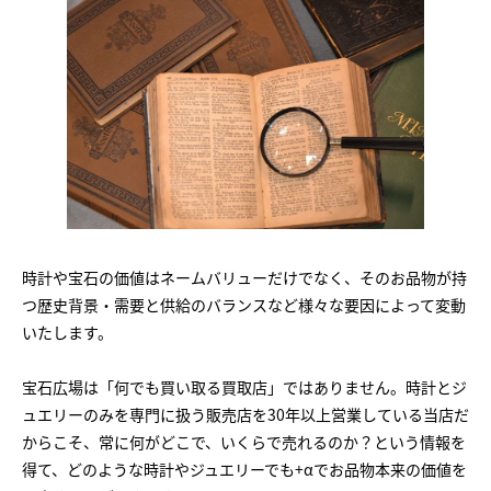
時計や宝石の価値はネームバリューだけでなく、そのお品物が持
つ歴史背景・需要と供給のバランスなど様々な要因によって変動
いたします。
宝石広場は「何でも買い取る買取店」ではありません。時計とジ
ュエリーのみを専門に扱う販売店を30年以上営業している当店だ
からこそ、常に何がどこで、いくらで売れるのか？という情報を
得て、どのような時計やジュエリーでも+αでお品物本来の価値を