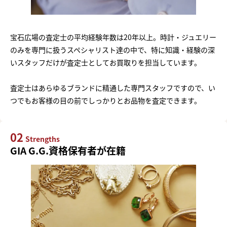
宝石広場の査定士の平均経験年数は20年以上。時計・ジュエリー
のみを専門に扱うスペシャリスト達の中で、特に知識・経験の深
いスタッフだけが査定士としてお買取りを担当しています。
査定士はあらゆるブランドに精通した専門スタッフですので、い
つでもお客様の目の前でしっかりとお品物を査定できます。
02
Strengths
GIA G.G.資格保有者が在籍