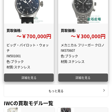
買取価格:
買取価格:
〜￥700,000円
〜￥300,000円
ビッグ・パイロット・ウォッ
メカニカル フリーガー クロノ
チ
IW370607
IW501001
色:ブラック
色:ブラック
材質:ステンレス
材質:ステンレス
詳細を見る
詳細を見る
もっと見る
IWCの買取モデル一覧