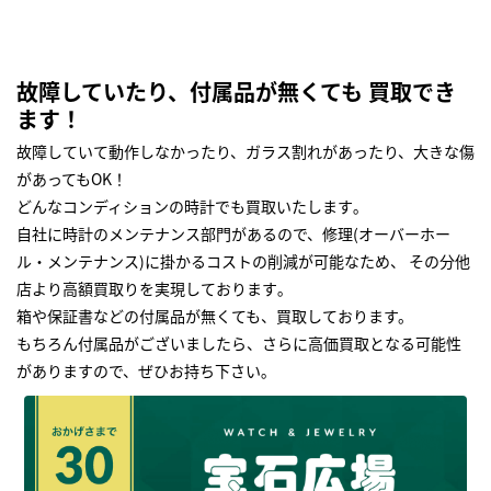
故障していたり、付属品が無くても 買取でき
ます！
故障していて動作しなかったり、ガラス割れがあったり、大きな傷
があってもOK！
どんなコンディションの時計でも買取いたします｡
自社に時計のメンテナンス部門があるので、修理(オーバーホー
ル・メンテナンス)に掛かるコストの削減が可能なため、 その分他
店より高額買取りを実現しております｡
箱や保証書などの付属品が無くても、買取しております。
もちろん付属品がございましたら、さらに高価買取となる可能性
がありますので、ぜひお持ち下さい｡