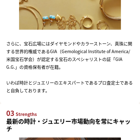
さらに、宝石広場にはダイヤモンドやカラーストーン、真珠に関
する世界的権威であるGIA（Gemological Institute of America/
米国宝石学会）が認定する宝石のスペシャリストの証「GIA
G.G.」の資格保有者が在籍。
いわば時計とジュエリーのエキスパートであるプロ査定士である
と自負しております。
03
Strengths
最新の時計・ジュエリー市場動向を常にキャッ
チ