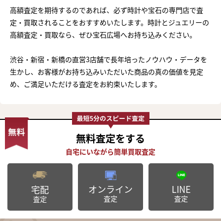
高額査定を期待するのであれば、必ず時計や宝石の専門店で査
定・買取されることをおすすめいたします。時計とジュエリーの
高額査定・買取なら、ぜひ宝石広場へお持ち込みください。
渋谷・新宿・新橋の直営3店舗で長年培ったノウハウ・データを
生かし、お客様がお持ち込みいただいた商品の真の価値を見定
め、ご満足いただける査定をお約束いたします。
無料査定
をする
オンライン
LINE
宅配
査定
査定
査定