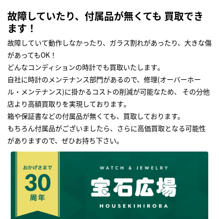
故障していたり、付属品が無くても 買取でき
ます！
故障していて動作しなかったり、ガラス割れがあったり、大きな傷
があってもOK！
どんなコンディションの時計でも買取いたします｡
自社に時計のメンテナンス部門があるので、修理(オーバーホー
ル・メンテナンス)に掛かるコストの削減が可能なため、 その分他
店より高額買取りを実現しております｡
箱や保証書などの付属品が無くても、買取しております。
もちろん付属品がございましたら、さらに高価買取となる可能性
がありますので、ぜひお持ち下さい｡