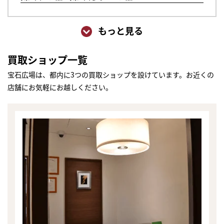
もっと見る
買取ショップ一覧
宝石広場は、都内に3つの買取ショップを設けています。お近くの
店舗にお気軽にお越しください。
まずは
かんたん30秒でお試し査定