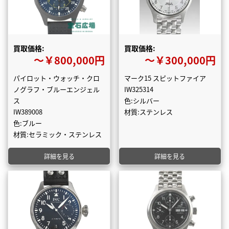
買取価格:
買取価格:
〜￥800,000円
〜￥300,000円
パイロット・ウォッチ・クロ
マーク15 スピットファイア
ノグラフ・ブルーエンジェル
IW325314
ス
色:シルバー
IW389008
材質:ステンレス
色:ブルー
材質:セラミック・ステンレス
詳細を見る
詳細を見る