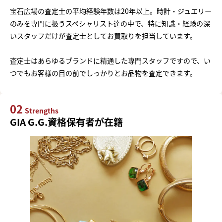
宝石広場の査定士の平均経験年数は20年以上。時計・ジュエリー
のみを専門に扱うスペシャリスト達の中で、特に知識・経験の深
いスタッフだけが査定士としてお買取りを担当しています。
査定士はあらゆるブランドに精通した専門スタッフですので、い
つでもお客様の目の前でしっかりとお品物を査定できます。
02
Strengths
GIA G.G.資格保有者が在籍