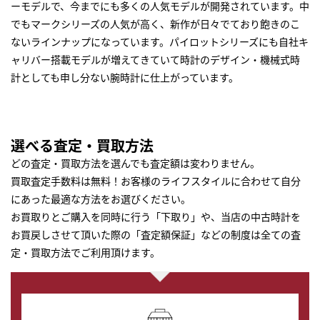
ーモデルで、今までにも多くの人気モデルが開発されています。中
でもマークシリーズの人気が高く、新作が日々でており飽きのこ
ないラインナップになっています。パイロットシリーズにも自社キ
ャリバー搭載モデルが増えてきていて時計のデザイン・機械式時
計としても申し分ない腕時計に仕上がっています。
選べる査定・買取方法
どの査定・買取方法を選んでも査定額は変わりません。
買取査定手数料は無料！お客様のライフスタイルに合わせて自分
にあった最適な方法をお選びください。
お買取りとご購入を同時に行う「下取り」や、当店の中古時計を
お買戻しさせて頂いた際の「査定額保証」などの制度は全ての査
定・買取方法でご利用頂けます。