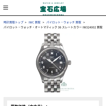
時計買取トップ
IWC 買取
パイロット・ウォッチ 買取
パイロット・ウォッチ・オートマティック 36 スレートカラー IW324002 買取