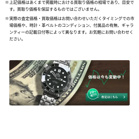
上記価格はあくまで掲載時における買取り価格の相場であり、目安で
す。買取り価格を保証するものではございません。
実際の査定価格・買取価格はお問い合わせいただくタイミングでの市
場価格や、時計・革ベルトのコンディション、付属品の有無、ギャラ
ンティーの記載日付等によって異なります。お気軽にお問い合わせく
ださい。