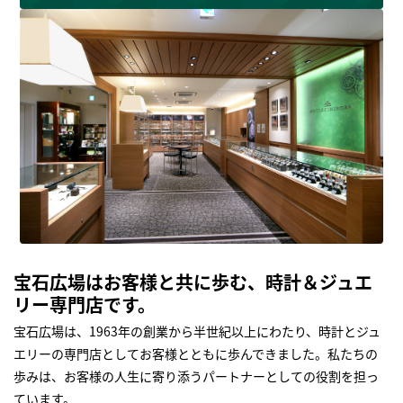
宝石広場はお客様と共に歩む、時計＆ジュエ
リー専門店です。
宝石広場は、1963年の創業から半世紀以上にわたり、時計とジュ
エリーの専門店としてお客様とともに歩んできました。私たちの
歩みは、お客様の人生に寄り添うパートナーとしての役割を担っ
ています。