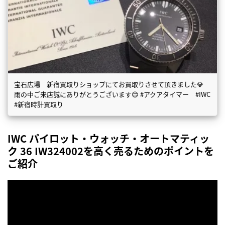
宝石広場 新宿買取りショップにてお買取りさせて頂きました💎
雨の中ご来店誠にありがとうございます😊 #アクアタイマー #IWC
#新宿時計買取り
IWC パイロット・ウォッチ・オートマティッ
ク 36 IW324002を高く売るためのポイントを
ご紹介