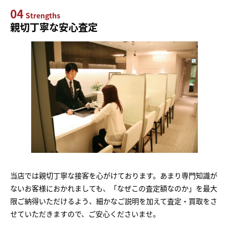
04
Strengths
親切丁寧な安心査定
当店では親切丁寧な接客を心がけております。あまり専門知識が
ないお客様におかれましても、「なぜこの査定額なのか」を最大
限ご納得いただけるよう、細かなご説明を加えて査定・買取をさ
せていただきますので、ご安心くださいませ。