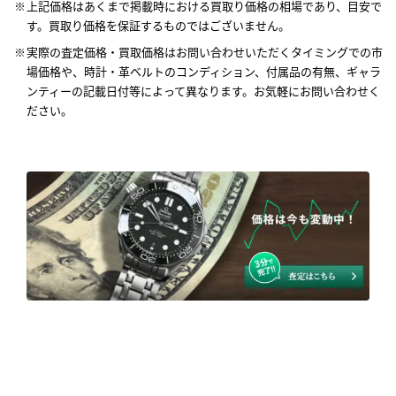
上記価格はあくまで掲載時における買取り価格の相場であり、目安で
す。買取り価格を保証するものではございません。
実際の査定価格・買取価格はお問い合わせいただくタイミングでの市
場価格や、時計・革ベルトのコンディション、付属品の有無、ギャラ
ンティーの記載日付等によって異なります。お気軽にお問い合わせく
ださい。