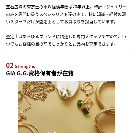
宝石広場の査定士の平均経験年数は20年以上。時計・ジュエリー
のみを専門に扱うスペシャリスト達の中で、特に知識・経験の深
いスタッフだけが査定士としてお買取りを担当しています。
査定士はあらゆるブランドに精通した専門スタッフですので、い
つでもお客様の目の前でしっかりとお品物を査定できます。
02
Strengths
GIA G.G.資格保有者が在籍