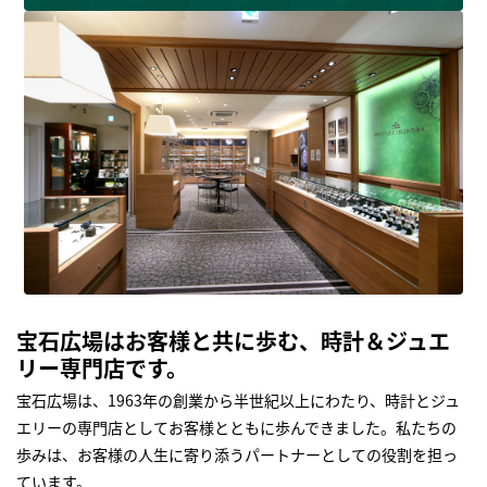
宝石広場はお客様と共に歩む、時計＆ジュエ
リー専門店です。
宝石広場は、1963年の創業から半世紀以上にわたり、時計とジュ
エリーの専門店としてお客様とともに歩んできました。私たちの
歩みは、お客様の人生に寄り添うパートナーとしての役割を担っ
ています。