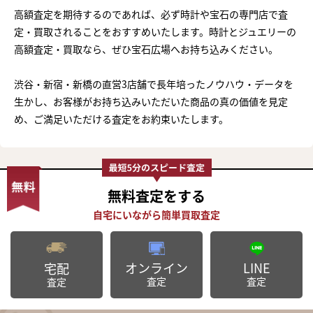
高額査定を期待するのであれば、必ず時計や宝石の専門店で査
定・買取されることをおすすめいたします。時計とジュエリーの
高額査定・買取なら、ぜひ宝石広場へお持ち込みください。
渋谷・新宿・新橋の直営3店舗で長年培ったノウハウ・データを
生かし、お客様がお持ち込みいただいた商品の真の価値を見定
め、ご満足いただける査定をお約束いたします。
無料査定
をする
オンライン
LINE
宅配
査定
査定
査定