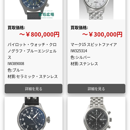
買取価格:
買取価格:
〜￥800,000円
〜￥300,000円
パイロット・ウォッチ・クロ
マーク15 スピットファイア
ノグラフ・ブルーエンジェル
IW325314
ス
色:シルバー
IW389008
材質:ステンレス
色:ブルー
材質:セラミック・ステンレス
詳細を見る
詳細を見る