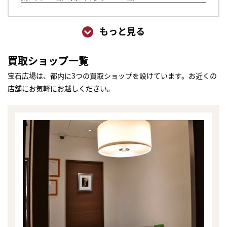
もっと見る
買取ショップ一覧
宝石広場は、都内に3つの買取ショップを設けています。お近くの
店舗にお気軽にお越しください。
まずは
かんたん30秒でお試し査定