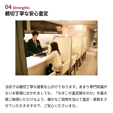
04
Strengths
親切丁寧な安心査定
当店では親切丁寧な接客を心がけております。あまり専門知識が
ないお客様におかれましても、「なぜこの査定額なのか」を最大
限ご納得いただけるよう、細かなご説明を加えて査定・買取をさ
せていただきますので、ご安心くださいませ。