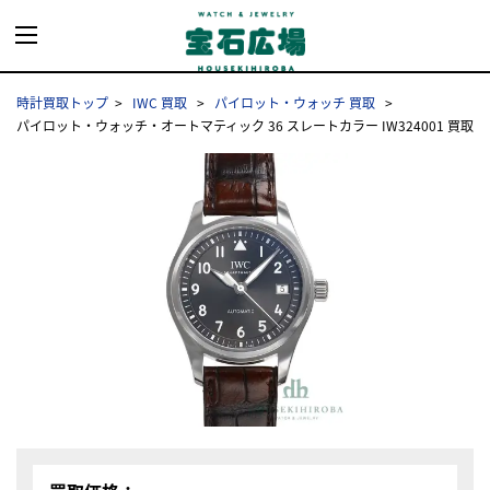
時計買取トップ
IWC 買取
パイロット・ウォッチ 買取
パイロット・ウォッチ・オートマティック 36 スレートカラー IW324001 買取