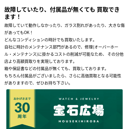
故障していたり、付属品が無くても 買取でき
ます！
故障していて動作しなかったり、ガラス割れがあったり、大きな傷
があってもOK！
どんなコンディションの時計でも買取いたします｡
自社に時計のメンテナンス部門があるので、修理(オーバーホー
ル・メンテナンス)に掛かるコストの削減が可能なため、 その分他
店より高額買取りを実現しております｡
箱や保証書などの付属品が無くても、買取しております。
もちろん付属品がございましたら、さらに高価買取となる可能性
がありますので、ぜひお持ち下さい｡