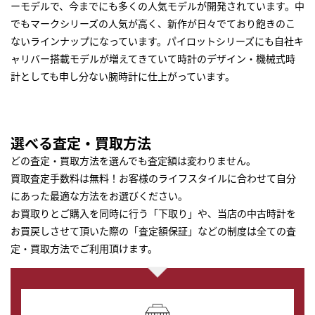
ーモデルで、今までにも多くの人気モデルが開発されています。中
でもマークシリーズの人気が高く、新作が日々でており飽きのこ
ないラインナップになっています。パイロットシリーズにも自社キ
ャリバー搭載モデルが増えてきていて時計のデザイン・機械式時
計としても申し分ない腕時計に仕上がっています。
選べる査定・買取方法
どの査定・買取方法を選んでも査定額は変わりません。
買取査定手数料は無料！お客様のライフスタイルに合わせて自分
にあった最適な方法をお選びください。
お買取りとご購入を同時に行う「下取り」や、当店の中古時計を
お買戻しさせて頂いた際の「査定額保証」などの制度は全ての査
定・買取方法でご利用頂けます。