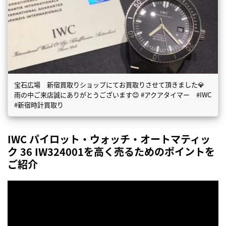
宝石広場 新宿買取りショップにてお買取りさせて頂きました💎
雨の中ご来店誠にありがとうございます😊 #アクアタイマー #IWC
#新宿時計買取り
IWC パイロット・ウォッチ・オートマティッ
ク 36 IW324001を高く売るためのポイントを
ご紹介