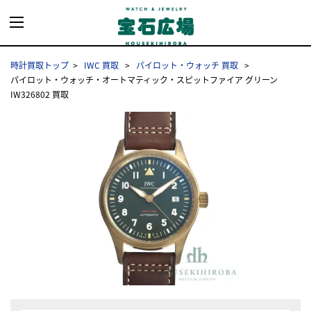
時計買取トップ
IWC 買取
パイロット・ウォッチ 買取
パイロット・ウォッチ・オートマティック・スピットファイア グリーン
IW326802 買取