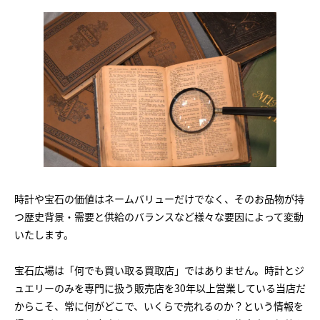
時計や宝石の価値はネームバリューだけでなく、そのお品物が持
つ歴史背景・需要と供給のバランスなど様々な要因によって変動
いたします。
宝石広場は「何でも買い取る買取店」ではありません。時計とジ
ュエリーのみを専門に扱う販売店を30年以上営業している当店だ
からこそ、常に何がどこで、いくらで売れるのか？という情報を