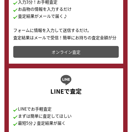
入力3分！お手軽査定
お品物の情報を入力するだけ
査定結果がメールで届く♪
フォームに情報を入力して送信するだけ。
査定結果はメールで受信！簡単にお持ちの査定金額が分
かります。
オンライン査定
LINEで査定
LINEでお手軽査定
まずは簡単に査定してほしい
最短5分♪査定結果が届く