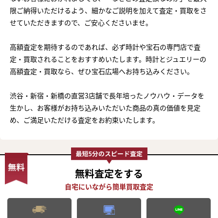
限ご納得いただけるよう、細かなご説明を加えて査定・買取をさ
せていただきますので、ご安心くださいませ。
高額査定を期待するのであれば、必ず時計や宝石の専門店で査
定・買取されることをおすすめいたします。時計とジュエリーの
高額査定・買取なら、ぜひ宝石広場へお持ち込みください。
渋谷・新宿・新橋の直営3店舗で長年培ったノウハウ・データを
生かし、お客様がお持ち込みいただいた商品の真の価値を見定
め、ご満足いただける査定をお約束いたします。
無料査定
をする