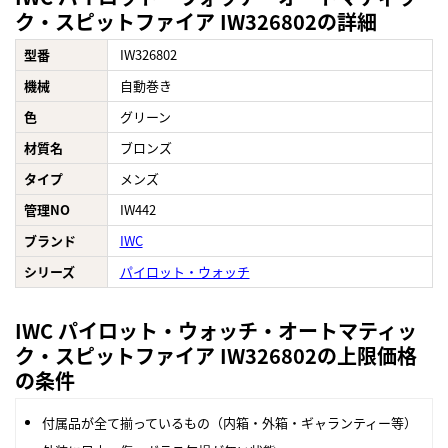
ク・スピットファイア IW326802の詳細
型番
IW326802
機械
自動巻き
色
グリーン
材質名
ブロンズ
タイプ
メンズ
管理NO
IW442
ブランド
IWC
シリーズ
パイロット・ウォッチ
IWC パイロット・ウォッチ・オートマティッ
ク・スピットファイア IW326802の上限価格
の条件
付属品が全て揃っているもの（内箱・外箱・ギャランティー等）