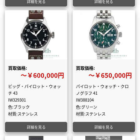
詳細を見る
詳細を見る
買取価格:
買取価格:
〜￥600,000円
〜￥650,000円
ビッグ・パイロット・ウォッ
パイロット・ウォッチ・クロ
チ 43
ノグラフ 41
IW329301
IW388104
色:ブラック
色:グリーン
材質:ステンレス
材質:ステンレス
詳細を見る
詳細を見る