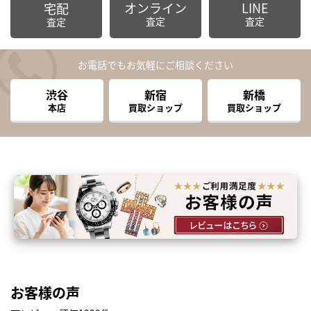
オンライン
LINE
宅配
査定
査定
査定
お電話でもお気軽にご相談ください
渋谷
新宿
新橋
本店
買取ショップ
買取ショップ
お客様の声