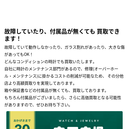
故障していたり、付属品が無くても 買取でき
ます！
故障していて動作しなかったり、ガラス割れがあったり、大きな傷
があってもOK！
どんなコンディションの時計でも買取いたします｡
自社に時計のメンテナンス部門があるので、修理(オーバーホー
ル・メンテナンス)に掛かるコストの削減が可能なため、 その分他
店より高額買取りを実現しております｡
箱や保証書などの付属品が無くても、買取しております。
もちろん付属品がございましたら、さらに高価買取となる可能性
がありますので、ぜひお持ち下さい｡