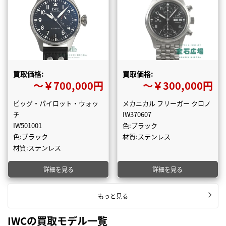
買取価格:
買取価格:
〜￥700,000円
〜￥300,000円
ビッグ・パイロット・ウォッ
メカニカル フリーガー クロノ
チ
IW370607
IW501001
色:ブラック
色:ブラック
材質:ステンレス
材質:ステンレス
詳細を見る
詳細を見る
もっと見る
IWCの買取モデル一覧