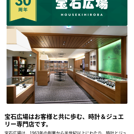
宝石広場はお客様と共に歩む、時計＆ジュエ
リー専門店です。
宝石広場は、1963年の創業から半世紀以上にわたり、時計とジュ