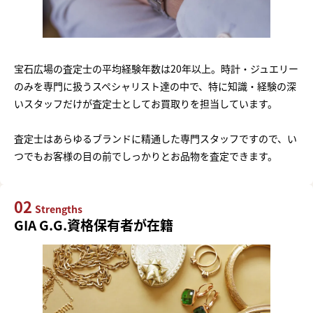
宝石広場の査定士の平均経験年数は20年以上。時計・ジュエリー
のみを専門に扱うスペシャリスト達の中で、特に知識・経験の深
いスタッフだけが査定士としてお買取りを担当しています。
査定士はあらゆるブランドに精通した専門スタッフですので、い
つでもお客様の目の前でしっかりとお品物を査定できます。
02
Strengths
GIA G.G.資格保有者が在籍