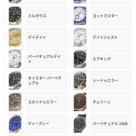
ミルガウス
ヨットマスター
デイデイト
デイトジャスト
パーペチュアルデイ
エアキング
ト
オイスター パーペチ
シードゥエラー
ュアル
スカイドゥエラー
チェリーニ
ディープシー
パーペチュアル 1908