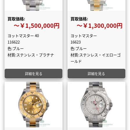
買取価格:
買取価格:
〜￥1,500,000円
〜￥1,300,000円
ヨットマスター 40
ヨットマスター
116622
16623
色:ブルー
色:ブルー
材質:ステンレス・プラチナ
材質:ステンレス・イエローゴ
ールド
詳細を見る
詳細を見る