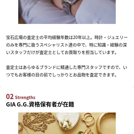
宝石広場の査定士の平均経験年数は20年以上。時計・ジュエリー
のみを専門に扱うスペシャリスト達の中で、特に知識・経験の深
いスタッフだけが査定士としてお買取りを担当しています。
査定士はあらゆるブランドに精通した専門スタッフですので、い
つでもお客様の目の前でしっかりとお品物を査定できます。
02
Strengths
GIA G.G.資格保有者が在籍