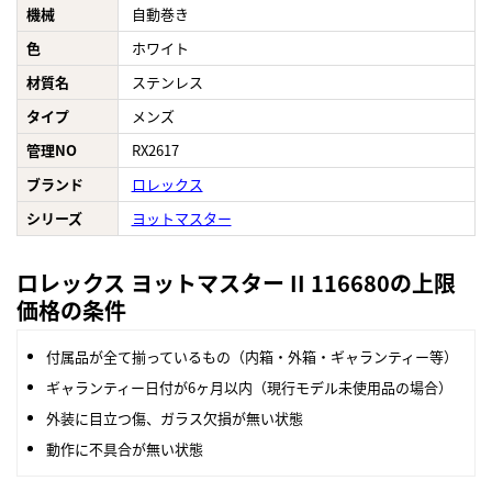
機械
自動巻き
色
ホワイト
材質名
ステンレス
タイプ
メンズ
管理NO
RX2617
ブランド
ロレックス
シリーズ
ヨットマスター
ロレックス ヨットマスター II 116680の上限
価格の条件
付属品が全て揃っているもの（内箱・外箱・ギャランティー等）
ギャランティー日付が6ヶ月以内（現行モデル未使用品の場合）
外装に目立つ傷、ガラス欠損が無い状態
動作に不具合が無い状態