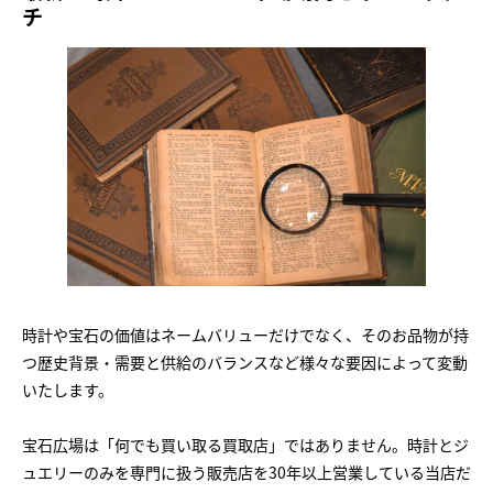
チ
時計や宝石の価値はネームバリューだけでなく、そのお品物が持
つ歴史背景・需要と供給のバランスなど様々な要因によって変動
いたします。
宝石広場は「何でも買い取る買取店」ではありません。時計とジ
ュエリーのみを専門に扱う販売店を30年以上営業している当店だ