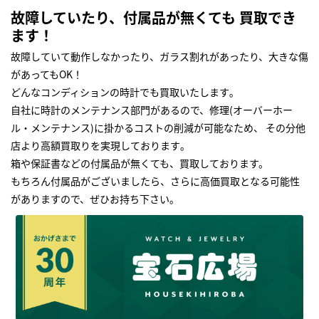
故障していたり、付属品が無くても 買取でき
ます！
故障していて動作しなかったり、ガラス割れがあったり、大きな傷
があってもOK！
どんなコンディションの時計でも買取いたします｡
自社に時計のメンテナンス部門があるので、修理(オーバーホー
ル・メンテナンス)に掛かるコストの削減が可能なため、 その分他
店より高額買取りを実現しております｡
箱や保証書などの付属品が無くても、買取しております。
もちろん付属品がございましたら、さらに高価買取となる可能性
がありますので、ぜひお持ち下さい｡