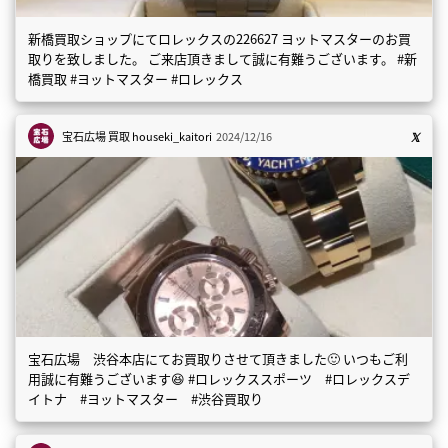
新橋買取ショップにてロレックスの226627 ヨットマスターのお買
取りを致しました。 ご来店頂きまして誠に有難うございます。 #新
橋買取 #ヨットマスター #ロレックス
宝石広場 買取
houseki_kaitori
2024/12/16
宝石広場 渋谷本店にてお買取りさせて頂きました🙂 いつもご利
用誠に有難うございます😆 #ロレックススポーツ #ロレックスデ
イトナ #ヨットマスター #渋谷買取り