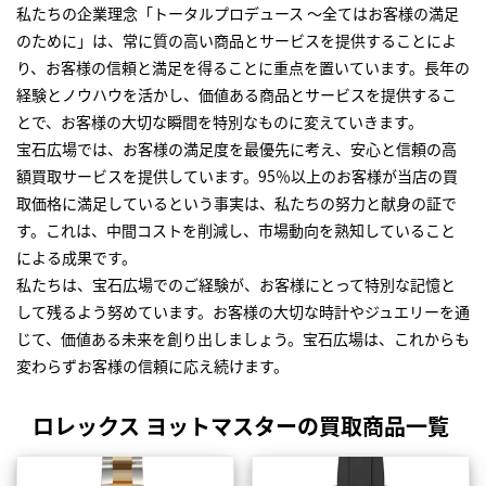
私たちの企業理念「トータルプロデュース ～全てはお客様の満足
のために」は、常に質の高い商品とサービスを提供することによ
り、お客様の信頼と満足を得ることに重点を置いています。長年の
経験とノウハウを活かし、価値ある商品とサービスを提供するこ
とで、お客様の大切な瞬間を特別なものに変えていきます。
宝石広場では、お客様の満足度を最優先に考え、安心と信頼の高
額買取サービスを提供しています。95％以上のお客様が当店の買
取価格に満足しているという事実は、私たちの努力と献身の証で
す。これは、中間コストを削減し、市場動向を熟知していること
による成果です。
私たちは、宝石広場でのご経験が、お客様にとって特別な記憶と
して残るよう努めています。お客様の大切な時計やジュエリーを通
じて、価値ある未来を創り出しましょう。宝石広場は、これからも
変わらずお客様の信頼に応え続けます。
ロレックス ヨットマスターの買取商品一覧