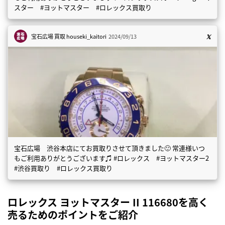
スター #ヨットマスター #ロレックス買取り
宝石広場 買取
houseki_kaitori
2024/09/13
宝石広場 渋谷本店にてお買取りさせて頂きました🙂 常連様いつ
もご利用ありがとうございます♫ #ロレックス #ヨットマスター2
#渋谷買取り #ロレックス買取り
ロレックス ヨットマスター II 116680を高く
売るためのポイントをご紹介