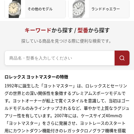
その他のモデル
ランドドゥエラー
キーワード
から探す /
型番
から探す
探している商品を見つける際に便利な検索です。
ロレックス ヨットマスターの特徴
1992年に誕生した「ヨットマスター」は、ロレックスとセーリン
グの世界との深い関係性を象徴するプレミアムスポーツモデルで
す。ヨットオーナーが船上で寛ぐスタイルを意識して、当初はゴー
ルドモデルのみラインナップされるなど、華やかで上質なラグジュ
アリー性を有しています。2007年には、ケースサイズ40mmの
「ヨットマスター」をさらに発展させ、ヨットレースのスタート
用にカウントダウン機能付きのレガッタクロノグラフ機構を搭載