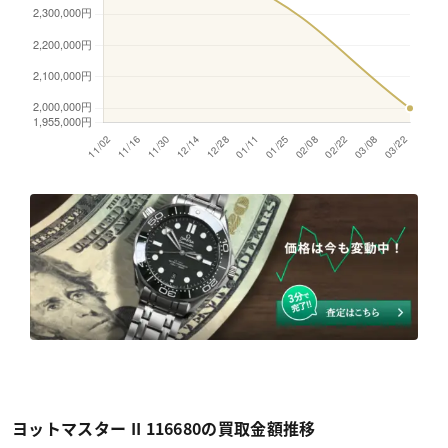
ヨットマスター II 116680の買取金額推移