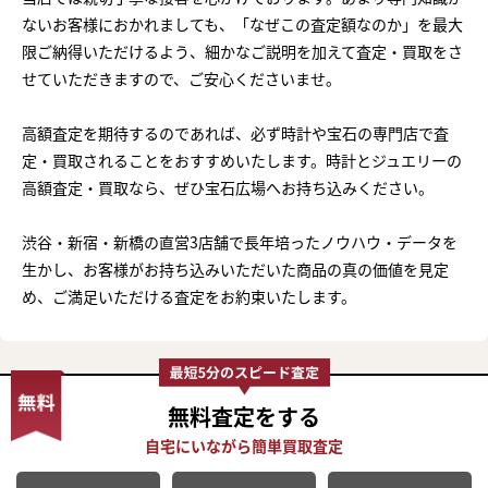
ないお客様におかれましても、「なぜこの査定額なのか」を最大
限ご納得いただけるよう、細かなご説明を加えて査定・買取をさ
せていただきますので、ご安心くださいませ。
高額査定を期待するのであれば、必ず時計や宝石の専門店で査
定・買取されることをおすすめいたします。時計とジュエリーの
高額査定・買取なら、ぜひ宝石広場へお持ち込みください。
渋谷・新宿・新橋の直営3店舗で長年培ったノウハウ・データを
生かし、お客様がお持ち込みいただいた商品の真の価値を見定
め、ご満足いただける査定をお約束いたします。
無料査定
をする
まずは
かんたん30秒でお試し査定