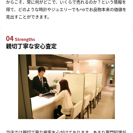
からこそ、常に何がどこで、いくらで売れるのか？という情報を
得て、どのような時計やジュエリーでも+αでお品物本来の価値を
見出すことができます。
04
Strengths
親切丁寧な安心査定
当店では親切丁寧な接客を心がけております。あまり専門知識が