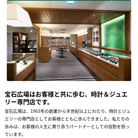
宝石広場はお客様と共に歩む、時計＆ジュエ
リー専門店です。
宝石広場は、1963年の創業から半世紀以上にわたり、時計とジュ
エリーの専門店としてお客様とともに歩んできました。私たちの
歩みは、お客様の人生に寄り添うパートナーとしての役割を担っ
ています。