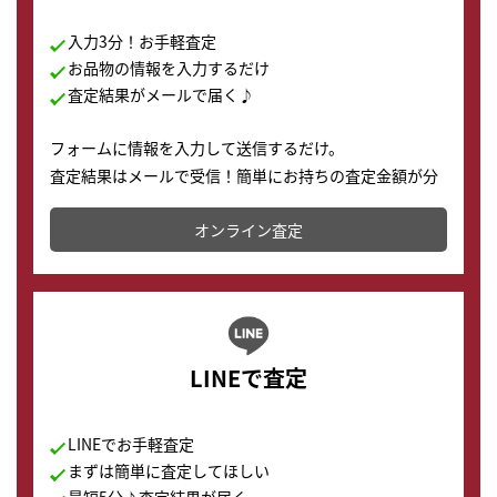
入力3分！お手軽査定
お品物の情報を入力するだけ
査定結果がメールで届く♪
フォームに情報を入力して送信するだけ。
査定結果はメールで受信！簡単にお持ちの査定金額が分
かります。
オンライン査定
LINEで査定
LINEでお手軽査定
まずは簡単に査定してほしい