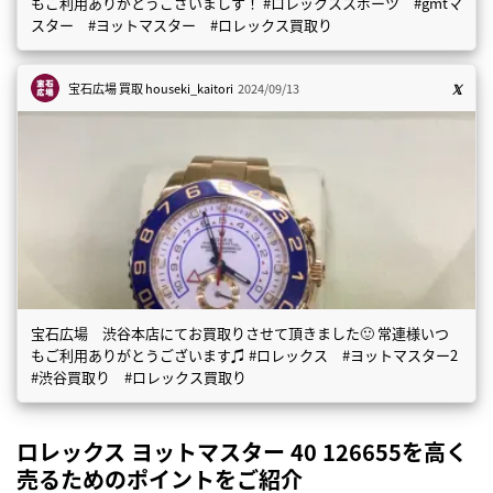
もご利用ありがとうございましす！ #ロレックススポーツ #gmtマ
スター #ヨットマスター #ロレックス買取り
宝石広場 買取
houseki_kaitori
2024/09/13
宝石広場 渋谷本店にてお買取りさせて頂きました🙂 常連様いつ
もご利用ありがとうございます♫ #ロレックス #ヨットマスター2
#渋谷買取り #ロレックス買取り
ロレックス ヨットマスター 40 126655を高く
売るためのポイントをご紹介