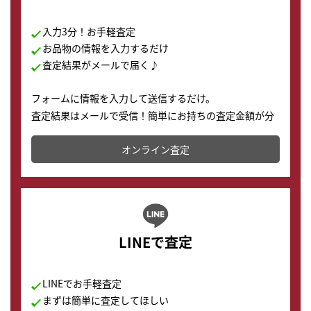
入力3分！お手軽査定
お品物の情報を入力するだけ
査定結果がメールで届く♪
フォームに情報を入力して送信するだけ。
査定結果はメールで受信！簡単にお持ちの査定金額が分
かります。
オンライン査定
LINEで査定
LINEでお手軽査定
まずは簡単に査定してほしい