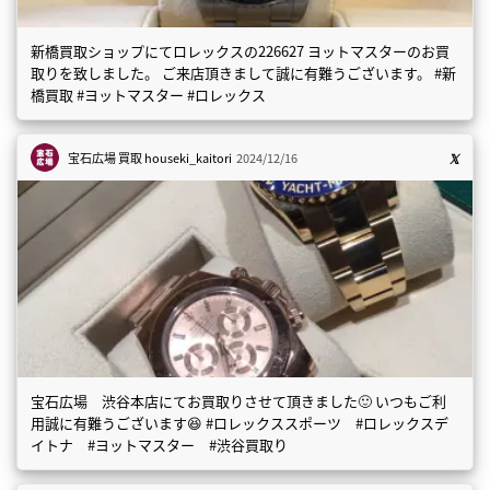
新橋買取ショップにてロレックスの226627 ヨットマスターのお買
取りを致しました。 ご来店頂きまして誠に有難うございます。 #新
橋買取 #ヨットマスター #ロレックス
宝石広場 買取
houseki_kaitori
2024/12/16
宝石広場 渋谷本店にてお買取りさせて頂きました🙂 いつもご利
用誠に有難うございます😆 #ロレックススポーツ #ロレックスデ
イトナ #ヨットマスター #渋谷買取り