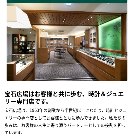
宝石広場はお客様と共に歩む、時計＆ジュエ
リー専門店です。
宝石広場は、1963年の創業から半世紀以上にわたり、時計とジュ
エリーの専門店としてお客様とともに歩んできました。私たちの
歩みは、お客様の人生に寄り添うパートナーとしての役割を担っ
ています。