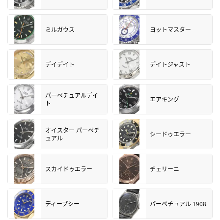
ミルガウス
ヨットマスター
デイデイト
デイトジャスト
パーペチュアルデイ
エアキング
ト
オイスター パーペチ
シードゥエラー
ュアル
スカイドゥエラー
チェリーニ
ディープシー
パーペチュアル 1908