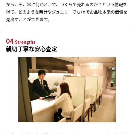
からこそ、常に何がどこで、いくらで売れるのか？という情報を
得て、どのような時計やジュエリーでも+αでお品物本来の価値を
見出すことができます。
04
Strengths
親切丁寧な安心査定