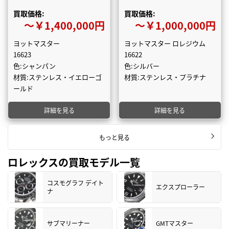
買取価格:
買取価格:
〜￥1,400,000円
〜￥1,000,000円
ヨットマスター
ヨットマスター ロレジウム
16623
16622
色:シャンパン
色:シルバー
材質:ステンレス・イエローゴ
材質:ステンレス・プラチナ
ールド
詳細を見る
詳細を見る
もっと見る
ロレックスの買取モデル一覧
コスモグラフ デイト
エクスプローラー
ナ
サブマリーナー
GMTマスター