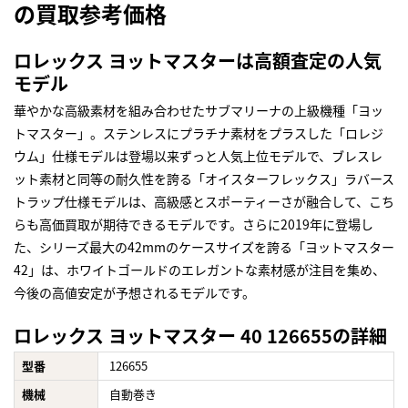
の買取参考価格
ロレックス ヨットマスターは高額査定の人気
モデル
華やかな高級素材を組み合わせたサブマリーナの上級機種「ヨッ
トマスター」。ステンレスにプラチナ素材をプラスした「ロレジ
ウム」仕様モデルは登場以来ずっと人気上位モデルで、ブレスレ
ット素材と同等の耐久性を誇る「オイスターフレックス」ラバース
トラップ仕様モデルは、高級感とスポーティーさが融合して、こち
らも高価買取が期待できるモデルです。さらに2019年に登場し
た、シリーズ最大の42mmのケースサイズを誇る「ヨットマスター
42」は、ホワイトゴールドのエレガントな素材感が注目を集め、
今後の高値安定が予想されるモデルです。
ロレックス ヨットマスター 40 126655の詳細
型番
126655
機械
自動巻き