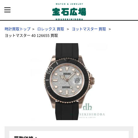
時計買取トップ
ロレックス 買取
ヨットマスター 買取
ヨットマスター 40 126655 買取