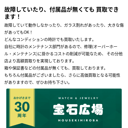
故障していたり、付属品が無くても 買取でき
ます！
故障していて動作しなかったり、ガラス割れがあったり、大きな傷
があってもOK！
どんなコンディションの時計でも買取いたします｡
自社に時計のメンテナンス部門があるので、修理(オーバーホー
ル・メンテナンス)に掛かるコストの削減が可能なため、 その分他
店より高額買取りを実現しております｡
箱や保証書などの付属品が無くても、買取しております。
もちろん付属品がございましたら、さらに高価買取となる可能性
がありますので、ぜひお持ち下さい｡