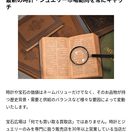
チ
時計や宝石の価値はネームバリューだけでなく、そのお品物が持
つ歴史背景・需要と供給のバランスなど様々な要因によって変動
いたします。
宝石広場は「何でも買い取る買取店」ではありません。時計とジ
ュエリーのみを専門に扱う販売店を30年以上営業している当店だ