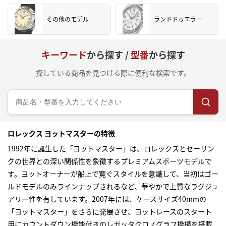
その他のモデル
ランドドゥエラー
キーワード
から探す /
型番
から探す
探している商品を見つける際に便利な検索です。
ロレックス ヨットマスターの特徴
1992年に誕生した「ヨットマスター」は、ロレックスとセーリン
グの世界との深い関係性を象徴するプレミアムスポーツモデルで
す。ヨットオーナーが船上で寛ぐスタイルを意識して、当初はゴー
ルドモデルのみラインナップされるなど、華やかで上質なラグジュ
アリー性を有しています。2007年には、ケースサイズ40mmの
「ヨットマスター」をさらに発展させ、ヨットレースのスタート
用にカウントダウン機能付きのレガッタクロノグラフ機構を搭載