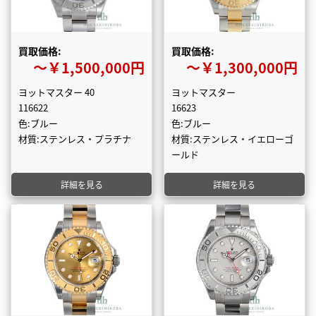
買取価格:
買取価格:
〜￥1,500,000円
〜￥1,300,000円
ヨットマスター 40
ヨットマスター
116622
16623
色:ブルー
色:ブルー
材質:ステンレス・プラチナ
材質:ステンレス・イエローゴ
ールド
詳細を見る
詳細を見る