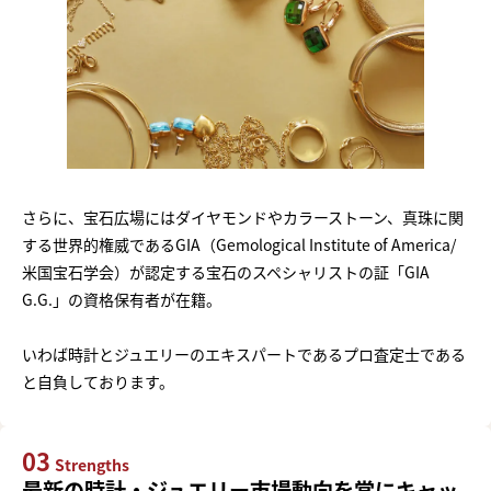
さらに、宝石広場にはダイヤモンドやカラーストーン、真珠に関
する世界的権威であるGIA（Gemological Institute of America/
米国宝石学会）が認定する宝石のスペシャリストの証「GIA
G.G.」の資格保有者が在籍。
いわば時計とジュエリーのエキスパートであるプロ査定士である
と自負しております。
03
Strengths
最新の時計・ジュエリー市場動向を常にキャッ