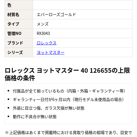
色
材質名
エバーローズゴールド
タイプ
メンズ
管理NO
RX3043
ブランド
ロレックス
シリーズ
ヨットマスター
ロレックス ヨットマスター 40 126655の上限
価格の条件
付属品が全て揃っているもの（内箱・外箱・ギャランティー等）
ギャランティー日付が6ヶ月以内（現行モデル未使用品の場合）
外装に目立つ傷、ガラス欠損が無い状態
動作に不具合が無い状態
上記価格はあくまで掲載時における買取り価格の相場であり、目安で