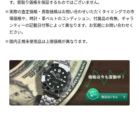
す。買取り価格を保証するものではございません。
実際の査定価格・買取価格はお問い合わせいただくタイミングでの市
場価格や、時計・革ベルトのコンディション、付属品の有無、ギャラ
ンティーの記載日付等によって異なります。お気軽にお問い合わせく
ださい。
国内正規未使用品は上限価格が異なります。