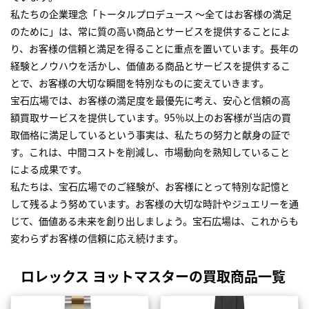
私たちの企業理念「トータルプロデュース ～全てはお客様の満足
のために」は、常に質の高い商品とサービスを提供することによ
り、お客様の信頼と満足を得ることに重点を置いています。長年の
経験とノウハウを活かし、価値ある商品とサービスを提供するこ
とで、お客様の大切な瞬間を特別なものに変えていきます。
宝石広場では、お客様の満足度を最優先に考え、安心と信頼の高
額買取サービスを提供しています。95％以上のお客様が当店の買
取価格に満足しているという事実は、私たちの努力と献身の証で
す。これは、中間コストを削減し、市場動向を熟知していること
による成果です。
私たちは、宝石広場でのご経験が、お客様にとって特別な記憶と
して残るよう努めています。お客様の大切な時計やジュエリーを通
じて、価値ある未来を創り出しましょう。宝石広場は、これからも
変わらずお客様の信頼に応え続けます。
ロレックス ヨットマスターの買取商品一覧