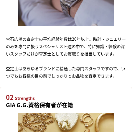
宝石広場の査定士の平均経験年数は20年以上。時計・ジュエリー
のみを専門に扱うスペシャリスト達の中で、特に知識・経験の深
いスタッフだけが査定士としてお買取りを担当しています。
査定士はあらゆるブランドに精通した専門スタッフですので、い
つでもお客様の目の前でしっかりとお品物を査定できます。
02
Strengths
GIA G.G.資格保有者が在籍