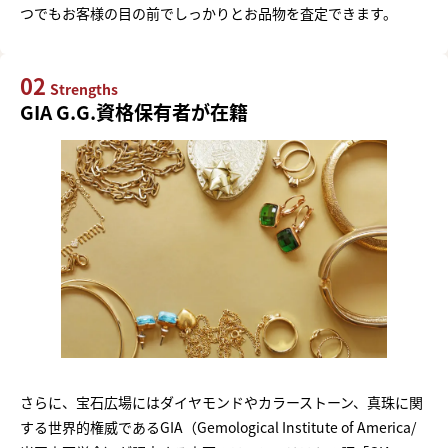
つでもお客様の目の前でしっかりとお品物を査定できます。
02
Strengths
GIA G.G.資格保有者が在籍
さらに、宝石広場にはダイヤモンドやカラーストーン、真珠に関
する世界的権威であるGIA（Gemological Institute of America/