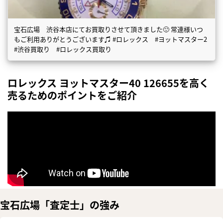
宝石広場 渋谷本店にてお買取りさせて頂きました🙂 常連様いつ
もご利用ありがとうございます♫ #ロレックス #ヨットマスター2
#渋谷買取り #ロレックス買取り
ロレックス ヨットマスター40 126655を高く
売るためのポイントをご紹介
宝石広場「査定士」の強み