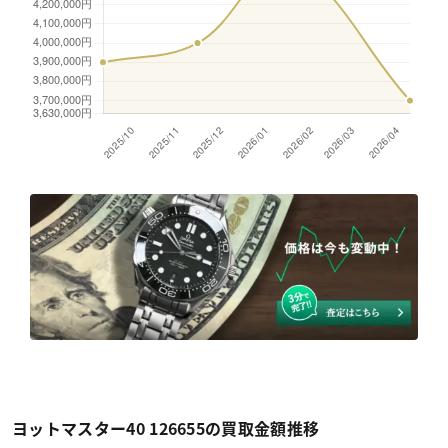
ヨットマスター40 126655の買取金額推移