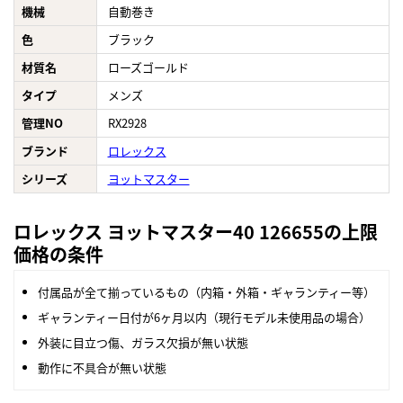
機械
自動巻き
色
ブラック
材質名
ローズゴールド
タイプ
メンズ
管理NO
RX2928
ブランド
ロレックス
シリーズ
ヨットマスター
ロレックス ヨットマスター40 126655の上限
価格の条件
付属品が全て揃っているもの（内箱・外箱・ギャランティー等）
ギャランティー日付が6ヶ月以内（現行モデル未使用品の場合）
外装に目立つ傷、ガラス欠損が無い状態
動作に不具合が無い状態