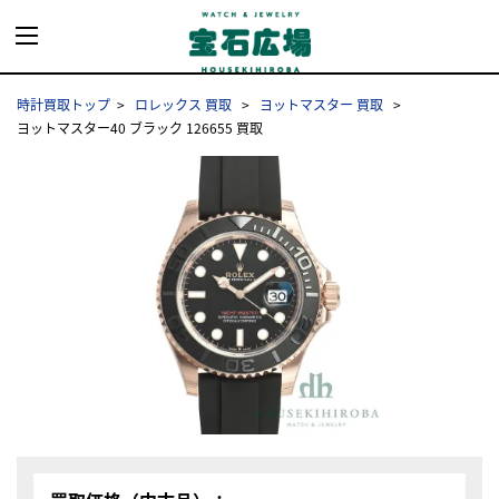
時計買取トップ
ロレックス 買取
ヨットマスター 買取
ヨットマスター40 ブラック 126655 買取