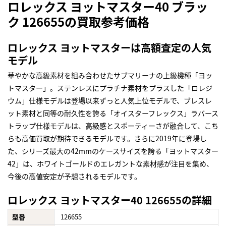
ロレックス ヨットマスター40 ブラッ
ク 126655の買取参考価格
ロレックス ヨットマスターは高額査定の人気
モデル
華やかな高級素材を組み合わせたサブマリーナの上級機種「ヨッ
トマスター」。ステンレスにプラチナ素材をプラスした「ロレジ
ウム」仕様モデルは登場以来ずっと人気上位モデルで、ブレスレ
ット素材と同等の耐久性を誇る「オイスターフレックス」ラバース
トラップ仕様モデルは、高級感とスポーティーさが融合して、こち
らも高価買取が期待できるモデルです。さらに2019年に登場し
た、シリーズ最大の42mmのケースサイズを誇る「ヨットマスター
42」は、ホワイトゴールドのエレガントな素材感が注目を集め、
今後の高値安定が予想されるモデルです。
ロレックス ヨットマスター40 126655の詳細
型番
126655