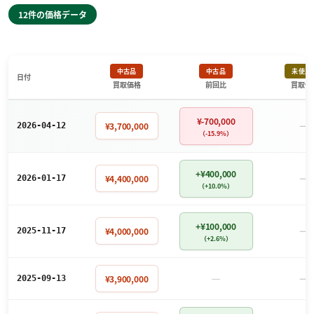
12件の価格データ
中古品
中古品
未使用
日付
買取価格
前回比
買取価
¥-700,000
－
¥3,700,000
2026-04-12
（-15.9%）
+¥400,000
－
¥4,400,000
2026-01-17
（+10.0%）
+¥100,000
－
¥4,000,000
2025-11-17
（+2.6%）
－
－
¥3,900,000
2025-09-13