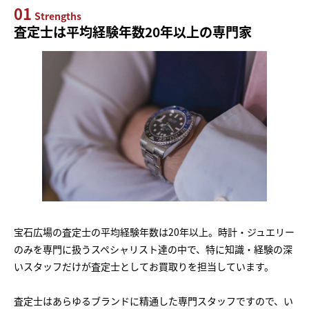
01
Strengths
査定士は平均経験年数20年以上の専門家
宝石広場の査定士の平均経験年数は20年以上。時計・ジュエリー
のみを専門に扱うスペシャリスト達の中で、特に知識・経験の深
いスタッフだけが査定士としてお買取りを担当しています。
査定士はあらゆるブランドに精通した専門スタッフですので、い