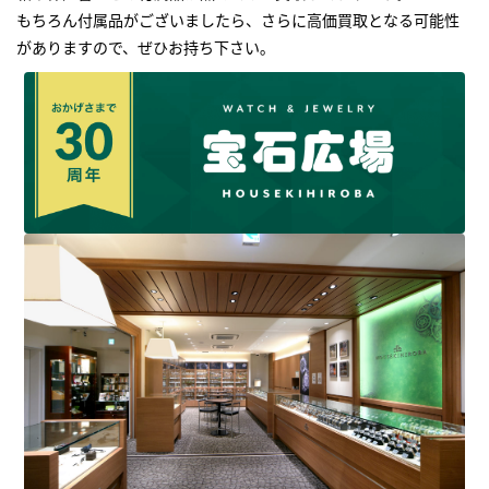
もちろん付属品がございましたら、さらに高価買取となる可能性
がありますので、ぜひお持ち下さい｡