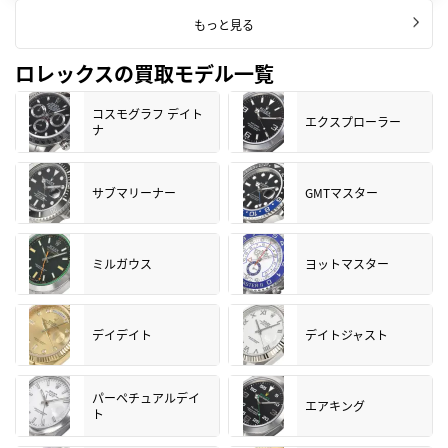
もっと見る
ロレックスの買取モデル一覧
コスモグラフ デイト
エクスプローラー
ナ
サブマリーナー
GMTマスター
ミルガウス
ヨットマスター
デイデイト
デイトジャスト
パーペチュアルデイ
エアキング
ト