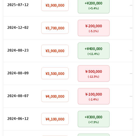
+¥200,000
－
¥3,900,000
2025-07-12
（+5.4%）
¥-200,000
－
¥3,700,000
2024-12-02
（-5.1%）
+¥400,000
－
¥3,900,000
2024-08-23
（+11.4%）
¥-500,000
－
¥3,500,000
2024-08-09
（-12.5%）
¥-100,000
－
¥4,000,000
2024-08-07
（-2.4%）
+¥300,000
－
¥4,100,000
2024-06-12
（+7.9%）