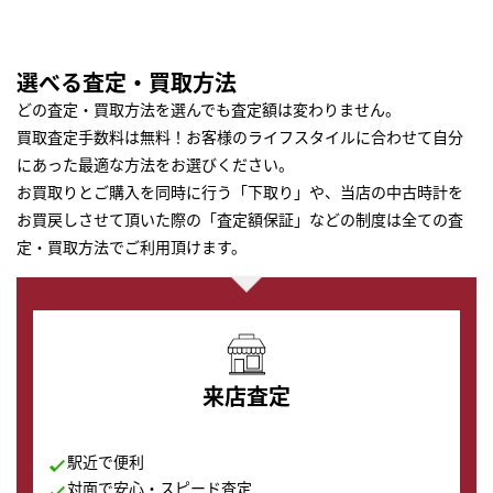
選べる査定・買取方法
どの査定・買取方法を選んでも査定額は変わりません。
買取査定手数料は無料！お客様のライフスタイルに合わせて自分
にあった最適な方法をお選びください。
お買取りとご購入を同時に行う「下取り」や、当店の中古時計を
お買戻しさせて頂いた際の「査定額保証」などの制度は全ての査
定・買取方法でご利用頂けます。
来店査定
駅近で便利
対面で安心・スピード査定