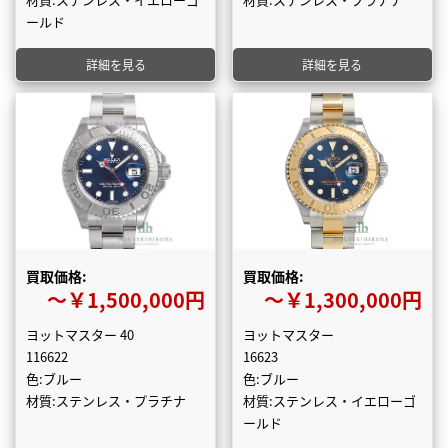
ールド
詳細を見る
詳細を見る
買取価格:
買取価格:
〜￥1,500,000円
〜￥1,300,000円
ヨットマスター 40
ヨットマスター
116622
16623
色:ブルー
色:ブルー
材質:ステンレス・プラチナ
材質:ステンレス・イエローゴ
ールド