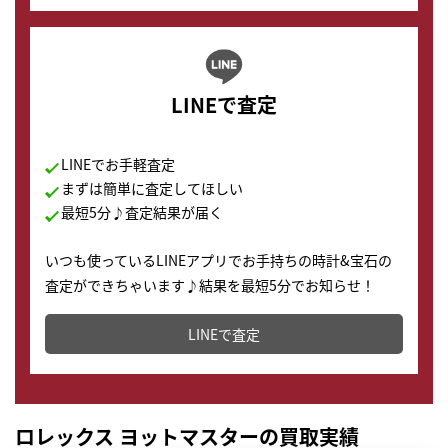
LINEで査定
LINEでお手軽査定
まずは簡単に査定してほしい
最短5分♪査定結果が届く
いつも使っているLINEアプリでお手持ちの時計&宝石の
査定ができちゃいます♪結果を最短5分でお知らせ！
どこからでもすぐに査定金額を知ることが出来ます。
LINEで査定
ロレックス ヨットマスターの買取実績