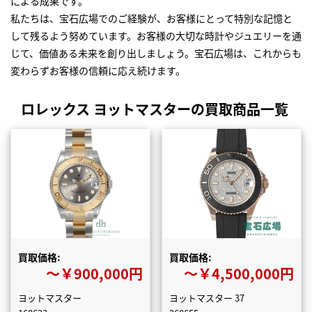
による成果です。
私たちは、宝石広場でのご経験が、お客様にとって特別な記憶と
して残るよう努めています。お客様の大切な時計やジュエリーを通
じて、価値ある未来を創り出しましょう。宝石広場は、これからも
変わらずお客様の信頼に応え続けます。
ロレックス ヨットマスターの買取商品一覧
買取価格:
買取価格:
〜￥900,000円
〜￥4,500,000円
ヨットマスター
ヨットマスター 37