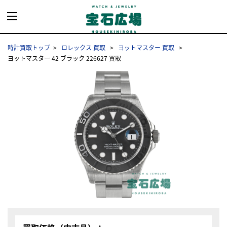
時計買取トップ
ロレックス 買取
ヨットマスター 買取
ヨットマスター 42 ブラック 226627 買取