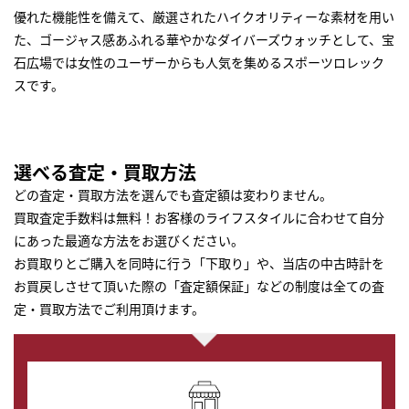
優れた機能性を備えて、厳選されたハイクオリティーな素材を用い
た、ゴージャス感あふれる華やかなダイバーズウォッチとして、宝
石広場では女性のユーザーからも人気を集めるスポーツロレック
スです。
選べる査定・買取方法
どの査定・買取方法を選んでも査定額は変わりません。
買取査定手数料は無料！お客様のライフスタイルに合わせて自分
にあった最適な方法をお選びください。
お買取りとご購入を同時に行う「下取り」や、当店の中古時計を
お買戻しさせて頂いた際の「査定額保証」などの制度は全ての査
定・買取方法でご利用頂けます。