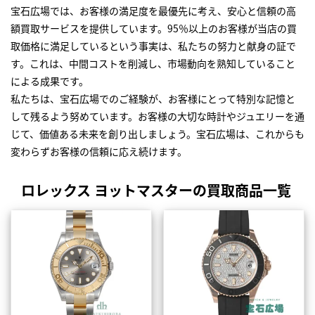
宝石広場では、お客様の満足度を最優先に考え、安心と信頼の高
額買取サービスを提供しています。95％以上のお客様が当店の買
取価格に満足しているという事実は、私たちの努力と献身の証で
す。これは、中間コストを削減し、市場動向を熟知していること
による成果です。
私たちは、宝石広場でのご経験が、お客様にとって特別な記憶と
して残るよう努めています。お客様の大切な時計やジュエリーを通
じて、価値ある未来を創り出しましょう。宝石広場は、これからも
変わらずお客様の信頼に応え続けます。
ロレックス ヨットマスターの買取商品一覧