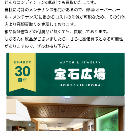
どんなコンディションの時計でも買取いたします｡
自社に時計のメンテナンス部門があるので、修理(オーバーホー
ル・メンテナンス)に掛かるコストの削減が可能なため、 その分他
店より高額買取りを実現しております｡
箱や保証書などの付属品が無くても、買取しております。
もちろん付属品がございましたら、さらに高価買取となる可能性
がありますので、ぜひお持ち下さい｡