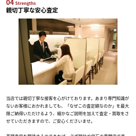
04
Strengths
親切丁寧な安心査定
当店では親切丁寧な接客を心がけております。あまり専門知識が
ないお客様におかれましても、「なぜこの査定額なのか」を最大
限ご納得いただけるよう、細かなご説明を加えて査定・買取をさ
せていただきますので、ご安心くださいませ。
高額査定を期待するのであれば、必ず時計や宝石の専門店で査