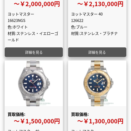
〜￥2,000,000円
〜￥2,130,000円
ヨットマスター
ヨットマスター 40
16623NGS
126622
色:ホワイト
色:ブルー
材質:ステンレス・イエローゴ
材質:ステンレス・プラチナ
ールド
詳細を見る
詳細を見る
買取価格:
買取価格:
〜￥1,500,000円
〜￥1,300,000円