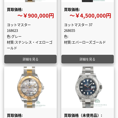
買取価格:
買取価格:
〜￥900,000円
〜￥4,500,000円
ヨットマスター
ヨットマスター 37
168623
268655
色:グレー
色:
材質:ステンレス・イエローゴ
材質:エバーローズゴールド
ールド
詳細を見る
詳細を見る
買取価格:
買取価格（未使用品）: