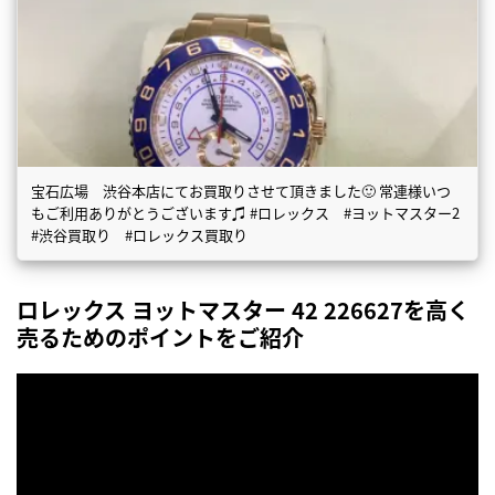
宝石広場 渋谷本店にてお買取りさせて頂きました🙂 常連様いつ
もご利用ありがとうございます♫ #ロレックス #ヨットマスター2
#渋谷買取り #ロレックス買取り
ロレックス ヨットマスター 42 226627を高く
売るためのポイントをご紹介