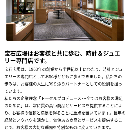
宝石広場はお客様と共に歩む、時計＆ジュエ
リー専門店です。
宝石広場は、1963年の創業から半世紀以上にわたり、時計とジュ
エリーの専門店としてお客様とともに歩んできました。私たちの
歩みは、お客様の人生に寄り添うパートナーとしての役割を担っ
ています。
私たちの企業理念「トータルプロデュース ～全てはお客様の満足
のために」は、常に質の高い商品とサービスを提供することによ
り、お客様の信頼と満足を得ることに重点を置いています。長年の
経験とノウハウを活かし、価値ある商品とサービスを提供するこ
とで、お客様の大切な瞬間を特別なものに変えていきます。