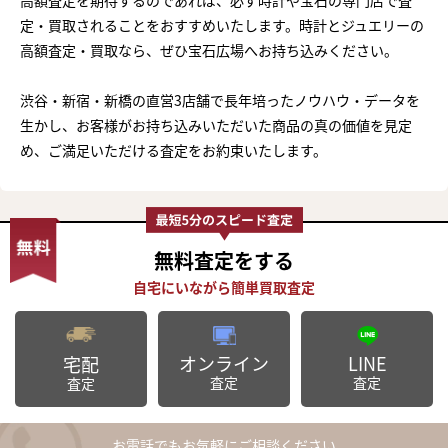
定・買取されることをおすすめいたします。時計とジュエリーの
高額査定・買取なら、ぜひ宝石広場へお持ち込みください。
渋谷・新宿・新橋の直営3店舗で長年培ったノウハウ・データを
生かし、お客様がお持ち込みいただいた商品の真の価値を見定
め、ご満足いただける査定をお約束いたします。
無料査定
をする
オンライン
LINE
宅配
査定
査定
査定
お電話でもお気軽にご相談ください