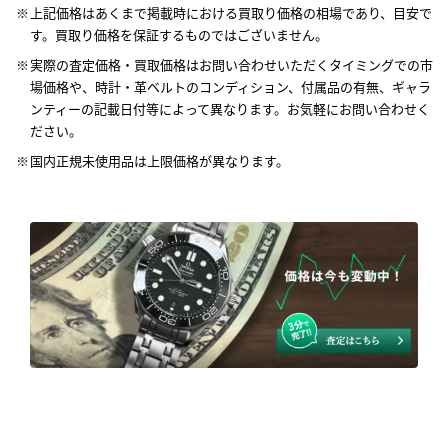
上記価格はあくまで掲載時における買取り価格の相場であり、目安で
す。買取り価格を保証するものではございません。
実際の査定価格・買取価格はお問い合わせいただくタイミングでの市
場価格や、時計・革ベルトのコンディション、付属品の有無、ギャラ
ンティーの記載日付等によって異なります。お気軽にお問い合わせく
ださい。
国内正規未使用品は上限価格が異なります。