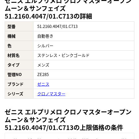
ゼニス エルプリメロ クロノマスターオープン
ムーン＆サンフェイズ
51.2160.4047/01.C713の詳細
型番
51.2160.4047/01.C713
機械
自動巻き
色
シルバー
材質名
ステンレス・ピンクゴールド
タイプ
メンズ
管理NO
ZE285
ブランド
ゼニス
シリーズ
クロノマスター
ゼニス エルプリメロ クロノマスターオープン
ムーン＆サンフェイズ
51.2160.4047/01.C713の上限価格の条件