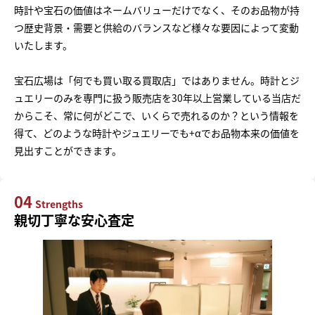
時計や宝石の価値はネームバリューだけでなく、そのお品物が持
つ歴史背景・需要と供給のバランスなど様々な要因によって変動
いたします。
宝石広場は「何でも買い取る買取店」ではありません。時計とジ
ュエリーのみを専門に扱う販売店を30年以上営業している当店だ
からこそ、常に何がどこで、いくらで売れるのか？という情報を
得て、どのような時計やジュエリーでも+αでお品物本来の価値を
見出すことができます。
04
Strengths
親切丁寧な安心査定