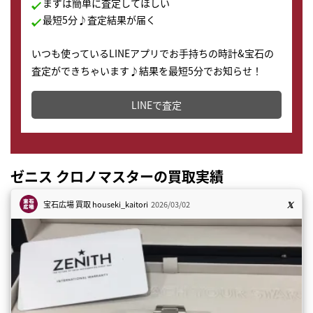
まずは簡単に査定してほしい
最短5分♪査定結果が届く
いつも使っているLINEアプリでお手持ちの時計&宝石の
査定ができちゃいます♪結果を最短5分でお知らせ！
どこからでもすぐに査定金額を知ることが出来ます。
LINEで査定
ゼニス クロノマスターの買取実績
宝石広場 買取
houseki_kaitori
2026/03/02