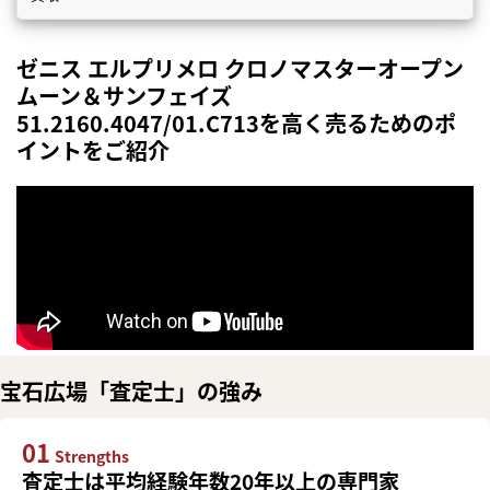
ゼニス エルプリメロ クロノマスターオープン
ムーン＆サンフェイズ
51.2160.4047/01.C713を高く売るためのポ
イントをご紹介
宝石広場「査定士」の強み
01
Strengths
査定士は平均経験年数20年以上の専門家