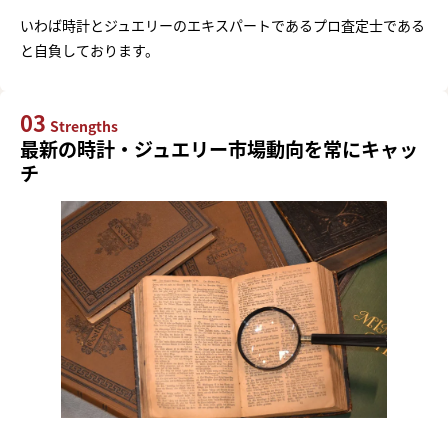
いわば時計とジュエリーのエキスパートであるプロ査定士である
と自負しております。
03
Strengths
最新の時計・ジュエリー市場動向を常にキャッ
チ