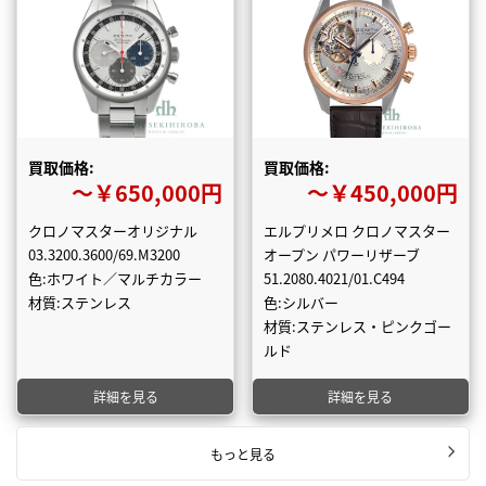
買取価格:
買取価格:
〜￥650,000円
〜￥450,000円
クロノマスターオリジナル
エルプリメロ クロノマスター
03.3200.3600/69.M3200
オープン パワーリザーブ
色:ホワイト／マルチカラー
51.2080.4021/01.C494
材質:ステンレス
色:シルバー
材質:ステンレス・ピンクゴー
ルド
詳細を見る
詳細を見る
もっと見る