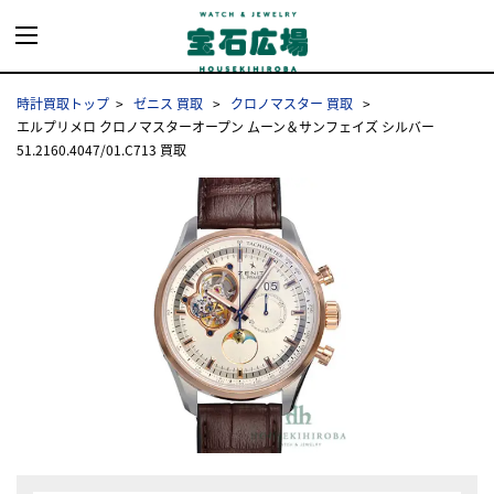
時計買取トップ
ゼニス 買取
クロノマスター 買取
エルプリメロ クロノマスターオープン ムーン＆サンフェイズ シルバー
51.2160.4047/01.C713 買取