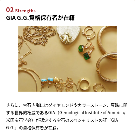
02
Strengths
GIA G.G.資格保有者が在籍
さらに、宝石広場にはダイヤモンドやカラーストーン、真珠に関
する世界的権威であるGIA（Gemological Institute of America/
米国宝石学会）が認定する宝石のスペシャリストの証「GIA
G.G.」の資格保有者が在籍。