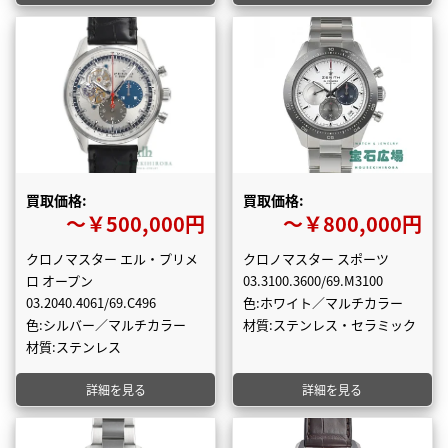
買取価格:
買取価格:
〜￥500,000円
〜￥800,000円
クロノマスター エル・プリメ
クロノマスター スポーツ
ロ オープン
03.3100.3600/69.M3100
03.2040.4061/69.C496
色:ホワイト／マルチカラー
色:シルバー／マルチカラー
材質:ステンレス・セラミック
材質:ステンレス
詳細を見る
詳細を見る