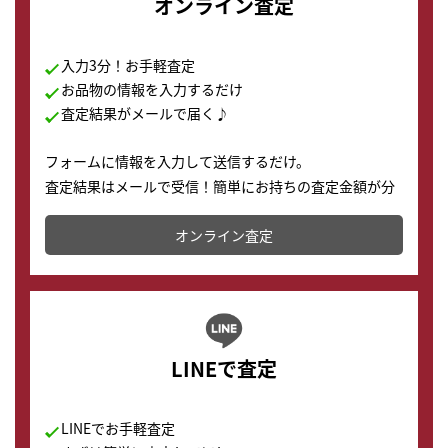
オンライン査定
入力3分！お手軽査定
お品物の情報を入力するだけ
査定結果がメールで届く♪
フォームに情報を入力して送信するだけ。
査定結果はメールで受信！簡単にお持ちの査定金額が分
かります。
オンライン査定
LINEで査定
LINEでお手軽査定