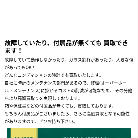
故障していたり、付属品が無くても 買取でき
ます！
故障していて動作しなかったり、ガラス割れがあったり、大きな傷
があってもOK！
どんなコンディションの時計でも買取いたします｡
自社に時計のメンテナンス部門があるので、修理(オーバーホー
ル・メンテナンス)に掛かるコストの削減が可能なため、 その分他
店より高額買取りを実現しております｡
箱や保証書などの付属品が無くても、買取しております。
もちろん付属品がございましたら、さらに高価買取となる可能性
がありますので、ぜひお持ち下さい｡