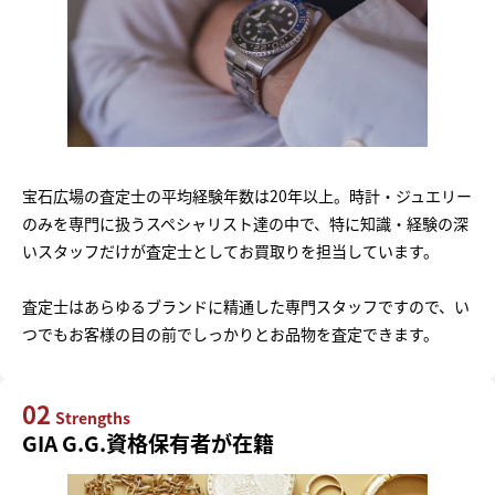
宝石広場の査定士の平均経験年数は20年以上。時計・ジュエリー
のみを専門に扱うスペシャリスト達の中で、特に知識・経験の深
いスタッフだけが査定士としてお買取りを担当しています。
査定士はあらゆるブランドに精通した専門スタッフですので、い
つでもお客様の目の前でしっかりとお品物を査定できます。
02
Strengths
GIA G.G.資格保有者が在籍