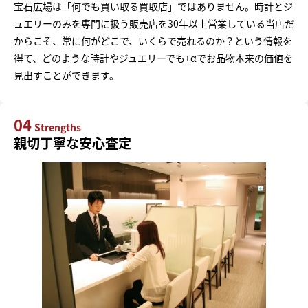
宝石広場は「何でも買い取る買取店」ではありません。時計とジ
ュエリーのみを専門に扱う販売店を30年以上営業している当店だ
からこそ、常に何がどこで、いくらで売れるのか？という情報を
得て、どのような時計やジュエリーでも+αでお品物本来の価値を
見出すことができます。
04
Strengths
親切丁寧な安心査定