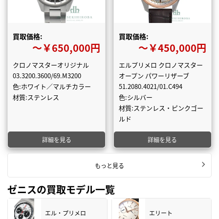
買取価格:
買取価格:
〜￥650,000円
〜￥450,000円
クロノマスターオリジナル
エルプリメロ クロノマスター
03.3200.3600/69.M3200
オープン パワーリザーブ
色:ホワイト／マルチカラー
51.2080.4021/01.C494
材質:ステンレス
色:シルバー
材質:ステンレス・ピンクゴー
ルド
詳細を見る
詳細を見る
もっと見る
ゼニスの買取モデル一覧
エル・プリメロ
エリート