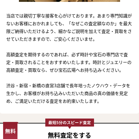
当店では親切丁寧な接客を心がけております。あまり専門知識が
ないお客様におかれましても、「なぜこの査定額なのか」を最大
限ご納得いただけるよう、細かなご説明を加えて査定・買取をさ
せていただきますので、ご安心くださいませ。
高額査定を期待するのであれば、必ず時計や宝石の専門店で査
定・買取されることをおすすめいたします。時計とジュエリーの
高額査定・買取なら、ぜひ宝石広場へお持ち込みください。
渋谷・新宿・新橋の直営3店舗で長年培ったノウハウ・データを
生かし、お客様がお持ち込みいただいた商品の真の価値を見定
め、ご満足いただける査定をお約束いたします。
無料査定
をする