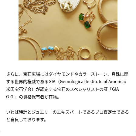
さらに、宝石広場にはダイヤモンドやカラーストーン、真珠に関
する世界的権威であるGIA（Gemological Institute of America/
米国宝石学会）が認定する宝石のスペシャリストの証「GIA
G.G.」の資格保有者が在籍。
いわば時計とジュエリーのエキスパートであるプロ査定士である
と自負しております。