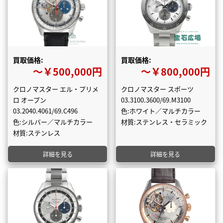
買取価格:
買取価格:
〜￥500,000円
〜￥800,000円
クロノマスター エル・プリメ
クロノマスター スポーツ
ロ オープン
03.3100.3600/69.M3100
03.2040.4061/69.C496
色:ホワイト／マルチカラー
色:シルバー／マルチカラー
材質:ステンレス・セラミック
材質:ステンレス
詳細を見る
詳細を見る