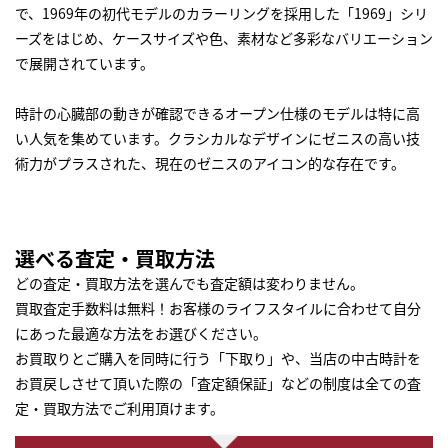
で、1969年の初代モデルのカラーリングを採用した「1969」シリ
ーズをはじめ、ケースサイズや色、素材など多彩なバリエーション
で展開されています。
時計の心臓部の動きが確認できるオープン仕様のモデルは特に高
い人気を集めています。クラシカルなデザインにゼニスの高い技
術力がプラスされた、現在のゼニスのアイコン的な存在です。
選べる査定・買取方法
どの査定・買取方法を選んでも査定額は変わりません。
買取査定手数料は無料！お客様のライフスタイルに合わせて自分
にあった最適な方法をお選びください。
お買取りとご購入を同時に行う「下取り」や、当店の中古時計を
お買戻しさせて頂いた際の「査定額保証」などの制度は全ての査
定・買取方法でご利用頂けます。