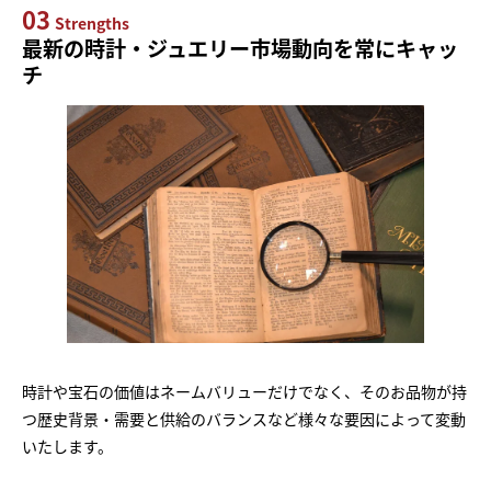
03
Strengths
最新の時計・ジュエリー市場動向を常にキャッ
チ
時計や宝石の価値はネームバリューだけでなく、そのお品物が持
つ歴史背景・需要と供給のバランスなど様々な要因によって変動
いたします。