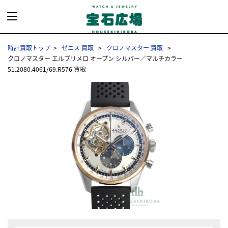
時計買取トップ
ゼニス 買取
クロノマスター 買取
クロノマスター エルプリメロ オープン シルバー／マルチカラー
51.2080.4061/69.R576 買取