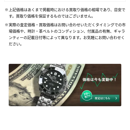
上記価格はあくまで掲載時における買取り価格の相場であり、目安で
す。買取り価格を保証するものではございません。
実際の査定価格・買取価格はお問い合わせいただくタイミングでの市
場価格や、時計・革ベルトのコンディション、付属品の有無、ギャラ
ンティーの記載日付等によって異なります。お気軽にお問い合わせく
ださい。