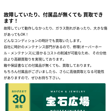
故障していたり、付属品が無くても 買取でき
ます！
故障していて動作しなかったり、ガラス割れがあったり、大きな傷
があってもOK！
どんなコンディションの時計でも買取いたします｡
自社に時計のメンテナンス部門があるので、修理(オーバーホー
ル・メンテナンス)に掛かるコストの削減が可能なため、 その分他
店より高額買取りを実現しております｡
箱や保証書などの付属品が無くても、買取しております。
もちろん付属品がございましたら、さらに高価買取となる可能性
がありますので、ぜひお持ち下さい｡