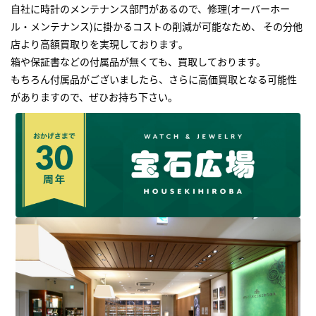
自社に時計のメンテナンス部門があるので、修理(オーバーホー
ル・メンテナンス)に掛かるコストの削減が可能なため、 その分他
店より高額買取りを実現しております｡
箱や保証書などの付属品が無くても、買取しております。
もちろん付属品がございましたら、さらに高価買取となる可能性
がありますので、ぜひお持ち下さい｡