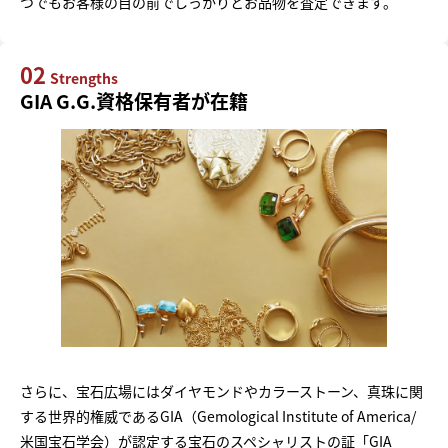
つでもお客様の目の前でしっかりとお品物を査定できます。
02
Strengths
GIA G.G.資格保有者が在籍
さらに、宝石広場にはダイヤモンドやカラーストーン、真珠に関
する世界的権威であるGIA（Gemological Institute of America/
米国宝石学会）が認定する宝石のスペシャリストの証「GIA