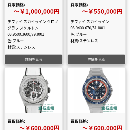
買取価格:
買取価格:
〜￥1,000,000円
〜￥550,000円
デファイ スカイライン クロノ
デファイ スカイライン
グラフ スケルトン
03.9400.670/51.I001
03.9500.3600/79.I001
色:ブルー
色:ブルー
材質:ステンレス
材質:ステンレス
詳細を見る
詳細を見る
買取価格:
買取価格:
〜￥600,000円
〜￥600,000円