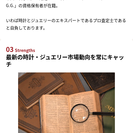
G.G.」の資格保有者が在籍。
いわば時計とジュエリーのエキスパートであるプロ査定士である
と自負しております。
03
Strengths
最新の時計・ジュエリー市場動向を常にキャッ
チ