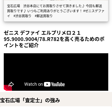
宝石広場 渋谷本店にてお買取りさせて頂きました♪ 今回も郵送
買取りです♪ いつもご利用ありがとうございます！ #ゼニスデファ
イ #渋谷買取り #郵送買取り
ゼニス デファイ エルプリメロ２１
95.9000.9004/78.R782を高く売るためのポ
イントをご紹介
宝石広場「査定士」の強み