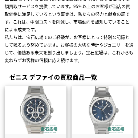
額買取サービスを提供しています。95％以上のお客様が当店の買
取価格に満足しているという事実は、私たちの努力と献身の証で
す。これは、中間コストを削減し、市場動向を熟知していること
による成果です。
私たちは、宝石広場でのご経験が、お客様にとって特別な記憶と
して残るよう努めています。お客様の大切な時計やジュエリーを通
じて、価値ある未来を創り出しましょう。宝石広場は、これからも
変わらずお客様の信頼に応え続けます。
ゼニス デファイの買取商品一覧