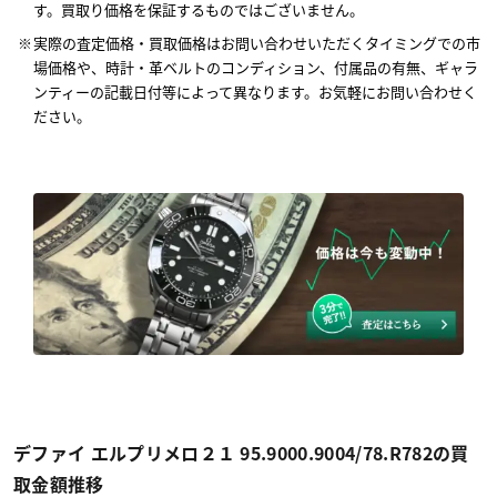
す。買取り価格を保証するものではございません。
実際の査定価格・買取価格はお問い合わせいただくタイミングでの市
場価格や、時計・革ベルトのコンディション、付属品の有無、ギャラ
ンティーの記載日付等によって異なります。お気軽にお問い合わせく
ださい。
デファイ エルプリメロ２１ 95.9000.9004/78.R782の買
取金額推移