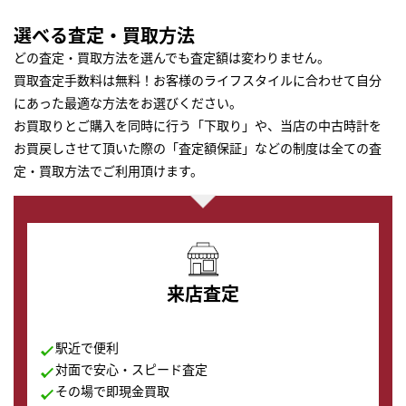
選べる査定・買取方法
どの査定・買取方法を選んでも査定額は変わりません。
買取査定手数料は無料！お客様のライフスタイルに合わせて自分
にあった最適な方法をお選びください。
お買取りとご購入を同時に行う「下取り」や、当店の中古時計を
お買戻しさせて頂いた際の「査定額保証」などの制度は全ての査
定・買取方法でご利用頂けます。
来店査定
駅近で便利
対面で安心・スピード査定
その場で即現金買取