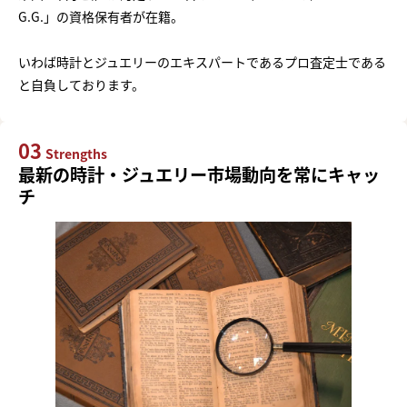
G.G.」の資格保有者が在籍。
いわば時計とジュエリーのエキスパートであるプロ査定士である
と自負しております。
03
Strengths
最新の時計・ジュエリー市場動向を常にキャッ
チ