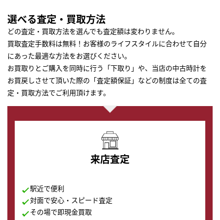
選べる査定・買取方法
どの査定・買取方法を選んでも査定額は変わりません。
買取査定手数料は無料！お客様のライフスタイルに合わせて自分
にあった最適な方法をお選びください。
お買取りとご購入を同時に行う「下取り」や、当店の中古時計を
お買戻しさせて頂いた際の「査定額保証」などの制度は全ての査
定・買取方法でご利用頂けます。
来店査定
駅近で便利
対面で安心・スピード査定
その場で即現金買取