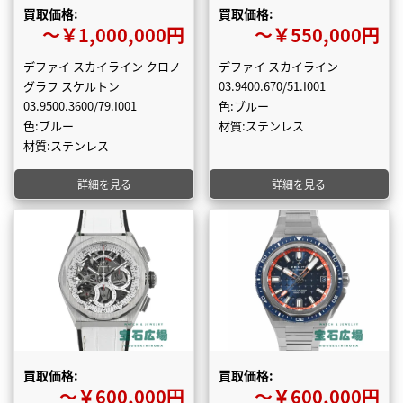
買取価格:
買取価格:
〜￥1,000,000円
〜￥550,000円
デファイ スカイライン クロノ
デファイ スカイライン
グラフ スケルトン
03.9400.670/51.I001
03.9500.3600/79.I001
色:ブルー
色:ブルー
材質:ステンレス
材質:ステンレス
詳細を見る
詳細を見る
買取価格:
買取価格:
〜￥600,000円
〜￥600,000円