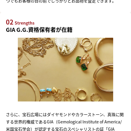
つでもお客様の目の前でしっかりとお品物を査定できます。
02
Strengths
GIA G.G.資格保有者が在籍
さらに、宝石広場にはダイヤモンドやカラーストーン、真珠に関
する世界的権威であるGIA（Gemological Institute of America/
米国宝石学会）が認定する宝石のスペシャリストの証「GIA