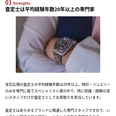
01
Strengths
査定士は平均経験年数20年以上の専門家
宝石広場の査定士の平均経験年数は20年以上。時計・ジュエリー
のみを専門に扱うスペシャリスト達の中で、特に知識・経験の深
いスタッフだけが査定士としてお買取りを担当しています。
査定士はあらゆるブランドに精通した専門スタッフですので、い