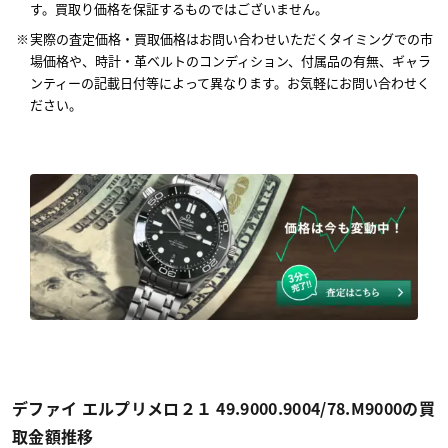
す。買取り価格を保証するものではございません。
実際の査定価格・買取価格はお問い合わせいただくタイミングでの市
場価格や、時計・革ベルトのコンディション、付属品の有無、ギャラ
ンティーの記載日付等によって異なります。お気軽にお問い合わせく
ださい。
デファイ エルプリメロ２１ 49.9000.9004/78.M9000の買
取金額推移