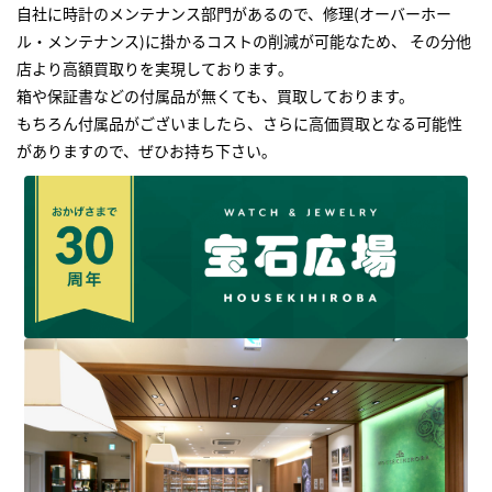
自社に時計のメンテナンス部門があるので、修理(オーバーホー
ル・メンテナンス)に掛かるコストの削減が可能なため、 その分他
店より高額買取りを実現しております｡
箱や保証書などの付属品が無くても、買取しております。
もちろん付属品がございましたら、さらに高価買取となる可能性
がありますので、ぜひお持ち下さい｡