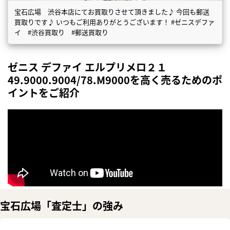
宝石広場 渋谷本店にてお買取りさせて頂きました♪ 今回も郵送
買取りです♪ いつもご利用ありがとうございます！ #ゼニスデファ
イ #渋谷買取り #郵送買取り
ゼニス デファイ エルプリメロ２１
49.9000.9004/78.M9000を高く売るためのポ
イントをご紹介
宝石広場「査定士」の強み