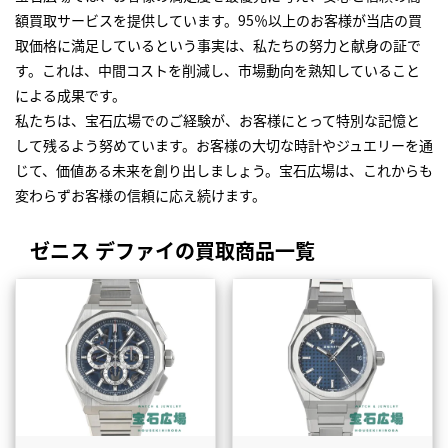
額買取サービスを提供しています。95％以上のお客様が当店の買
取価格に満足しているという事実は、私たちの努力と献身の証で
す。これは、中間コストを削減し、市場動向を熟知していること
による成果です。
私たちは、宝石広場でのご経験が、お客様にとって特別な記憶と
して残るよう努めています。お客様の大切な時計やジュエリーを通
じて、価値ある未来を創り出しましょう。宝石広場は、これからも
変わらずお客様の信頼に応え続けます。
ゼニス デファイの買取商品一覧