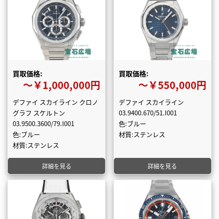
買取価格:
買取価格:
〜￥1,000,000円
〜￥550,000円
デファイ スカイライン クロノ
デファイ スカイライン
グラフ スケルトン
03.9400.670/51.I001
03.9500.3600/79.I001
色:ブルー
色:ブルー
材質:ステンレス
材質:ステンレス
詳細を見る
詳細を見る