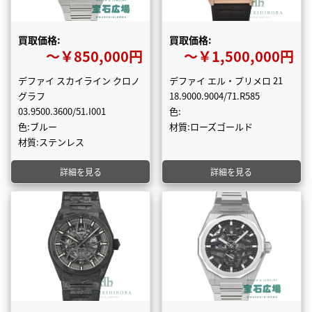
買取価格:
買取価格:
〜￥850,000円
〜￥1,500,000円
デファイ スカイライン クロノ
デファイ エル・プリメロ 21
グラフ
18.9000.9004/71.R585
03.9500.3600/51.I001
色:
色:ブルー
材質:ローズゴールド
材質:ステンレス
詳細を見る
詳細を見る