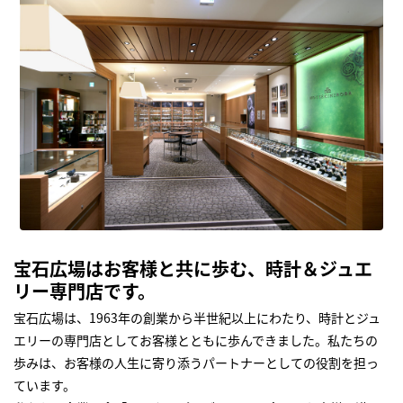
宝石広場はお客様と共に歩む、時計＆ジュエ
リー専門店です。
宝石広場は、1963年の創業から半世紀以上にわたり、時計とジュ
エリーの専門店としてお客様とともに歩んできました。私たちの
歩みは、お客様の人生に寄り添うパートナーとしての役割を担っ
ています。