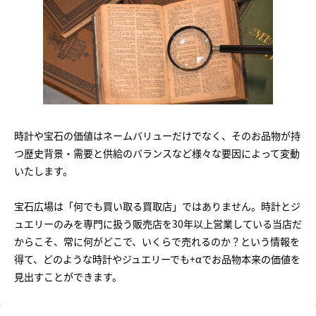
時計や宝石の価値はネームバリューだけでなく、そのお品物が持
つ歴史背景・需要と供給のバランスなど様々な要因によって変動
いたします。
宝石広場は「何でも買い取る買取店」ではありません。時計とジ
ュエリーのみを専門に扱う販売店を30年以上営業している当店だ
からこそ、常に何がどこで、いくらで売れるのか？という情報を
得て、どのような時計やジュエリーでも+αでお品物本来の価値を
見出すことができます。