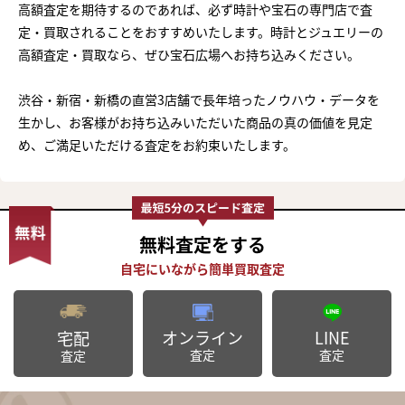
高額査定を期待するのであれば、必ず時計や宝石の専門店で査
定・買取されることをおすすめいたします。時計とジュエリーの
高額査定・買取なら、ぜひ宝石広場へお持ち込みください。
渋谷・新宿・新橋の直営3店舗で長年培ったノウハウ・データを
生かし、お客様がお持ち込みいただいた商品の真の価値を見定
め、ご満足いただける査定をお約束いたします。
無料査定
をする
オンライン
LINE
宅配
査定
査定
査定