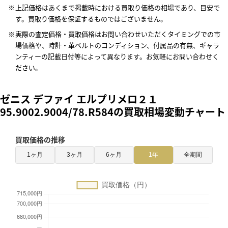
上記価格はあくまで掲載時における買取り価格の相場であり、目安で
す。買取り価格を保証するものではございません。
実際の査定価格・買取価格はお問い合わせいただくタイミングでの市
場価格や、時計・革ベルトのコンディション、付属品の有無、ギャラ
ンティーの記載日付等によって異なります。お気軽にお問い合わせく
ださい。
ゼニス デファイ エルプリメロ２１
95.9002.9004/78.R584の買取相場変動チャート
買取価格の推移
1ヶ月
3ヶ月
6ヶ月
1年
全期間