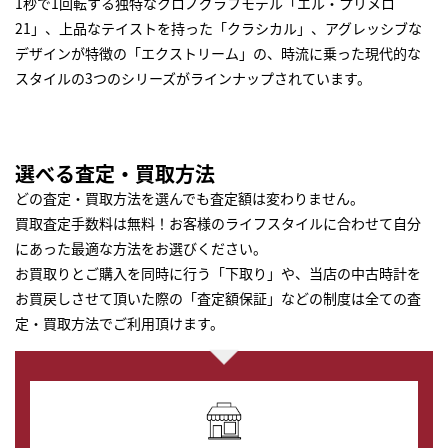
1秒で1回転する独特なクロノグラフモデル「エル・プリメロ
21」、上品なテイストを持った「クラシカル」、アグレッシブな
デザインが特徴の「エクストリーム」の、時流に乗った現代的な
スタイルの3つのシリーズがラインナップされています。
選べる査定・買取方法
どの査定・買取方法を選んでも査定額は変わりません。
買取査定手数料は無料！お客様のライフスタイルに合わせて自分
にあった最適な方法をお選びください。
お買取りとご購入を同時に行う「下取り」や、当店の中古時計を
お買戻しさせて頂いた際の「査定額保証」などの制度は全ての査
定・買取方法でご利用頂けます。