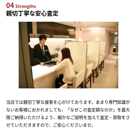
04
Strengths
親切丁寧な安心査定
当店では親切丁寧な接客を心がけております。あまり専門知識が
ないお客様におかれましても、「なぜこの査定額なのか」を最大
限ご納得いただけるよう、細かなご説明を加えて査定・買取をさ
せていただきますので、ご安心くださいませ。