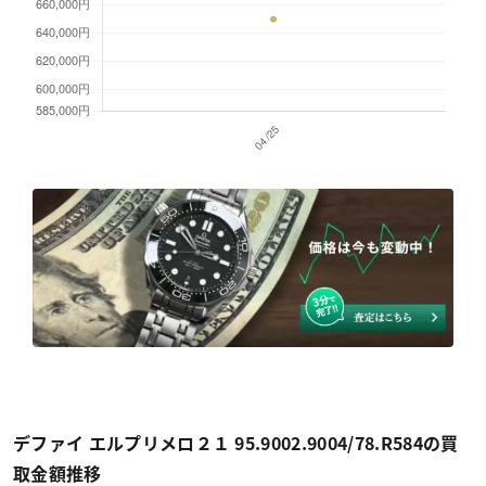
デファイ エルプリメロ２１ 95.9002.9004/78.R584の買
取金額推移