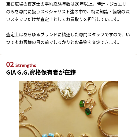
宝石広場の査定士の平均経験年数は20年以上。時計・ジュエリー
のみを専門に扱うスペシャリスト達の中で、特に知識・経験の深
いスタッフだけが査定士としてお買取りを担当しています。
査定士はあらゆるブランドに精通した専門スタッフですので、い
つでもお客様の目の前でしっかりとお品物を査定できます。
02
Strengths
GIA G.G.資格保有者が在籍