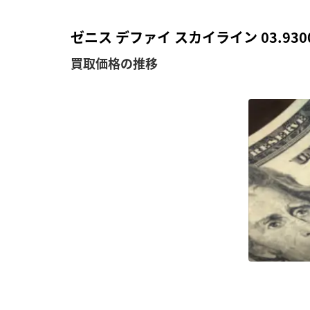
ゼニス デファイ スカイライン 03.930
買取価格の推移