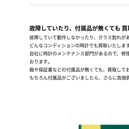
故障していたり、付属品が無くても 買
故障していて動作しなかったり、ガラス割れがあ
どんなコンディションの時計でも買取いたします
自社に時計のメンテナンス部門があるので、修理
おります｡
箱や保証書などの付属品が無くても、買取して
もちろん付属品がございましたら、さらに高価