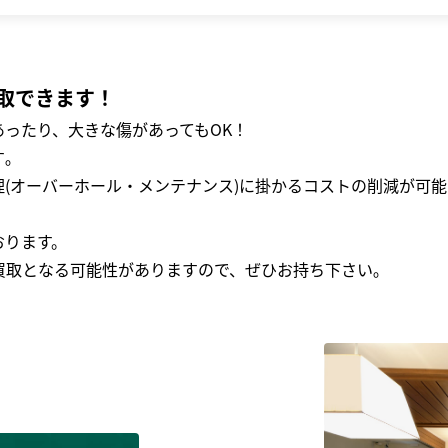
取できます！
ったり、大きな傷があってもOK！
｡
(オーバーホール・メンテナンス)に掛かるコストの削減が可能
おります。
買取となる可能性がありますので、ぜひお持ち下さい｡