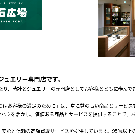
ジュエリー専門店です。
わたり、時計とジュエリーの専門店としてお客様とともに歩ん
全てはお客様の満足のために」は、常に質の高い商品とサービス
ウハウを活かし、価値ある商品とサービスを提供することで、
、安心と信頼の高額買取サービスを提供しています。95％以上