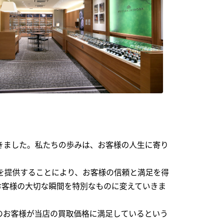
できました。私たちの歩みは、お客様の人生に寄り
を提供することにより、お客様の信頼と満足を得
お客様の大切な瞬間を特別なものに変えていきま
のお客様が当店の買取価格に満足しているという