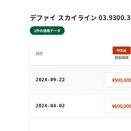
デファイ スカイライン 03.9300.3
2件の価格データ
中古品
日付
買取価格
¥500,00
2024-09-22
¥600,00
2024-04-02