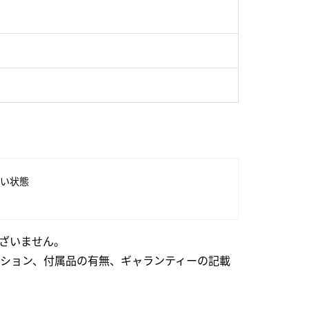
い状態
ざいません。
ション、付属品の有無、ギャランティーの記載