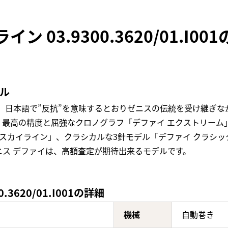
ン 03.9300.3620/01.I0
ル
は、日本語で”反抗”を意味するとおりゼニスの伝統を受け継ぎ
最高の精度と屈強なクロノグラフ「デファイ エクストリーム」
 スカイライン」、クラシカルな3針モデル「デファイ クラシ
ス デファイは、高額査定が期待出来るモデルです。
3620/01.I001の詳細
機械
自動巻き