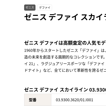
ゼニス
デファイ
ゼニス デファイ スカイライ
ゼニス デファイは高額査定の人気モデ
1960年からスタートしたゼニス「デファイ」
造の未来を創造する画期的なコレクションです。
イ 21」、ラグジュアリースポーツな「デファイ
ドナイト」など、全てにおいて革新性を誇るゼニ
ゼニス デファイ スカイライン 03.9300.
型番
03.9300.3620/01.I001