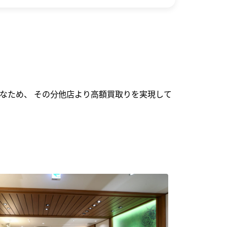
なため、 その分他店より高額買取りを実現して