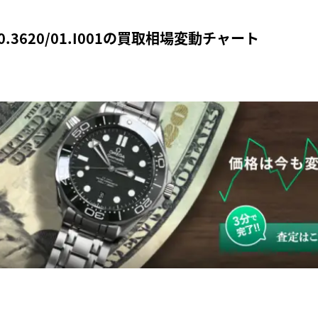
0.3620/01.I001の買取相場変動チャート