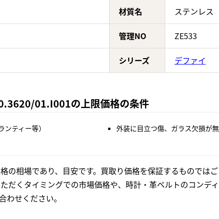
材質名
ステンレス
管理NO
ZE533
シリーズ
デファイ
.3620/01.I001の上限価格の条件
ランティー等）
外装に目立つ傷、ガラス欠損が無
格の相場であり、目安です。買取り価格を保証するものではご
いただくタイミングでの市場価格や、時計・革ベルトのコンディ
合わせください。