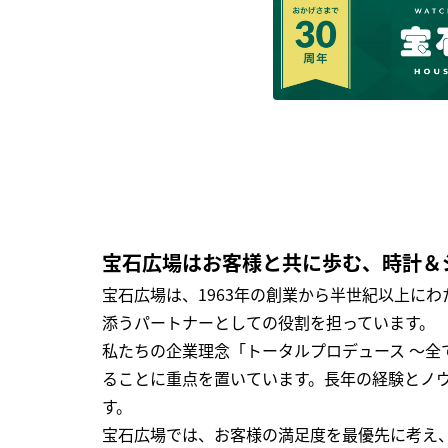
宝石広場はお客様と共に歩む、時計＆
宝石広場は、1963年の創業から半世紀以上に
添うパートナーとしての役割を担っています。
私たちの企業理念「トータルプロデュース ～
ることに重点を置いています。長年の経験とノ
す。
宝石広場では、お客様の満足度を最優先に考え