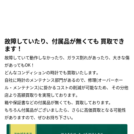
故障していたり、付属品が無くても 買取でき
ます！
故障していて動作しなかったり、ガラス割れがあったり、大きな傷
があってもOK！
どんなコンディションの時計でも買取いたします｡
自社に時計のメンテナンス部門があるので、修理(オーバーホー
ル・メンテナンス)に掛かるコストの削減が可能なため、 その分他
店より高額買取りを実現しております｡
箱や保証書などの付属品が無くても、買取しております。
もちろん付属品がございましたら、さらに高価買取となる可能性
がありますので、ぜひお持ち下さい｡