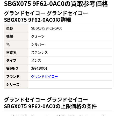
SBGX075 9F62-0AC0の買取参考価格
グランドセイコー グランドセイコー
SBGX075 9F62-0AC0の詳細
型番
SBGX075 9F62-0AC0
機械
クォーツ
色
シルバー
材質名
ステンレス
タイプ
メンズ
管理NO
399410001
ブランド
グランドセイコー
シリーズ
グランドセイコー グランドセイコー
SBGX075 9F62-0AC0の上限価格の条件