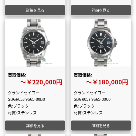
詳細を見る
詳細を見る
買取価格:
買取価格:
〜￥220,000円
〜￥180,000円
グランドセイコー
グランドセイコー
SBGR053 9S65-00B0
SBGR057 9S65-00C0
色:ブラック
色:ブラック
材質:ステンレス
材質:ステンレス
詳細を見る
詳細を見る