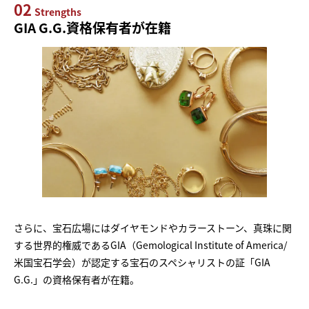
02
Strengths
GIA G.G.資格保有者が在籍
さらに、宝石広場にはダイヤモンドやカラーストーン、真珠に関
する世界的権威であるGIA（Gemological Institute of America/
米国宝石学会）が認定する宝石のスペシャリストの証「GIA
G.G.」の資格保有者が在籍。