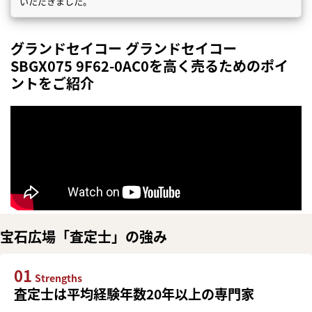
いただきました。
グランドセイコー グランドセイコー
SBGX075 9F62-0AC0を高く売るためのポイ
ントをご紹介
宝石広場「査定士」の強み
01
Strengths
査定士は平均経験年数20年以上の専門家