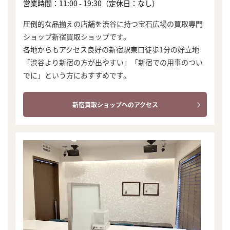
営業時間：11:00 - 19:30（定休日：なし）
圧倒的な品揃えの店舗を渋谷に持つ宝石広場の買取専門
ショップ新宿買取ショップです。
各地からもアクセス良好の新宿駅東口徒歩1分の好立地
「渋谷より新宿の方が出やすい」「新宿での用事のつい
でに」という方におすすめです。
新宿買取ショップへのアクセス