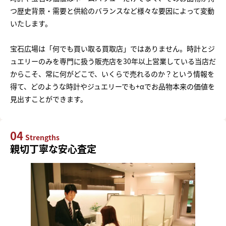
つ歴史背景・需要と供給のバランスなど様々な要因によって変動
いたします。
宝石広場は「何でも買い取る買取店」ではありません。時計とジ
ュエリーのみを専門に扱う販売店を30年以上営業している当店だ
からこそ、常に何がどこで、いくらで売れるのか？という情報を
得て、どのような時計やジュエリーでも+αでお品物本来の価値を
見出すことができます。
04
Strengths
親切丁寧な安心査定