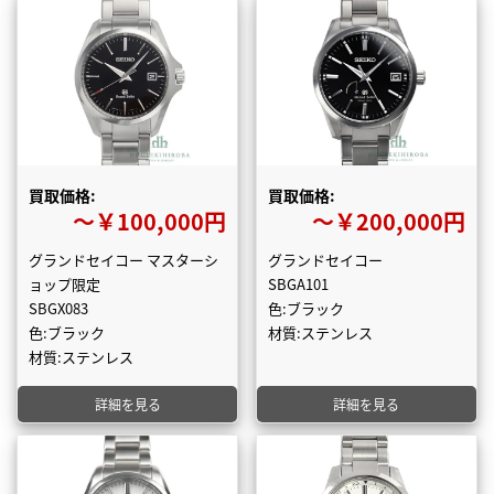
買取価格:
買取価格:
〜￥100,000円
〜￥200,000円
グランドセイコー マスターシ
グランドセイコー
ョップ限定
SBGA101
SBGX083
色:ブラック
色:ブラック
材質:ステンレス
材質:ステンレス
詳細を見る
詳細を見る