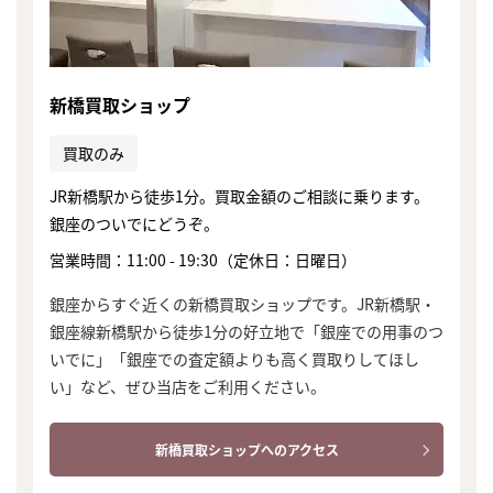
新橋買取ショップ
買取のみ
JR新橋駅から徒歩1分。買取金額のご相談に乗ります。
銀座のついでにどうぞ。
営業時間：11:00 - 19:30（定休日：日曜日）
銀座からすぐ近くの新橋買取ショップです。JR新橋駅・
銀座線新橋駅から徒歩1分の好立地で「銀座での用事のつ
いでに」「銀座での査定額よりも高く買取りしてほし
い」など、ぜひ当店をご利用ください。
まずは
新橋買取ショップへのアクセス
かんたん30秒でお試し査定