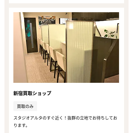
新宿買取ショップ
買取のみ
スタジオアルタのすぐ近く！抜群の立地でお待ちしてお
ります。