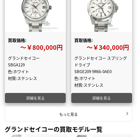
買取価格:
買取価格:
〜￥800,000円
〜￥340,000円
グランドセイコー
グランドセイコー スプリング
SBGA129
ドライブ
色:ホワイト
SBGE209 9R66-0AE0
材質:ステンレス
色:ホワイト
材質:ステンレス
詳細を見る
詳細を見る
もっと見る
グランドセイコーの買取モデル一覧