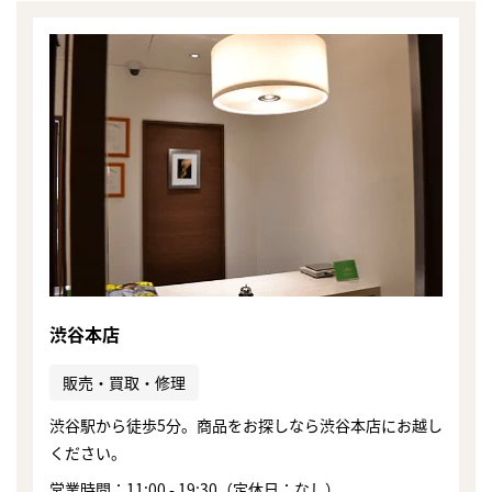
渋谷本店
販売・買取・修理
渋谷駅から徒歩5分。商品をお探しなら渋谷本店にお越し
ください。
営業時間：11:00 - 19:30（定休日：なし）