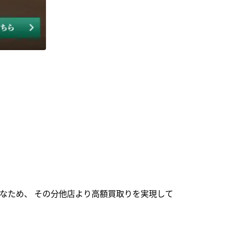
なため、 その分他店より高額買取りを実現して