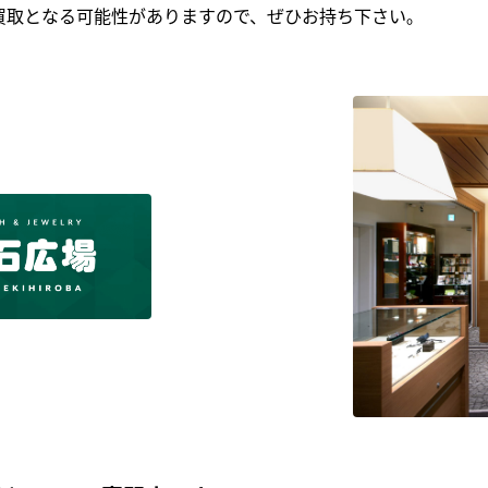
買取となる可能性がありますので、ぜひお持ち下さい｡