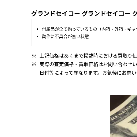
グランドセイコー グランドセイコー クォ
付属品が全て揃っているもの（内箱・外箱・ギャ
動作に不具合が無い状態
上記価格はあくまで掲載時における買取り価
実際の査定価格・買取価格はお問い合わせ
日付等によって異なります。お気軽にお問い