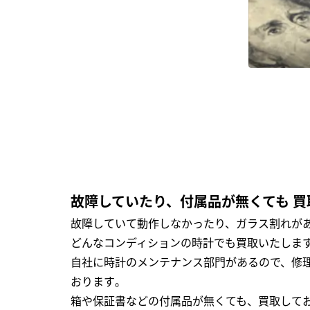
故障していたり、付属品が無くても 買
故障していて動作しなかったり、ガラス割れがあ
どんなコンディションの時計でも買取いたします
自社に時計のメンテナンス部門があるので、修理
おります｡
箱や保証書などの付属品が無くても、買取して