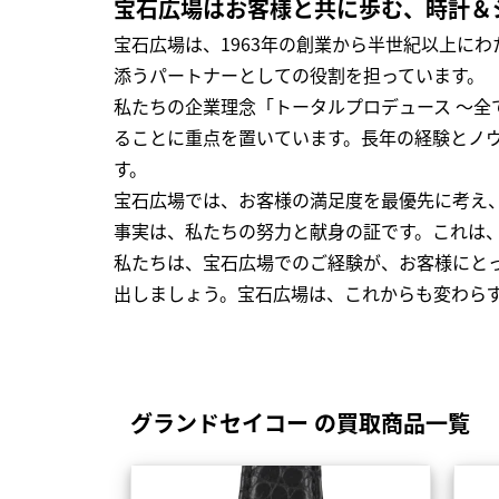
宝石広場はお客様と共に歩む、時計＆
宝石広場は、1963年の創業から半世紀以上に
添うパートナーとしての役割を担っています。
私たちの企業理念「トータルプロデュース ～
ることに重点を置いています。長年の経験とノ
す。
宝石広場では、お客様の満足度を最優先に考え
事実は、私たちの努力と献身の証です。これは
私たちは、宝石広場でのご経験が、お客様にと
出しましょう。宝石広場は、これからも変わら
グランドセイコー の買取商品一覧