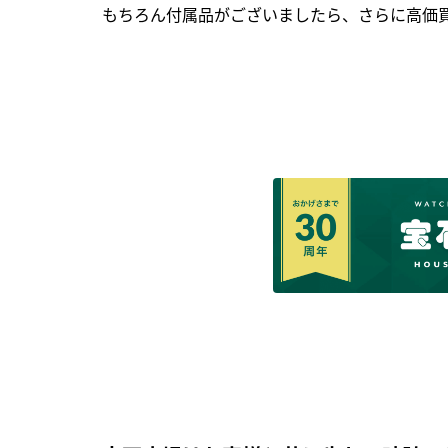
もちろん付属品がございましたら、さらに高価