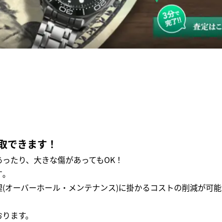
取できます！
ったり、大きな傷があってもOK！
｡
(オーバーホール・メンテナンス)に掛かるコストの削減が可能
おります。