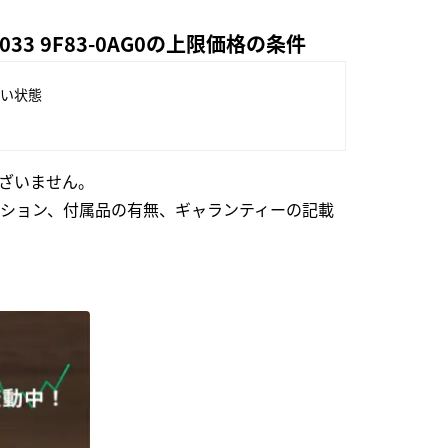
3 9F83-0AG0の上限価格の条件
い状態
ざいません。
ション、付属品の有無、ギャランティーの記載