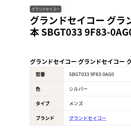
グランドセイコー
グランドセイコー グラ
本 SBGT033 9F83-
グランドセイコー グランドセイコー クォ
型番
SBGT033 9F83-0AG0
色
シルバー
タイプ
メンズ
ブランド
グランドセイコー