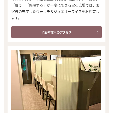
「買う」「修理する」が一度にできる宝石広場では、お
客様の充実したウォッチ＆ジュエリーライフをお約束し
ます。
渋谷本店へのアクセス