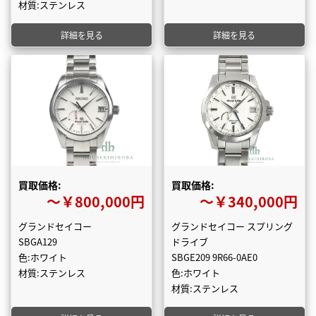
材質:ステンレス
詳細を見る
詳細を見る
買取価格:
買取価格:
〜￥800,000円
〜￥340,000円
グランドセイコー
グランドセイコー スプリング
SBGA129
ドライブ
色:ホワイト
SBGE209 9R66-0AE0
材質:ステンレス
色:ホワイト
材質:ステンレス