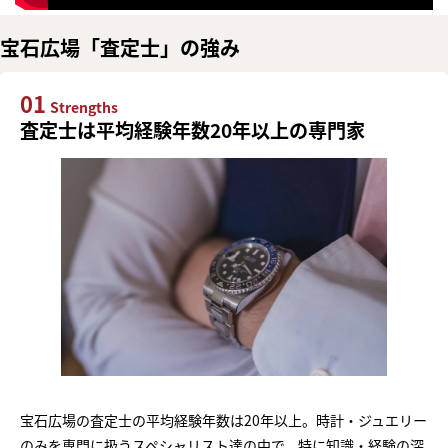
宝石広場「査定士」の強み
01
Strengths
査定士は平均経験年数20年以上の専門家
宝石広場の査定士の平均経験年数は20年以上。時計・ジュエリー
のみを専門に扱うスペシャリスト達の中で、特に知識・経験の深