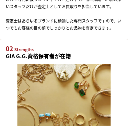
いスタッフだけが査定士としてお買取りを担当しています。
査定士はあらゆるブランドに精通した専門スタッフですので、い
つでもお客様の目の前でしっかりとお品物を査定できます。
02
Strengths
GIA G.G.資格保有者が在籍