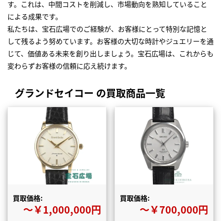
す。これは、中間コストを削減し、市場動向を熟知していること
による成果です。
私たちは、宝石広場でのご経験が、お客様にとって特別な記憶と
して残るよう努めています。お客様の大切な時計やジュエリーを通
じて、価値ある未来を創り出しましょう。宝石広場は、これからも
変わらずお客様の信頼に応え続けます。
グランドセイコー の買取商品一覧
買取価格:
買取価格:
〜￥1,000,000円
〜￥700,000円