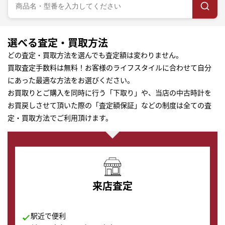
選べる査定・買取方法
どの査定・買取方法を選んでも査定額は変わりません。
買取査定手数料は無料！お客様のライフスタイルに合わせて自分
にあった最適な方法をお選びください。
お買取りとご購入を同時に行う「下取り」や、当店の中古時計を
お買戻しさせて頂いた際の「査定額保証」などの制度は全ての査
定・買取方法でご利用頂けます。
来店査定
駅近で便利