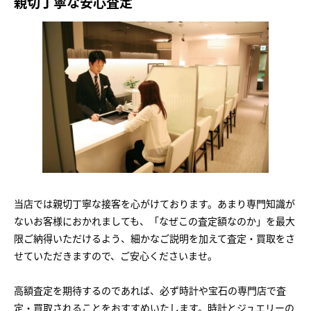
親切丁寧な安心査定
当店では親切丁寧な接客を心がけております。あまり専門知識が
ないお客様におかれましても、「なぜこの査定額なのか」を最大
限ご納得いただけるよう、細かなご説明を加えて査定・買取をさ
せていただきますので、ご安心くださいませ。
高額査定を期待するのであれば、必ず時計や宝石の専門店で査
定・買取されることをおすすめいたします。時計とジュエリーの