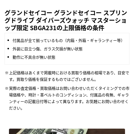
グランドセイコー グランドセイコー スプリン
グドライブ ダイバーズウォッチ マスターショ
ップ限定 SBGA231の上限価格の条件
付属品が全て揃っているもの（内箱・外箱・ギャランティー等）
外装に目立つ傷、ガラス欠損が無い状態
動作に不具合が無い状態
上記価格はあくまで掲載時における買取り価格の相場であり、目安で
す。買取り価格を保証するものではございません。
実際の査定価格・買取価格はお問い合わせいただくタイミングでの市
場価格や、時計・革ベルトのコンディション、付属品の有無、ギャラ
ンティーの記載日付等によって異なります。お気軽にお問い合わせく
ださい。