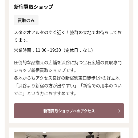
新宿買取ショップ
買取のみ
スタジオアルタのすぐ近く！抜群の立地でお待ちしてお
ります。
営業時間：11:00 - 19:30（定休日：なし）
圧倒的な品揃えの店舗を渋谷に持つ宝石広場の買取専門
ショップ新宿買取ショップです。
各地からもアクセス良好の新宿駅東口徒歩1分の好立地
「渋谷より新宿の方が出やすい」「新宿での用事のつい
でに」という方におすすめです。
新宿買取ショップへのアクセス