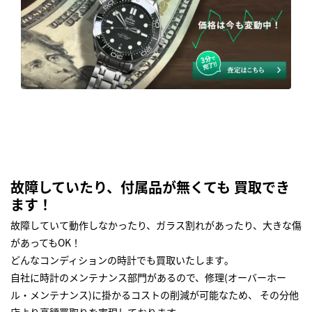
故障していたり、付属品が無くても 買取でき
ます！
故障していて動作しなかったり、ガラス割れがあったり、大きな傷
があってもOK！
どんなコンディションの時計でも買取いたします｡
自社に時計のメンテナンス部門があるので、修理(オーバーホー
ル・メンテナンス)に掛かるコストの削減が可能なため、 その分他
店より高額買取りを実現しております｡