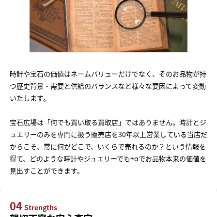
時計や宝石の価値はネームバリューだけでなく、そのお品物が持
つ歴史背景・需要と供給のバランスなど様々な要因によって変動
いたします。
宝石広場は「何でも買い取る買取店」ではありません。時計とジ
ュエリーのみを専門に扱う販売店を30年以上営業している当店だ
からこそ、常に何がどこで、いくらで売れるのか？という情報を
得て、どのような時計やジュエリーでも+αでお品物本来の価値を
見出すことができます。
04
Strengths