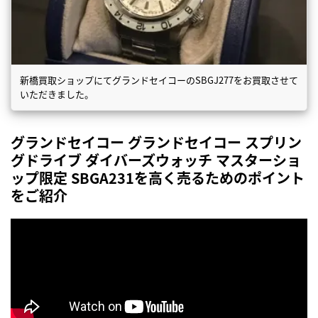
新橋買取ショップにてグランドセイコーのSBGJ277をお買取させて
いただきました。
グランドセイコー グランドセイコー スプリン
グドライブ ダイバーズウォッチ マスターショ
ップ限定 SBGA231を高く売るためのポイント
をご紹介