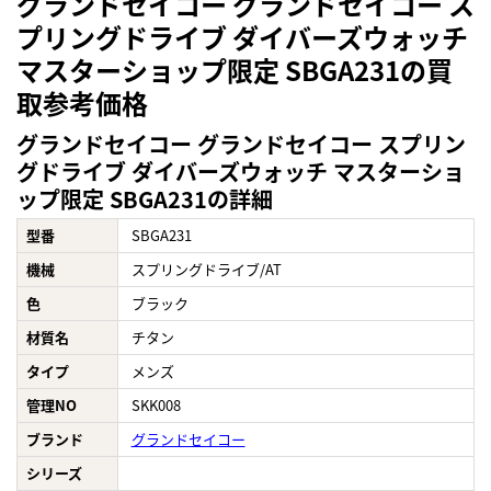
グランドセイコー グランドセイコー ス
プリングドライブ ダイバーズウォッチ
マスターショップ限定 SBGA231の買
取参考価格
グランドセイコー グランドセイコー スプリン
グドライブ ダイバーズウォッチ マスターショ
ップ限定 SBGA231の詳細
型番
SBGA231
機械
スプリングドライブ/AT
色
ブラック
材質名
チタン
タイプ
メンズ
管理NO
SKK008
ブランド
グランドセイコー
シリーズ