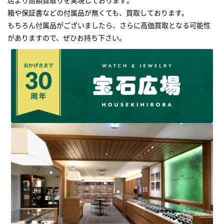
箱や保証書などの付属品が無くても、買取しております。
もちろん付属品がございましたら、さらに高価買取となる可能性
がありますので、ぜひお持ち下さい｡