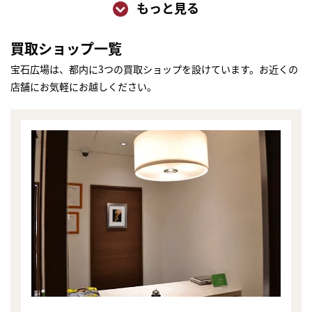
もっと見る
買取ショップ一覧
宝石広場は、都内に3つの買取ショップを設けています。お近くの
店舗にお気軽にお越しください。