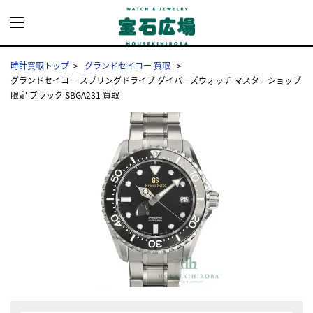
時計買取トップ
グランドセイコー 買取
グランドセイコー スプリングドライブ ダイバーズウォッチ マスターショップ
限定 ブラック SBGA231 買取