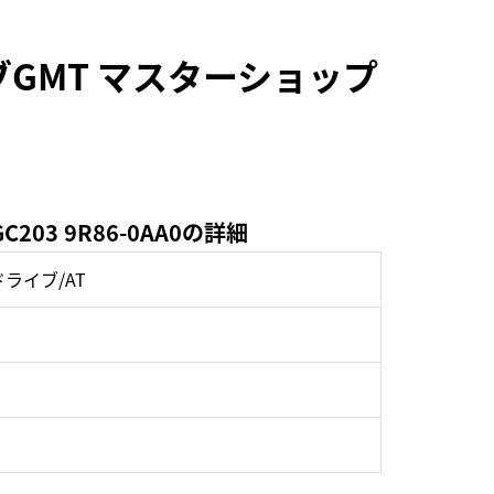
GMT マスターショップ
3 9R86-0AA0の詳細
ライブ/AT