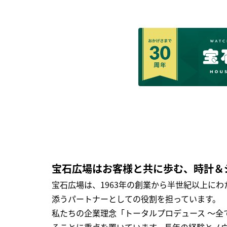
宝石広場はお客様と共に歩む、時計＆
宝石広場は、1963年の創業から半世紀以上に
添うパートナーとしての役割を担っています。
私たちの企業理念「トータルプロデュース ～
ることに重点を置いています。長年の経験とノ