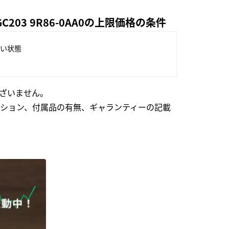
03 9R86-0AA0の上限価格の条件
い状態
ざいません。
ション、付属品の有無、ギャランティーの記載