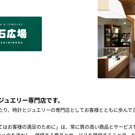
ジュエリー専門店です。
わたり、時計とジュエリーの専門店としてお客様とともに歩ん
全てはお客様の満足のために」は、常に質の高い商品とサービス
ウハウを活かし、価値ある商品とサービスを提供することで、