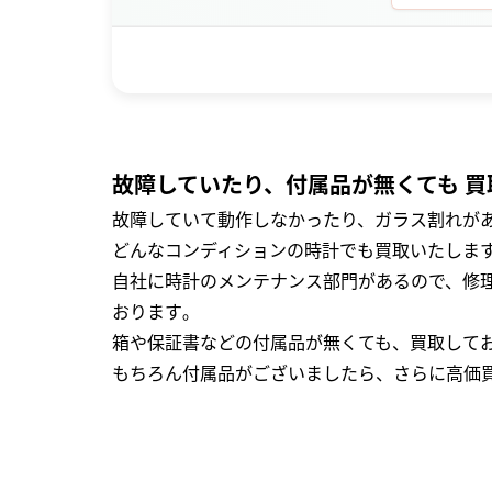
故障していたり、付属品が無くても 買
故障していて動作しなかったり、ガラス割れがあ
どんなコンディションの時計でも買取いたします
自社に時計のメンテナンス部門があるので、修理
おります｡
箱や保証書などの付属品が無くても、買取して
もちろん付属品がございましたら、さらに高価