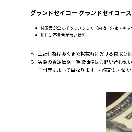
グランドセイコー グランドセイコースプリ
付属品が全て揃っているもの（内箱・外箱・ギャ
動作に不具合が無い状態
上記価格はあくまで掲載時における買取り価
実際の査定価格・買取価格はお問い合わせ
日付等によって異なります。お気軽にお問い