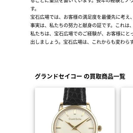
す。
宝石広場では、お客様の満足度を最優先に考え
事実は、私たちの努力と献身の証です。これは
私たちは、宝石広場でのご経験が、お客様にと
出しましょう。宝石広場は、これからも変わら
グランドセイコー の買取商品一覧