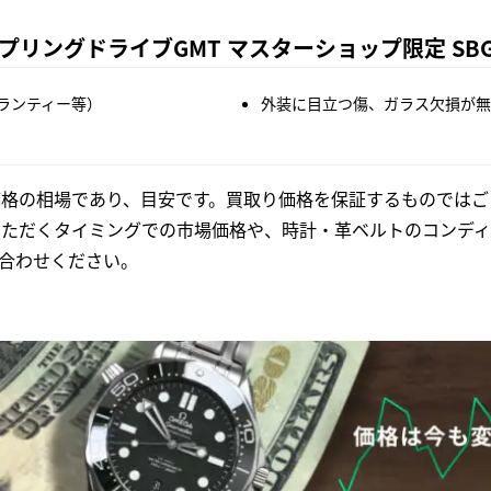
ングドライブGMT マスターショップ限定 SBGC2
ランティー等）
外装に目立つ傷、ガラス欠損が無
格の相場であり、目安です。買取り価格を保証するものではご
いただくタイミングでの市場価格や、時計・革ベルトのコンディ
合わせください。