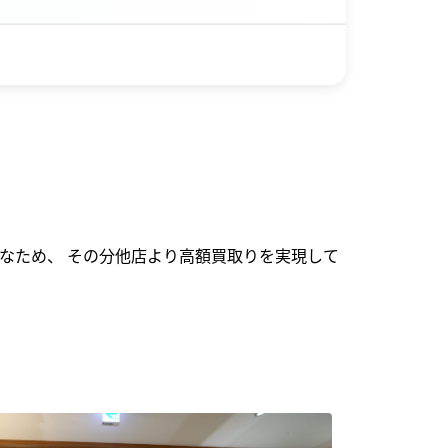
なため、 その分他店より高額買取りを実現して