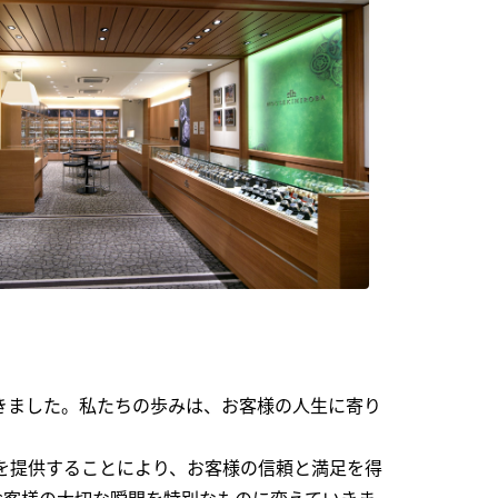
できました。私たちの歩みは、お客様の人生に寄り
を提供することにより、お客様の信頼と満足を得
お客様の大切な瞬間を特別なものに変えていきま