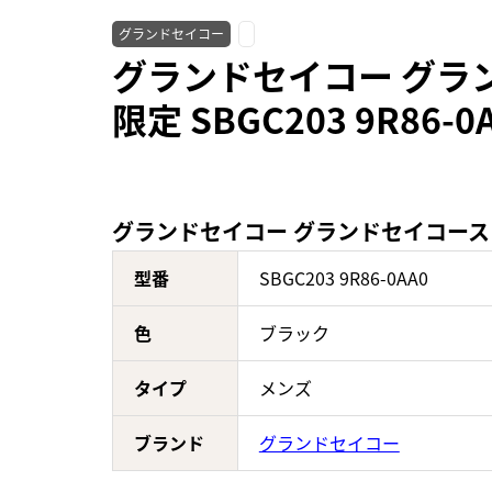
グランドセイコー
グランドセイコー グラ
限定 SBGC203 9R86
グランドセイコー グランドセイコースプリ
型番
SBGC203 9R86-0AA0
色
ブラック
タイプ
メンズ
ブランド
グランドセイコー