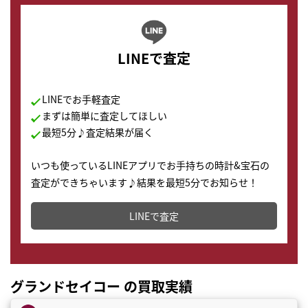
LINEで査定
LINEでお手軽査定
まずは簡単に査定してほしい
最短5分♪査定結果が届く
いつも使っているLINEアプリでお手持ちの時計&宝石の
査定ができちゃいます♪結果を最短5分でお知らせ！
どこからでもすぐに査定金額を知ることが出来ます。
LINEで査定
グランドセイコー の買取実績