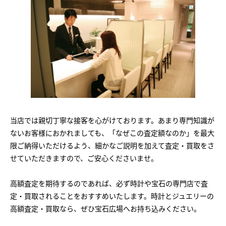
当店では親切丁寧な接客を心がけております。あまり専門知識が
ないお客様におかれましても、「なぜこの査定額なのか」を最大
限ご納得いただけるよう、細かなご説明を加えて査定・買取をさ
せていただきますので、ご安心くださいませ。
高額査定を期待するのであれば、必ず時計や宝石の専門店で査
定・買取されることをおすすめいたします。時計とジュエリーの
高額査定・買取なら、ぜひ宝石広場へお持ち込みください。