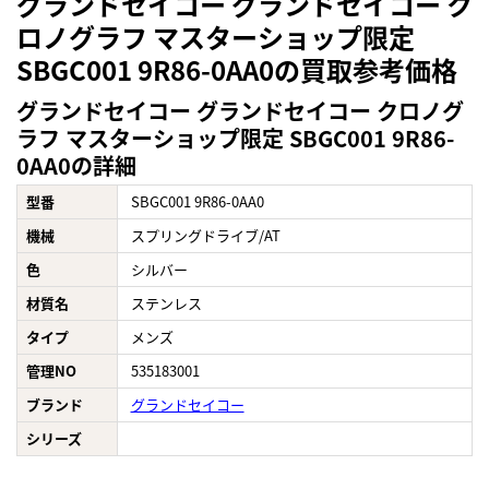
グランドセイコー グランドセイコー ク
ロノグラフ マスターショップ限定
SBGC001 9R86-0AA0の買取参考価格
グランドセイコー グランドセイコー クロノグ
ラフ マスターショップ限定 SBGC001 9R86-
0AA0の詳細
型番
SBGC001 9R86-0AA0
機械
スプリングドライブ/AT
色
シルバー
材質名
ステンレス
タイプ
メンズ
管理NO
535183001
ブランド
グランドセイコー
シリーズ