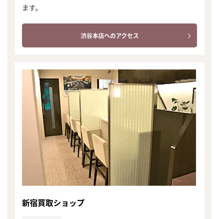
ます。
渋谷本店へのアクセス
新宿買取ショップ