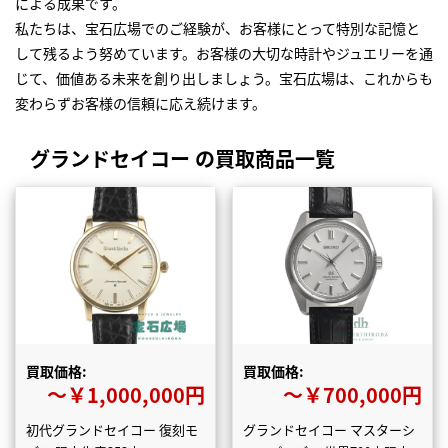
による成果です。
私たちは、宝石広場でのご経験が、お客様にとって特別な記憶と
して残るよう努めています。お客様の大切な時計やジュエリーを通
じて、価値ある未来を創り出しましょう。宝石広場は、これからも
変わらずお客様の信頼に応え続けます。
グランドセイコー の買取商品一覧
買取価格:
買取価格:
〜￥1,000,000円
〜￥700,000円
初代グランドセイコー 復刻モ
グランドセイコー マスターシ