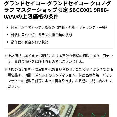
グランドセイコー グランドセイコー クロノグ
ラフ マスターショップ限定 SBGC001 9R86-
0AA0の上限価格の条件
付属品が全て揃っているもの（内箱・外箱・ギャランティー等）
外装に目立つ傷、ガラス欠損が無い状態
動作に不具合が無い状態
上記価格はあくまで掲載時における買取り価格の相場であり、目安で
す。買取り価格を保証するものではございません。
実際の査定価格・買取価格はお問い合わせいただくタイミングでの市
場価格や、時計・革ベルトのコンディション、付属品の有無、ギャラ
ンティーの記載日付等によって異なります。お気軽にお問い合わせく
ださい。