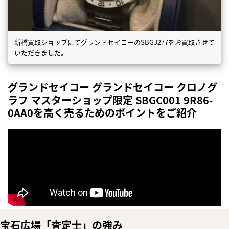
新橋買取ショップにてグランドセイコーのSBGJ277をお買取させて
いただきました。
グランドセイコー グランドセイコー クロノグ
ラフ マスターショップ限定 SBGC001 9R86-
0AA0を高く売るためのポイントをご紹介
宝石広場「査定士」の強み