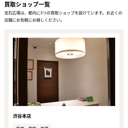
買取ショップ一覧
宝石広場は、都内に3つの買取ショップを設けています。お近くの
店舗にお気軽にお越しください。
渋谷本店