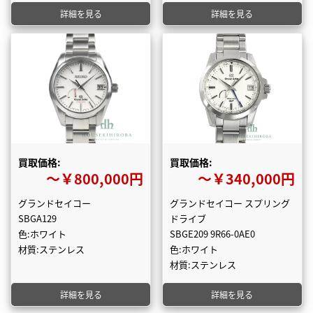
詳細を見る
詳細を見る
買取価格:
買取価格:
〜￥800,000円
〜￥340,000円
グランドセイコー
グランドセイコー スプリング
SBGA129
ドライブ
色:ホワイト
SBGE209 9R66-0AE0
材質:ステンレス
色:ホワイト
材質:ステンレス
詳細を見る
詳細を見る