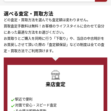
選べる査定・買取方法
どの査定・買取方法を選んでも査定額は変わりません。
買取査定手数料は無料！お客様のライフスタイルに合わせて自分
にあった最適な方法をお選びください。
お買取りとご購入を同時に行う「下取り」や、当店の中古時計を
お買戻しさせて頂いた際の「査定額保証」などの制度は全ての査
定・買取方法でご利用頂けます。
来店査定
駅近で便利
対面で安心・スピード査定
その場で即現金買取