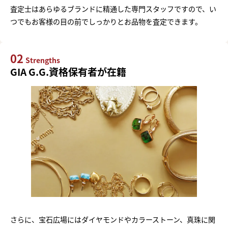
査定士はあらゆるブランドに精通した専門スタッフですので、い
つでもお客様の目の前でしっかりとお品物を査定できます。
02
Strengths
GIA G.G.資格保有者が在籍
さらに、宝石広場にはダイヤモンドやカラーストーン、真珠に関