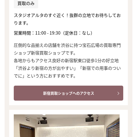
買取のみ
スタジオアルタのすぐ近く！抜群の立地でお待ちしてお
ります。
営業時間：11:00 - 19:30（定休日：なし）
圧倒的な品揃えの店舗を渋谷に持つ宝石広場の買取専門
ショップ新宿買取ショップです。
各地からもアクセス良好の新宿駅東口徒歩1分の好立地
「渋谷より新宿の方が出やすい」「新宿での用事のつい
でに」という方におすすめです。
新宿買取ショップへのアクセス