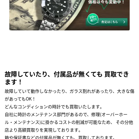
故障していたり、付属品が無くても 買取でき
ます！
故障していて動作しなかったり、ガラス割れがあったり、大きな傷
があってもOK！
どんなコンディションの時計でも買取いたします｡
自社に時計のメンテナンス部門があるので、修理(オーバーホー
ル・メンテナンス)に掛かるコストの削減が可能なため、 その分他
店より高額買取りを実現しております｡
箱や保証書などの付属品が無くても、買取しております。