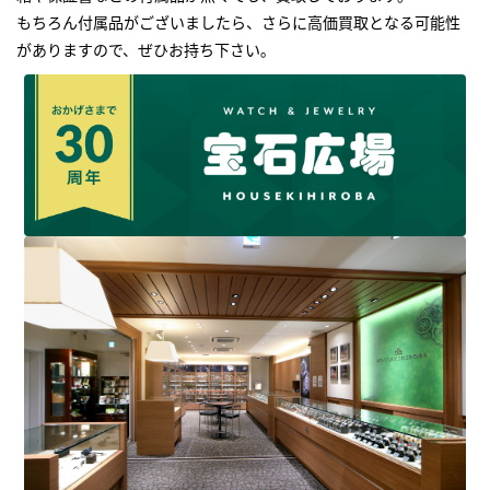
もちろん付属品がございましたら、さらに高価買取となる可能性
がありますので、ぜひお持ち下さい｡