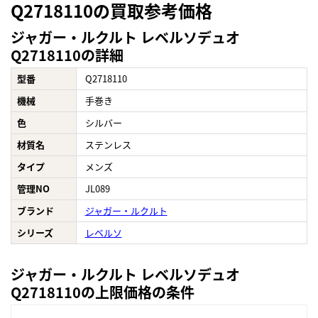
Q2718110の買取参考価格
ジャガー・ルクルト レベルソデュオ
Q2718110の詳細
型番
Q2718110
機械
手巻き
色
シルバー
材質名
ステンレス
タイプ
メンズ
管理NO
JL089
ブランド
ジャガー・ルクルト
シリーズ
レベルソ
ジャガー・ルクルト レベルソデュオ
Q2718110の上限価格の条件