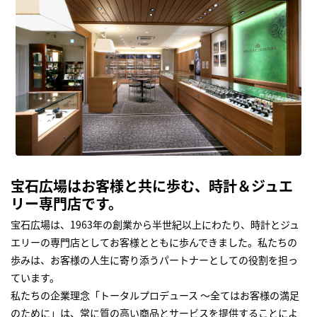
宝石広場はお客様と共に歩む、時計＆ジュエ
リー専門店です。
宝石広場は、1963年の創業から半世紀以上にわたり、時計とジュ
エリーの専門店としてお客様とともに歩んできました。私たちの
歩みは、お客様の人生に寄り添うパートナーとしての役割を担っ
ています。
私たちの企業理念「トータルプロデュース ～全てはお客様の満足
のために」は、常に質の高い商品とサービスを提供することによ