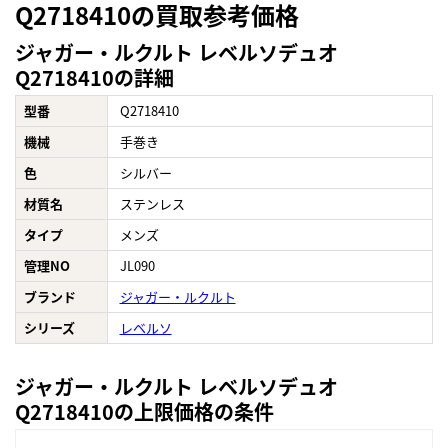
Q2718410の買取参考価格
ジャガー・ルクルト レベルソデュオ
Q2718410の詳細
型番
Q2718410
機械
手巻き
色
シルバー
材質名
ステンレス
タイプ
メンズ
管理NO
JL090
ブランド
ジャガー・ルクルト
シリーズ
レベルソ
ジャガー・ルクルト レベルソデュオ
Q2718410の上限価格の条件