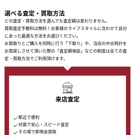
選べる査定・買取方法
どの査定・買取方法を選んでも査定額は変わりません。
買取査定手数料は無料！お客様のライフスタイルに合わせて自分
にあった最適な方法をお選びください。
お買取りとご購入を同時に行う「下取り」や、当店の中古時計を
お買戻しさせて頂いた際の「査定額保証」などの制度は全ての査
定・買取方法でご利用頂けます。
来店査定
駅近で便利
対面で安心・スピード査定
その場で即現金買取