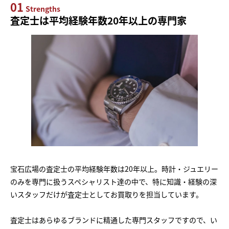
01
Strengths
査定士は平均経験年数20年以上の専門家
宝石広場の査定士の平均経験年数は20年以上。時計・ジュエリー
のみを専門に扱うスペシャリスト達の中で、特に知識・経験の深
いスタッフだけが査定士としてお買取りを担当しています。
査定士はあらゆるブランドに精通した専門スタッフですので、い