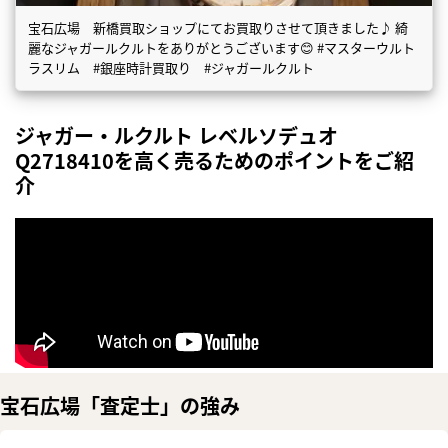
宝石広場 新橋買取ショップにてお買取りさせて頂きました♪ 綺
麗なジャガールクルトをありがとうございます😊 #マスターウルト
ラスリム #銀座時計買取り #ジャガールクルト
ジャガー・ルクルト レベルソデュオ
Q2718410を高く売るためのポイントをご紹
介
宝石広場「査定士」の強み