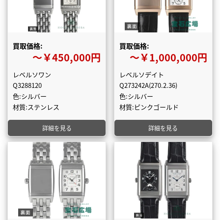
買取価格:
買取価格:
〜￥450,000円
〜￥1,000,000円
レベルソワン
レベルソデイト
Q3288120
Q273242A(270.2.36)
色:シルバー
色:シルバー
材質:ステンレス
材質:ピンクゴールド
詳細を見る
詳細を見る