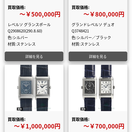
買取価格:
買取価格:
〜￥500,000円
〜￥800,000円
レベルソ グランスポール
グランドレベルソ デュオ
Q2908620(290.8.60)
Q3748421
色:シルバー
色:シルバー／ブラック
材質:ステンレス
材質:ステンレス
詳細を見る
詳細を見る
買取価格:
買取価格:
〜￥1,000,000円
〜￥700,000円