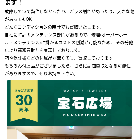
ます！
故障していて動作しなかったり、ガラス割れがあったり、大きな傷
があってもOK！
どんなコンディションの時計でも買取いたします｡
自社に時計のメンテナンス部門があるので、修理(オーバーホー
ル・メンテナンス)に掛かるコストの削減が可能なため、 その分他
店より高額買取りを実現しております｡
箱や保証書などの付属品が無くても、買取しております。
もちろん付属品がございましたら、さらに高価買取となる可能性
がありますので、ぜひお持ち下さい｡