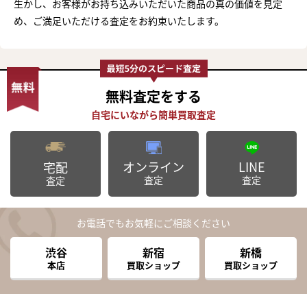
生かし、お客様がお持ち込みいただいた商品の真の価値を見定
め、ご満足いただける査定をお約束いたします。
無料査定
をする
オンライン
LINE
宅配
査定
査定
査定
お電話でもお気軽にご相談ください
渋谷
新宿
新橋
本店
買取ショップ
買取ショップ