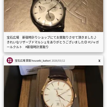
宝石広場 新宿時計りショップにてお買取りさせて頂きました♪
きれいなリザーブドマルシェをありがとうございました😊 #ジャガ
ールクルト #新宿時計買取り
宝石広場 買取
houseki_kaitori
2026/03/12