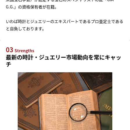
G.G.」の資格保有者が在籍。
いわば時計とジュエリーのエキスパートであるプロ査定士である
と自負しております。
03
Strengths
最新の時計・ジュエリー市場動向を常にキャッ
チ