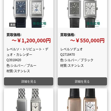
買取価格:
買取価格:
〜￥1,200,000円
〜￥550,000円
レベルソ・トリビュート・デ
レベルソデュオ
ュオ・カレンダー
Q2718470
Q3918420
色:シルバー／ブラック
色:シルバー／ブルー
材質:ステンレス
材質:ステンレス
詳細を見る
詳細を見る