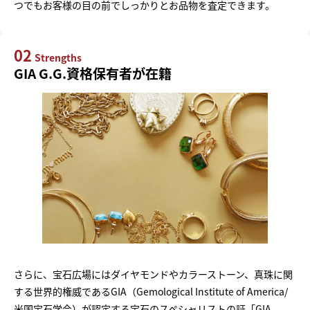
つでもお客様の目の前でしっかりとお品物を査定できます。
02
Strengths
GIA G.G.資格保有者が在籍
さらに、宝石広場にはダイヤモンドやカラーストーン、真珠に関
する世界的権威であるGIA（Gemological Institute of America/
米国宝石学会）が認定する宝石のスペシャリストの証「GIA