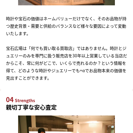
時計や宝石の価値はネームバリューだけでなく、そのお品物が持
つ歴史背景・需要と供給のバランスなど様々な要因によって変動
いたします。
宝石広場は「何でも買い取る買取店」ではありません。時計とジ
ュエリーのみを専門に扱う販売店を30年以上営業している当店だ
からこそ、常に何がどこで、いくらで売れるのか？という情報を
得て、どのような時計やジュエリーでも+αでお品物本来の価値を
見出すことができます。
04
Strengths
親切丁寧な安心査定