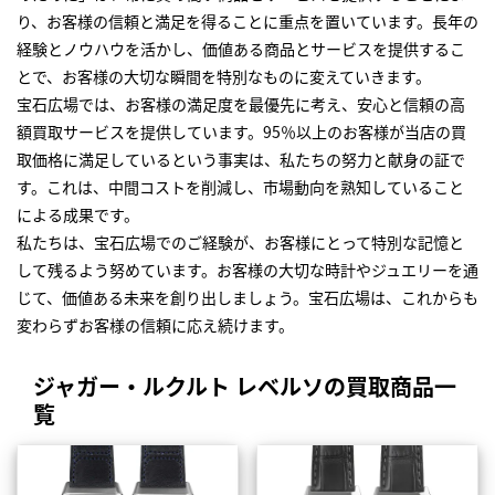
り、お客様の信頼と満足を得ることに重点を置いています。長年の
経験とノウハウを活かし、価値ある商品とサービスを提供するこ
とで、お客様の大切な瞬間を特別なものに変えていきます。
宝石広場では、お客様の満足度を最優先に考え、安心と信頼の高
額買取サービスを提供しています。95％以上のお客様が当店の買
取価格に満足しているという事実は、私たちの努力と献身の証で
す。これは、中間コストを削減し、市場動向を熟知していること
による成果です。
私たちは、宝石広場でのご経験が、お客様にとって特別な記憶と
して残るよう努めています。お客様の大切な時計やジュエリーを通
じて、価値ある未来を創り出しましょう。宝石広場は、これからも
変わらずお客様の信頼に応え続けます。
ジャガー・ルクルト レベルソの買取商品一
覧