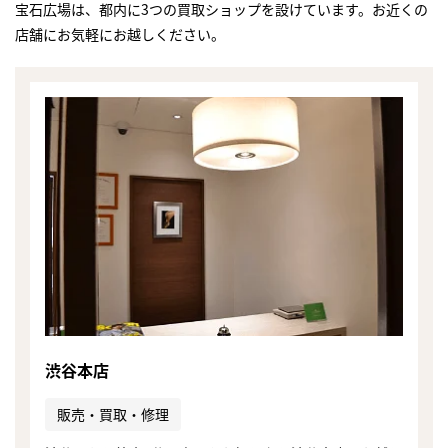
宝石広場は、都内に3つの買取ショップを設けています。お近くの
店舗にお気軽にお越しください。
渋谷本店
まずは
販売・買取・修理
かんたん30秒でお試し査定