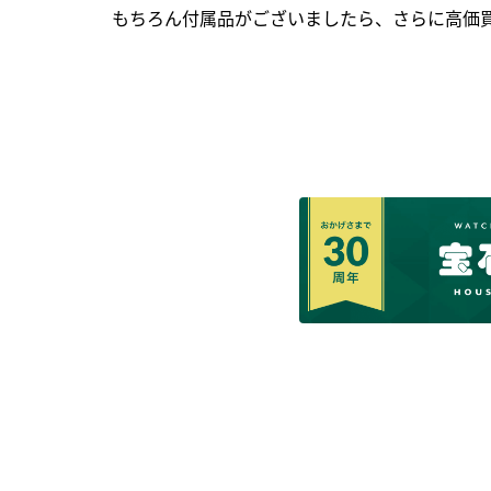
もちろん付属品がございましたら、さらに高価