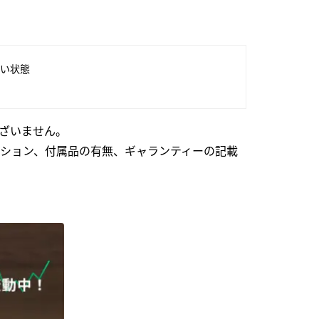
い状態
ざいません。
ション、付属品の有無、ギャランティーの記載