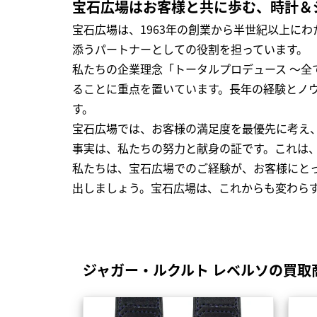
宝石広場はお客様と共に歩む、時計＆
宝石広場は、1963年の創業から半世紀以上に
添うパートナーとしての役割を担っています。
私たちの企業理念「トータルプロデュース ～
ることに重点を置いています。長年の経験とノ
す。
宝石広場では、お客様の満足度を最優先に考え
事実は、私たちの努力と献身の証です。これは
私たちは、宝石広場でのご経験が、お客様にと
出しましょう。宝石広場は、これからも変わら
ジャガー・ルクルト レベルソの買取