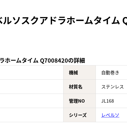
ルソスクアドラホームタイム Q7
ホームタイム Q7008420の詳細
機械
自動巻き
材質名
ステンレス
管理NO
JL168
シリーズ
レベルソ