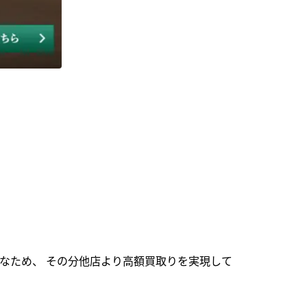
なため、 その分他店より高額買取りを実現して