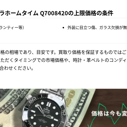
ホームタイム Q7008420の上限価格の条件
ランティー等）
外装に目立つ傷、ガラス欠損が無
格の相場であり、目安です。買取り価格を保証するものではご
いただくタイミングでの市場価格や、時計・革ベルトのコンディ
合わせください。