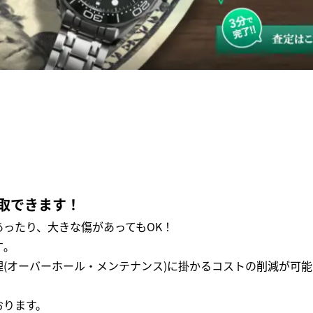
取できます！
ったり、大きな傷があってもOK！
｡
(オーバーホール・メンテナンス)に掛かるコストの削減が可能
おります。