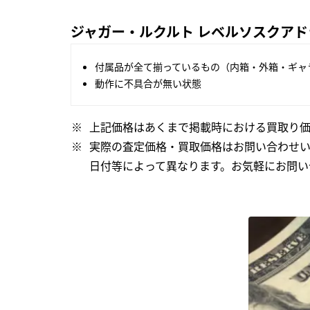
ジャガー・ルクルト レベルソスクアドラ
付属品が全て揃っているもの（内箱・外箱・ギャ
動作に不具合が無い状態
上記価格はあくまで掲載時における買取り価
実際の査定価格・買取価格はお問い合わせ
日付等によって異なります。お気軽にお問い