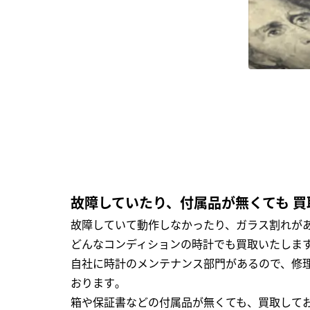
故障していたり、付属品が無くても 買
故障していて動作しなかったり、ガラス割れがあ
どんなコンディションの時計でも買取いたします
自社に時計のメンテナンス部門があるので、修理
おります｡
箱や保証書などの付属品が無くても、買取して