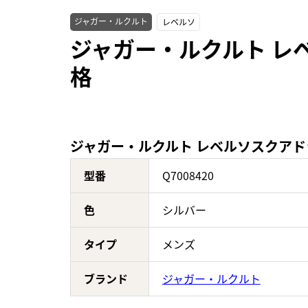
ジャガー・ルクルト
レベルソ
ジャガー・ルクルト レベ
格
ジャガー・ルクルト レベルソスクアドラ
型番
Q7008420
色
シルバー
タイプ
メンズ
ブランド
ジャガー・ルクルト