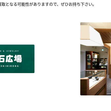
買取となる可能性がありますので、ぜひお持ち下さい｡