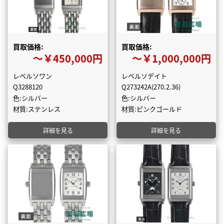
買取価格:
買取価格:
〜￥450,000円
〜￥1,000,000円
レベルソワン
レベルソデイト
Q3288120
Q273242A(270.2.36)
色:シルバー
色:シルバー
材質:ステンレス
材質:ピンクゴールド
詳細を見る
詳細を見る