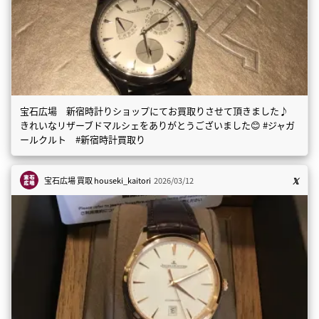
宝石広場 新宿時計りショップにてお買取りさせて頂きました♪
きれいなリザーブドマルシェをありがとうございました😊 #ジャガ
ールクルト #新宿時計買取り
宝石広場 買取
houseki_kaitori
2026/03/12