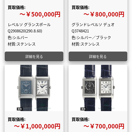
買取価格:
買取価格:
〜￥500,000円
〜￥800,000円
レベルソ グランスポール
グランドレベルソ デュオ
Q2908620(290.8.60)
Q3748421
色:シルバー
色:シルバー／ブラック
材質:ステンレス
材質:ステンレス
詳細を見る
詳細を見る
買取価格:
買取価格:
〜￥1,000,000円
〜￥700,000円