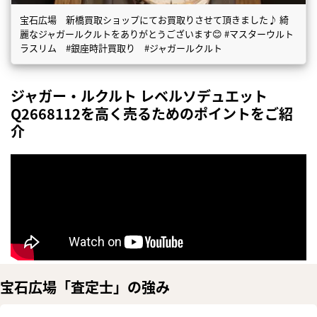
宝石広場 新橋買取ショップにてお買取りさせて頂きました♪ 綺
麗なジャガールクルトをありがとうございます😊 #マスターウルト
ラスリム #銀座時計買取り #ジャガールクルト
ジャガー・ルクルト レベルソデュエット
Q2668112を高く売るためのポイントをご紹
介
宝石広場「査定士」の強み