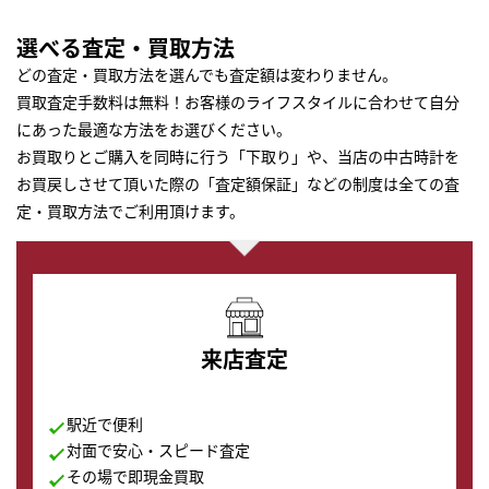
選べる査定・買取方法
どの査定・買取方法を選んでも査定額は変わりません。
買取査定手数料は無料！お客様のライフスタイルに合わせて自分
にあった最適な方法をお選びください。
お買取りとご購入を同時に行う「下取り」や、当店の中古時計を
お買戻しさせて頂いた際の「査定額保証」などの制度は全ての査
定・買取方法でご利用頂けます。
来店査定
駅近で便利
対面で安心・スピード査定
その場で即現金買取