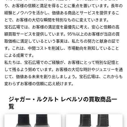
り、お客様の信頼と満足を得ることに重点を置いています。長年の
経験とノウハウを活かし、価値ある商品とサービスを提供するこ
とで、お客様の大切な瞬間を特別なものに変えていきます。
宝石広場では、お客様の満足度を最優先に考え、安心と信頼の高
額買取サービスを提供しています。95％以上のお客様が当店の買
取価格に満足しているという事実は、私たちの努力と献身の証で
す。これは、中間コストを削減し、市場動向を熟知していること
による成果です。
私たちは、宝石広場でのご経験が、お客様にとって特別な記憶と
して残るよう努めています。お客様の大切な時計やジュエリーを通
じて、価値ある未来を創り出しましょう。宝石広場は、これからも
変わらずお客様の信頼に応え続けます。
ジャガー・ルクルト レベルソの買取商品一
覧