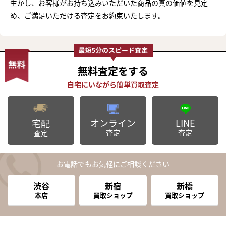
生かし、お客様がお持ち込みいただいた商品の真の価値を見定
め、ご満足いただける査定をお約束いたします。
無料査定
をする
オンライン
LINE
宅配
査定
査定
査定
お電話でもお気軽にご相談ください
渋谷
新宿
新橋
本店
買取ショップ
買取ショップ