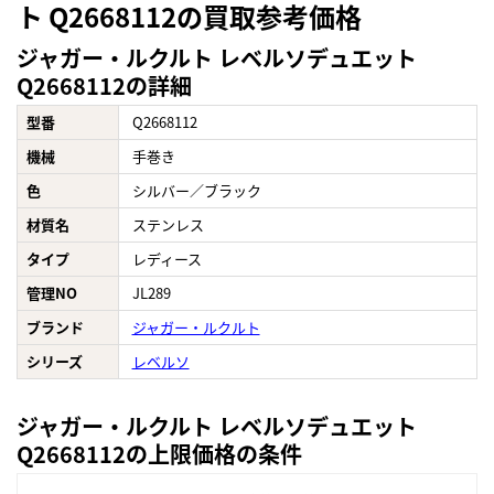
ト Q2668112の買取参考価格
ジャガー・ルクルト レベルソデュエット
Q2668112の詳細
型番
Q2668112
機械
手巻き
色
シルバー／ブラック
材質名
ステンレス
タイプ
レディース
管理NO
JL289
ブランド
ジャガー・ルクルト
シリーズ
レベルソ
ジャガー・ルクルト レベルソデュエット
Q2668112の上限価格の条件