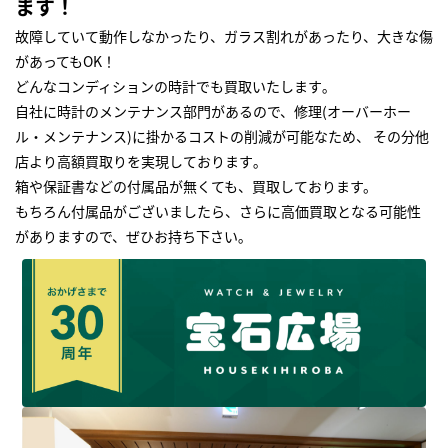
ます！
故障していて動作しなかったり、ガラス割れがあったり、大きな傷
があってもOK！
どんなコンディションの時計でも買取いたします｡
自社に時計のメンテナンス部門があるので、修理(オーバーホー
ル・メンテナンス)に掛かるコストの削減が可能なため、 その分他
店より高額買取りを実現しております｡
箱や保証書などの付属品が無くても、買取しております。
もちろん付属品がございましたら、さらに高価買取となる可能性
がありますので、ぜひお持ち下さい｡