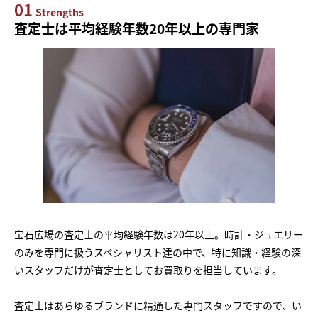
01
Strengths
査定士は平均経験年数20年以上の専門家
宝石広場の査定士の平均経験年数は20年以上。時計・ジュエリー
のみを専門に扱うスペシャリスト達の中で、特に知識・経験の深
いスタッフだけが査定士としてお買取りを担当しています。
査定士はあらゆるブランドに精通した専門スタッフですので、い