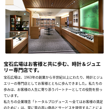
宝石広場はお客様と共に歩む、時計＆ジュエ
リー専門店です。
宝石広場は、1963年の創業から半世紀以上にわたり、時計とジュ
エリーの専門店としてお客様とともに歩んできました。私たちの
歩みは、お客様の人生に寄り添うパートナーとしての役割を担っ
ています。
私たちの企業理念「トータルプロデュース ～全てはお客様の満足
のために」は、常に質の高い商品とサービスを提供することによ