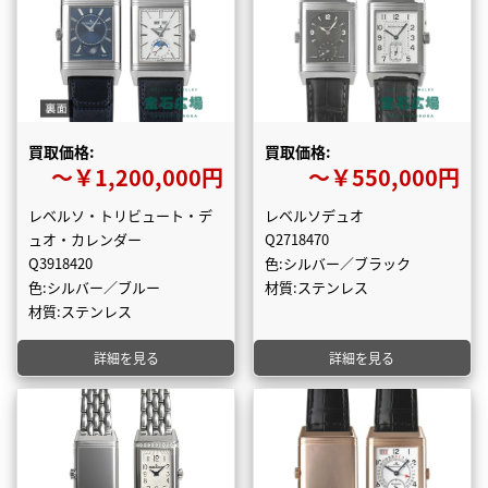
買取価格:
買取価格:
〜￥1,200,000円
〜￥550,000円
レベルソ・トリビュート・デ
レベルソデュオ
ュオ・カレンダー
Q2718470
Q3918420
色:シルバー／ブラック
色:シルバー／ブルー
材質:ステンレス
材質:ステンレス
詳細を見る
詳細を見る