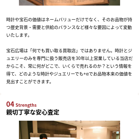
時計や宝石の価値はネームバリューだけでなく、そのお品物が持
つ歴史背景・需要と供給のバランスなど様々な要因によって変動
いたします。
宝石広場は「何でも買い取る買取店」ではありません。時計とジ
ュエリーのみを専門に扱う販売店を30年以上営業している当店だ
からこそ、常に何がどこで、いくらで売れるのか？という情報を
得て、どのような時計やジュエリーでも+αでお品物本来の価値を
見出すことができます。
04
Strengths
親切丁寧な安心査定