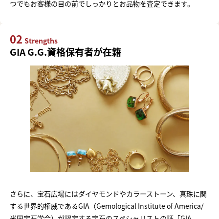
つでもお客様の目の前でしっかりとお品物を査定できます。
02
Strengths
GIA G.G.資格保有者が在籍
さらに、宝石広場にはダイヤモンドやカラーストーン、真珠に関
する世界的権威であるGIA（Gemological Institute of America/
米国宝石学会）が認定する宝石のスペシャリストの証「GIA