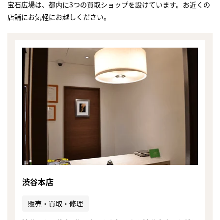
宝石広場は、都内に3つの買取ショップを設けています。お近くの
店舗にお気軽にお越しください。
渋谷本店
まずは
販売・買取・修理
かんたん30秒でお試し査定