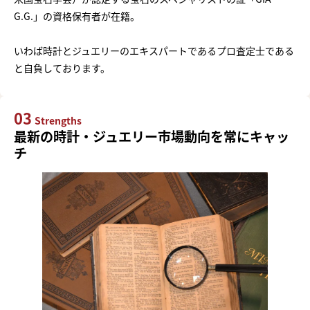
G.G.」の資格保有者が在籍。
いわば時計とジュエリーのエキスパートであるプロ査定士である
と自負しております。
03
Strengths
最新の時計・ジュエリー市場動向を常にキャッ
チ