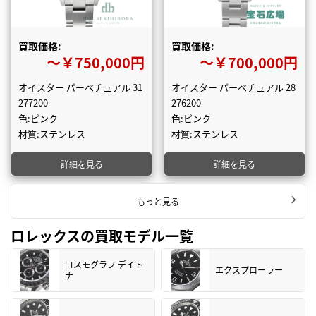
買取価格:
買取価格:
〜￥750,000円
〜￥700,000円
オイスター パーペチュアル 31
オイスター パーペチュアル 28
277200
276200
色:ピンク
色:ピンク
材質:ステンレス
材質:ステンレス
詳細を見る
詳細を見る
もっと見る
ロレックスの買取モデル一覧
コスモグラフ デイト
エクスプローラー
ナ