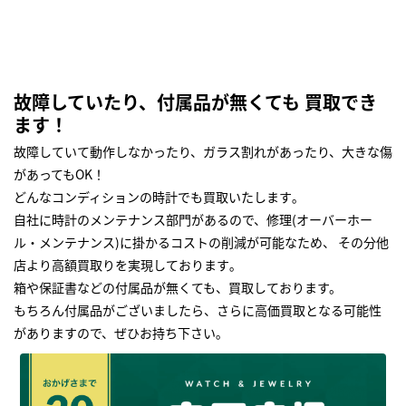
故障していたり、付属品が無くても 買取でき
ます！
故障していて動作しなかったり、ガラス割れがあったり、大きな傷
があってもOK！
どんなコンディションの時計でも買取いたします｡
自社に時計のメンテナンス部門があるので、修理(オーバーホー
ル・メンテナンス)に掛かるコストの削減が可能なため、 その分他
店より高額買取りを実現しております｡
箱や保証書などの付属品が無くても、買取しております。
もちろん付属品がございましたら、さらに高価買取となる可能性
がありますので、ぜひお持ち下さい｡