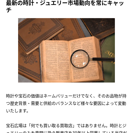
最新の時計・ジュエリー市場動向を常にキャッ
チ
時計や宝石の価値はネームバリューだけでなく、そのお品物が持
つ歴史背景・需要と供給のバランスなど様々な要因によって変動
いたします。
宝石広場は「何でも買い取る買取店」ではありません。時計とジ
ュエリーのみを専門に扱う販売店を30年以上営業している当店だ