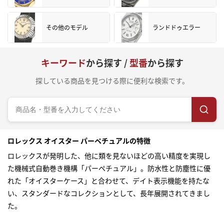
その他のモデル
ランドドゥエラー
キーワード
から探す /
型番
から探す
探している商品を見つける際に便利な検索です。
ロレックス オイスター パーペチュアルの特徴
ロレックス
が発明した、他に類を見ないほどの高い精度を実現し
た機械式自動巻き機構「パーペチュアル」。防水性と防塵性に優
れた「オイスターケース」と合わせて、デイト表示機能を持たな
い、スタンダードなコレクションとして、長年展開されてきまし
た。