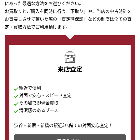
にあった最適な方法をお選びください。
お買取りとご購入を同時に行う「下取り」や、当店の中古時計を
お買戻しさせて頂いた際の「査定額保証」などの制度は全ての査
定・買取方法でご利用頂けます。
来店査定
駅近で便利
対面で安心・スピード査定
その場で即現金買取
清潔感のあるブース
渋谷・新宿・新橋の駅近3店舗での対面安心査定！
その場で現金買取致します。渋谷本店では、時計販売の