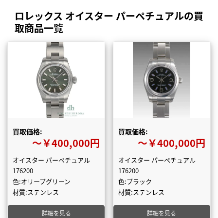
ロレックス オイスター パーペチュアルの買
取商品一覧
買取価格:
買取価格:
〜￥400,000円
〜￥400,000円
オイスター パーペチュアル
オイスター パーペチュアル
176200
176200
色:オリーブグリーン
色:ブラック
材質:ステンレス
材質:ステンレス
詳細を見る
詳細を見る