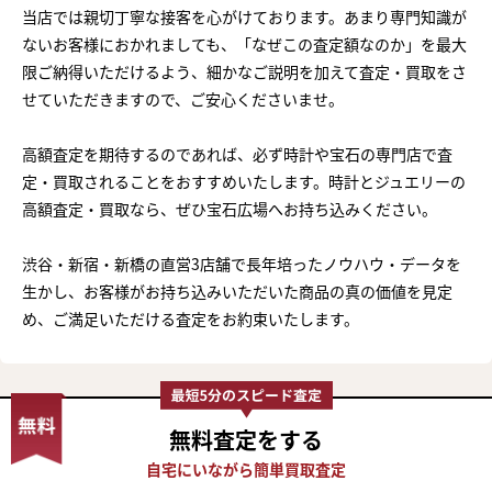
当店では親切丁寧な接客を心がけております。あまり専門知識が
ないお客様におかれましても、「なぜこの査定額なのか」を最大
限ご納得いただけるよう、細かなご説明を加えて査定・買取をさ
せていただきますので、ご安心くださいませ。
高額査定を期待するのであれば、必ず時計や宝石の専門店で査
定・買取されることをおすすめいたします。時計とジュエリーの
高額査定・買取なら、ぜひ宝石広場へお持ち込みください。
渋谷・新宿・新橋の直営3店舗で長年培ったノウハウ・データを
生かし、お客様がお持ち込みいただいた商品の真の価値を見定
め、ご満足いただける査定をお約束いたします。
無料査定
をする