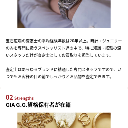
宝石広場の査定士の平均経験年数は20年以上。時計・ジュエリー
のみを専門に扱うスペシャリスト達の中で、特に知識・経験の深
いスタッフだけが査定士としてお買取りを担当しています。
査定士はあらゆるブランドに精通した専門スタッフですので、い
つでもお客様の目の前でしっかりとお品物を査定できます。
02
Strengths
GIA G.G.資格保有者が在籍