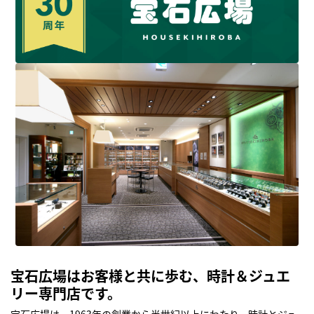
宝石広場はお客様と共に歩む、時計＆ジュエ
リー専門店です。