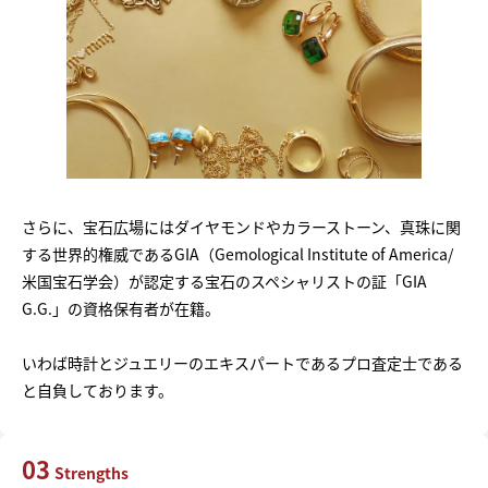
さらに、宝石広場にはダイヤモンドやカラーストーン、真珠に関
する世界的権威であるGIA（Gemological Institute of America/
米国宝石学会）が認定する宝石のスペシャリストの証「GIA
G.G.」の資格保有者が在籍。
いわば時計とジュエリーのエキスパートであるプロ査定士である
と自負しております。
03
Strengths