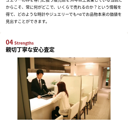
からこそ、常に何がどこで、いくらで売れるのか？という情報を
得て、どのような時計やジュエリーでも+αでお品物本来の価値を
見出すことができます。
04
Strengths
親切丁寧な安心査定