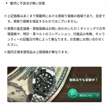
動作に不具合が無い状態
上記価格はあくまで掲載時における買取り価格の相場であり、目安で
す。買取り価格を保証するものではございません。
実際の査定価格・買取価格はお問い合わせいただくタイミングでの市
場価格や、時計・革ベルトのコンディション、付属品の有無、ギャラ
ンティーの記載日付等によって異なります。お気軽にお問い合わせく
ださい。
国内正規未使用品は上限価格が異なります。