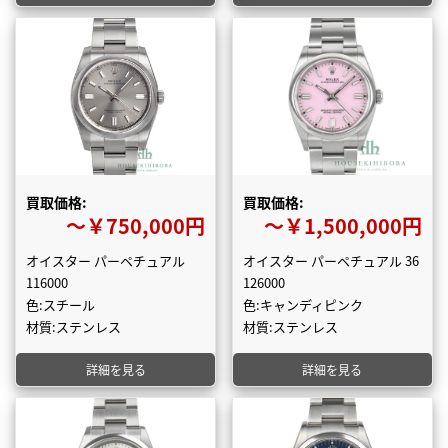
買取価格:
買取価格:
〜￥750,000円
〜￥1,500,000円
オイスター パーペチュアル
オイスター パーペチュアル 36
116000
126000
色:スチール
色:キャンディピンク
材質:ステンレス
材質:ステンレス
詳細を見る
詳細を見る