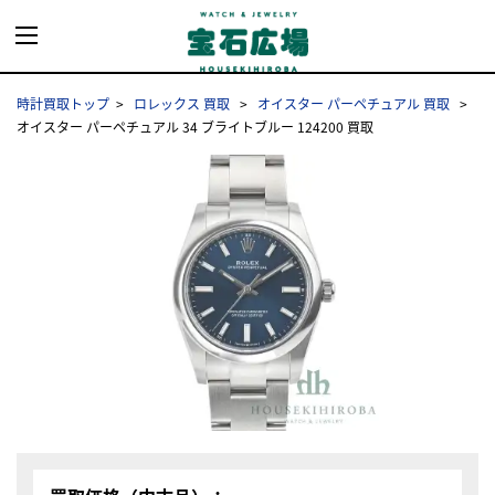
時計買取トップ
ロレックス 買取
オイスター パーペチュアル 買取
オイスター パーペチュアル 34 ブライトブルー 124200 買取