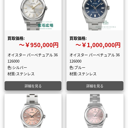
買取価格:
買取価格:
〜￥950,000円
〜￥1,000,000円
オイスター パーペチュアル 36
オイスター パーペチュアル 36
126000
126000
色:シルバー
色:ブルー
材質:ステンレス
材質:ステンレス
詳細を見る
詳細を見る