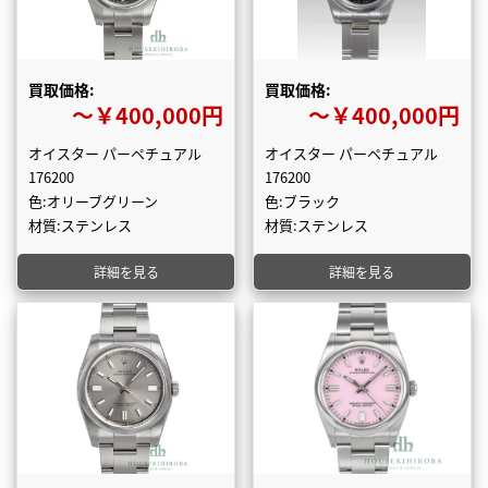
買取価格:
買取価格:
〜￥400,000円
〜￥400,000円
オイスター パーペチュアル
オイスター パーペチュアル
176200
176200
色:オリーブグリーン
色:ブラック
材質:ステンレス
材質:ステンレス
詳細を見る
詳細を見る