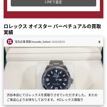
LINEで査定
ロレックス オイスター パーペチュアルの買取
実績
宝石広場 買取
houseki_kaitori
2026/08/03
渋谷本店にてロレックスを買取りさせていただきました。 またの
ご来店心よりお待ちしております。 #ロレックス買取り