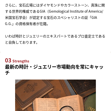
さらに、宝石広場にはダイヤモンドやカラーストーン、真珠に関
する世界的権威であるGIA（Gemological Institute of America/
米国宝石学会）が認定する宝石のスペシャリストの証「GIA
G.G.」の資格保有者が在籍。
いわば時計とジュエリーのエキスパートであるプロ査定士である
と自負しております。
03
Strengths
最新の時計・ジュエリー市場動向を常にキャッ
チ