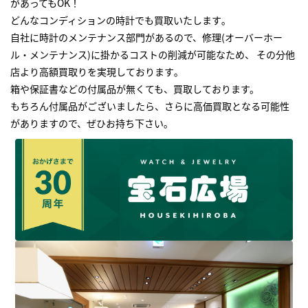
があってもOK！
どんなコンディションの時計でも買取いたします｡
自社に時計のメンテナンス部門があるので、修理(オーバーホー
ル・メンテナンス)に掛かるコストの削減が可能なため、 その分他
店より高額買取りを実現しております｡
箱や保証書などの付属品が無くても、買取しております。
もちろん付属品がございましたら、さらに高価買取となる可能性
がありますので、ぜひお持ち下さい｡