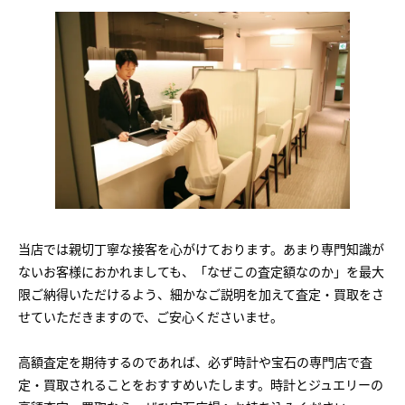
当店では親切丁寧な接客を心がけております。あまり専門知識が
ないお客様におかれましても、「なぜこの査定額なのか」を最大
限ご納得いただけるよう、細かなご説明を加えて査定・買取をさ
せていただきますので、ご安心くださいませ。
高額査定を期待するのであれば、必ず時計や宝石の専門店で査
定・買取されることをおすすめいたします。時計とジュエリーの