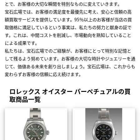
とで、お客様の大切な瞬間を特別なものに変えていきます。
宝石広場では、お客様の満足度を最優先に考え、安心と信頼の高
額買取サービスを提供しています。95％以上のお客様が当店の買
取価格に満足しているという事実は、私たちの努力と献身の証で
す。これは、中間コストを削減し、市場動向を熟知していること
による成果です。
私たちは、宝石広場でのご経験が、お客様にとって特別な記憶と
して残るよう努めています。お客様の大切な時計やジュエリーを通
じて、価値ある未来を創り出しましょう。宝石広場は、これからも
変わらずお客様の信頼に応え続けます。
ロレックス オイスター パーペチュアルの買
取商品一覧