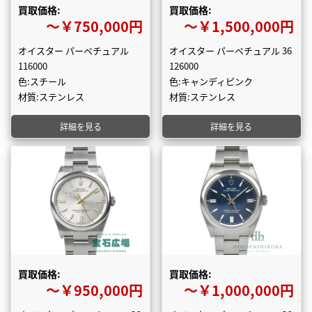
買取価格:
買取価格:
〜￥750,000円
〜￥1,500,000円
オイスター パーペチュアル
オイスター パーペチュアル 36
116000
126000
色:スチール
色:キャンディピンク
材質:ステンレス
材質:ステンレス
詳細を見る
詳細を見る
買取価格:
買取価格:
〜￥950,000円
〜￥1,000,000円