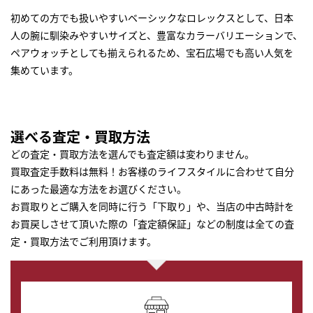
初めての方でも扱いやすいベーシックな
ロレックス
として、日本
人の腕に馴染みやすいサイズと、豊富なカラーバリエーションで、
ペアウォッチとしても揃えられるため、宝石広場でも高い人気を
集めています。
選べる査定・買取方法
どの査定・買取方法を選んでも査定額は変わりません。
買取査定手数料は無料！お客様のライフスタイルに合わせて自分
にあった最適な方法をお選びください。
お買取りとご購入を同時に行う「下取り」や、当店の中古時計を
お買戻しさせて頂いた際の「査定額保証」などの制度は全ての査
定・買取方法でご利用頂けます。