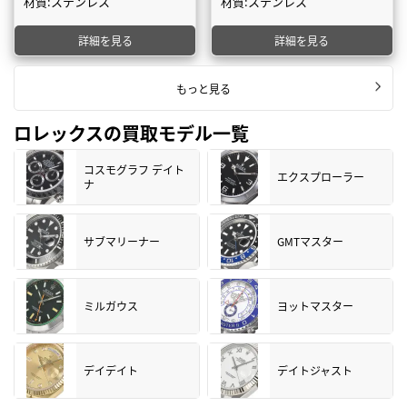
材質:ステンレス
材質:ステンレス
詳細を見る
詳細を見る
もっと見る
ロレックスの買取モデル一覧
コスモグラフ デイト
エクスプローラー
ナ
サブマリーナー
GMTマスター
ミルガウス
ヨットマスター
デイデイト
デイトジャスト