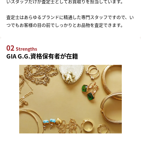
いスタッフだけが査定士としてお買取りを担当しています。
査定士はあらゆるブランドに精通した専門スタッフですので、い
つでもお客様の目の前でしっかりとお品物を査定できます。
02
Strengths
GIA G.G.資格保有者が在籍