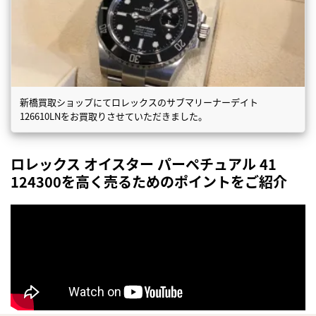
新橋買取ショップにてロレックスのサブマリーナーデイト
126610LNをお買取りさせていただきました。
ロレックス オイスター パーペチュアル 41
124300を高く売るためのポイントをご紹介