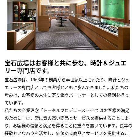
宝石広場はお客様と共に歩む、時計＆ジュエ
リー専門店です。
宝石広場は、1963年の創業から半世紀以上にわたり、時計とジュ
エリーの専門店としてお客様とともに歩んできました。私たちの
歩みは、お客様の人生に寄り添うパートナーとしての役割を担っ
ています。
私たちの企業理念「トータルプロデュース ～全てはお客様の満足
のために」は、常に質の高い商品とサービスを提供することによ
り、お客様の信頼と満足を得ることに重点を置いています。長年の
経験とノウハウを活かし、価値ある商品とサービスを提供するこ