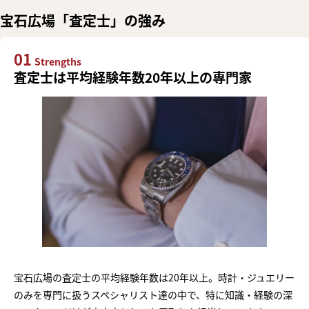
宝石広場「査定士」の強み
01
Strengths
査定士は平均経験年数20年以上の専門家
宝石広場の査定士の平均経験年数は20年以上。時計・ジュエリー
のみを専門に扱うスペシャリスト達の中で、特に知識・経験の深