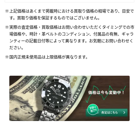
上記価格はあくまで掲載時における買取り価格の相場であり、目安で
す。買取り価格を保証するものではございません。
実際の査定価格・買取価格はお問い合わせいただくタイミングでの市
場価格や、時計・革ベルトのコンディション、付属品の有無、ギャラ
ンティーの記載日付等によって異なります。お気軽にお問い合わせく
ださい。
国内正規未使用品は上限価格が異なります。