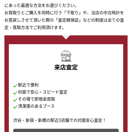
にあった最適な方法をお選びください。
お買取りとご購入を同時に行う「下取り」や、当店の中古時計を
お買戻しさせて頂いた際の「査定額保証」などの制度は全ての査
定・買取方法でご利用頂けます。
来店査定
駅近で便利
対面で安心・スピード査定
その場で即現金買取
清潔感のあるブース
渋谷・新宿・新橋の駅近3店舗での対面安心査定！
その場で現金買取致します。渋谷本店では、時計販売の