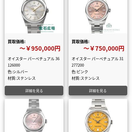
買取価格:
買取価格:
〜￥950,000円
〜￥750,000円
オイスター パーペチュアル 36
オイスター パーペチュアル 31
126000
277200
色:シルバー
色:ピンク
材質:ステンレス
材質:ステンレス
詳細を見る
詳細を見る