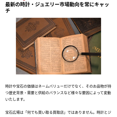
最新の時計・ジュエリー市場動向を常にキャッ
チ
時計や宝石の価値はネームバリューだけでなく、そのお品物が持
つ歴史背景・需要と供給のバランスなど様々な要因によって変動
いたします。
宝石広場は「何でも買い取る買取店」ではありません。時計とジ