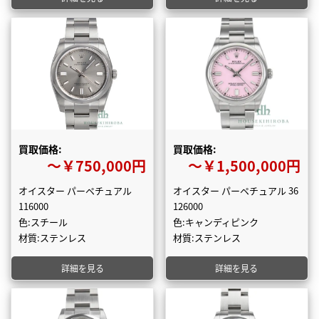
買取価格:
買取価格:
〜￥750,000円
〜￥1,500,000円
オイスター パーペチュアル
オイスター パーペチュアル 36
116000
126000
色:スチール
色:キャンディピンク
材質:ステンレス
材質:ステンレス
詳細を見る
詳細を見る