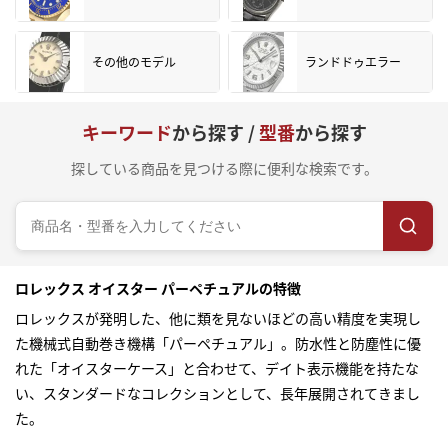
その他のモデル
ランドドゥエラー
キーワード
から探す /
型番
から探す
探している商品を見つける際に便利な検索です。
ロレックス オイスター パーペチュアルの特徴
ロレックス
が発明した、他に類を見ないほどの高い精度を実現し
た機械式自動巻き機構「パーペチュアル」。防水性と防塵性に優
れた「オイスターケース」と合わせて、デイト表示機能を持たな
い、スタンダードなコレクションとして、長年展開されてきまし
た。