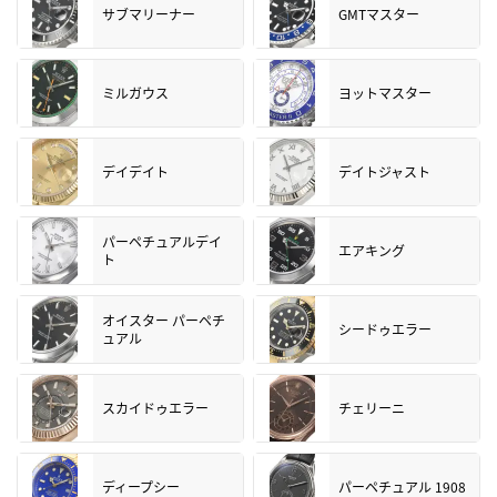
サブマリーナー
GMTマスター
ミルガウス
ヨットマスター
デイデイト
デイトジャスト
パーペチュアルデイ
エアキング
ト
オイスター パーペチ
シードゥエラー
ュアル
スカイドゥエラー
チェリーニ
ディープシー
パーペチュアル 1908