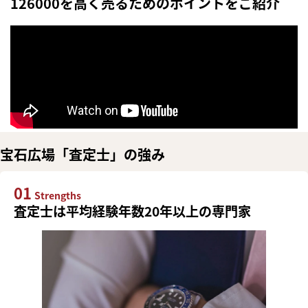
126000を高く売るためのポイントをご紹介
宝石広場「査定士」の強み
01
Strengths
査定士は平均経験年数20年以上の専門家