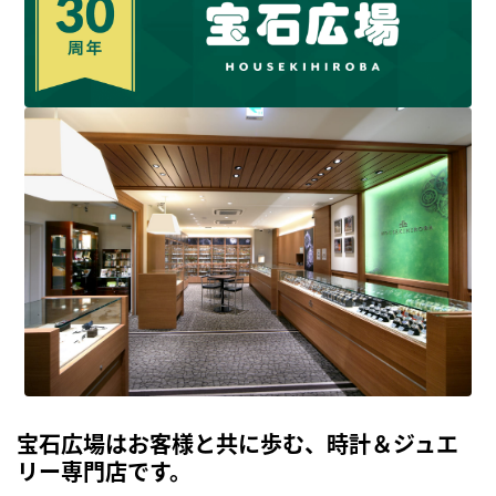
宝石広場はお客様と共に歩む、時計＆ジュエ
リー専門店です。