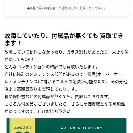
+
-
価格上昇
価格下落
※ 前回比は直前の記録日との比較です
故障していたり、付属品が無くても 買取でき
ます！
故障していて動作しなかったり、ガラス割れがあったり、大きな傷
があってもOK！
どんなコンディションの時計でも買取いたします｡
自社に時計のメンテナンス部門があるので、修理(オーバーホー
ル・メンテナンス)に掛かるコストの削減が可能なため、 その分他
店より高額買取りを実現しております｡
箱や保証書などの付属品が無くても、買取しております。
もちろん付属品がございましたら、さらに高価買取となる可能性
がありますので、ぜひお持ち下さい｡