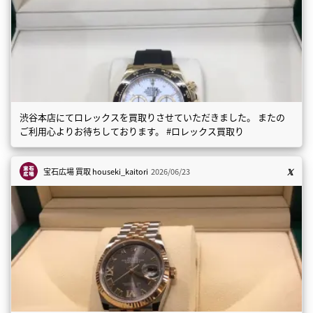
渋谷本店にてロレックスを買取りさせていただきました。 またの
ご利用心よりお待ちしております。 #ロレックス買取り
宝石広場 買取
houseki_kaitori
2026/06/23