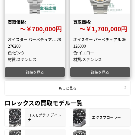
買取価格:
買取価格:
〜￥700,000円
〜￥1,700,000円
オイスター パーペチュアル 28
オイスター パーペチュアル 36
276200
126000
色:ピンク
色:イエロー
材質:ステンレス
材質:ステンレス
詳細を見る
詳細を見る
もっと見る
ロレックスの買取モデル一覧
コスモグラフ デイト
エクスプローラー
ナ