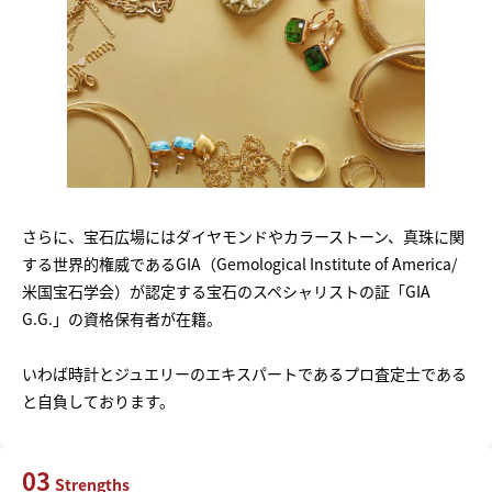
さらに、宝石広場にはダイヤモンドやカラーストーン、真珠に関
する世界的権威であるGIA（Gemological Institute of America/
米国宝石学会）が認定する宝石のスペシャリストの証「GIA
G.G.」の資格保有者が在籍。
いわば時計とジュエリーのエキスパートであるプロ査定士である
と自負しております。
03
Strengths