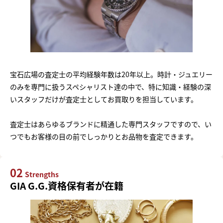
宝石広場の査定士の平均経験年数は20年以上。時計・ジュエリー
のみを専門に扱うスペシャリスト達の中で、特に知識・経験の深
いスタッフだけが査定士としてお買取りを担当しています。
査定士はあらゆるブランドに精通した専門スタッフですので、い
つでもお客様の目の前でしっかりとお品物を査定できます。
02
Strengths
GIA G.G.資格保有者が在籍