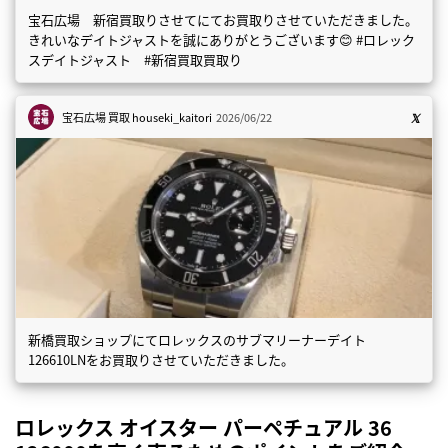
宝石広場 新宿買取りさせてにてお買取りさせていただきました。
きれいなデイトジャストを誠にありがとうございます😊 #ロレック
スデイトジャスト #新宿買取買取り
宝石広場 買取
houseki_kaitori
2026/06/22
新橋買取ショップにてロレックスのサブマリーナーデイト
126610LNをお買取りさせていただきました。
ロレックス オイスター パーペチュアル 36