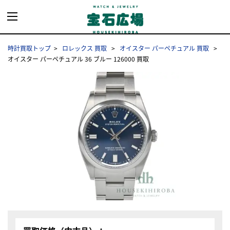
時計買取トップ
ロレックス 買取
オイスター パーペチュアル 買取
オイスター パーペチュアル 36 ブルー 126000 買取