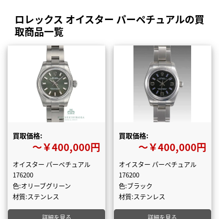
ロレックス オイスター パーペチュアルの買
取商品一覧
買取価格:
買取価格:
〜￥400,000円
〜￥400,000円
オイスター パーペチュアル
オイスター パーペチュアル
176200
176200
色:オリーブグリーン
色:ブラック
材質:ステンレス
材質:ステンレス
詳細を見る
詳細を見る