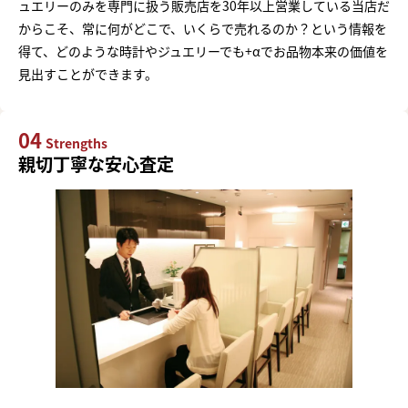
ュエリーのみを専門に扱う販売店を30年以上営業している当店だ
からこそ、常に何がどこで、いくらで売れるのか？という情報を
得て、どのような時計やジュエリーでも+αでお品物本来の価値を
見出すことができます。
04
Strengths
親切丁寧な安心査定